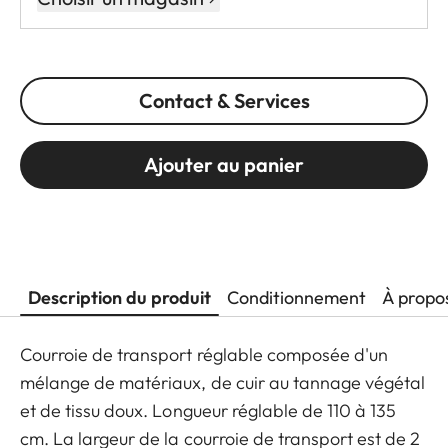
Contact & Services
Ajouter au panier
Description du produit
Conditionnement
À propo
Courroie de transport réglable composée d'un
mélange de matériaux, de cuir au tannage végétal
et de tissu doux. Longueur réglable de 110 à 135
cm. La largeur de la courroie de transport est de 2