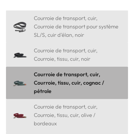
Courroie de transport, cuir,
Courroie de transport pour système
SL/S, cuir d'élan, noir
Courroie de transport, cuir,
Courroie, tissu, cuir, noir
Courroie de transport, cuir,
Courroie, tissu, cuir, cognac /
pétrole
Courroie de transport, cuir,
Courroie, tissu, cuir, olive /
bordeaux