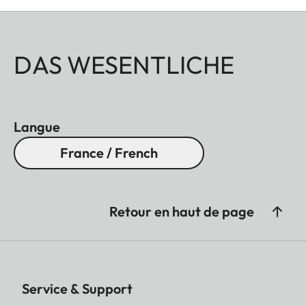
DAS WESENTLICHE
Langue
France / French
Retour en haut de page
Service & Support