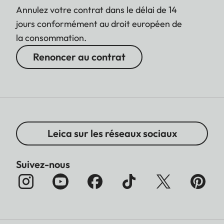
Annulez votre contrat dans le délai de 14
jours conformément au droit européen de
la consommation.
Renoncer au contrat
Leica sur les réseaux sociaux
Suivez-nous