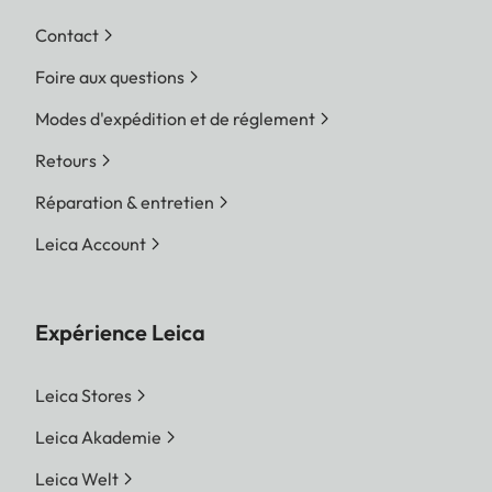
Contact
Foire aux questions
Modes d'expédition et de réglement
Retours
Réparation & entretien
Leica Account
Expérience Leica
Leica Stores
Leica Akademie
Leica Welt