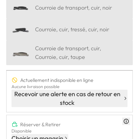
Courroie de transport, cuir, noir
Courroie, cuir, tressé, cuir, noir
Courroie de transport, cuir,
Courroie, cuir, taupe
Actuellement indisponible en ligne
Aucune livraison possible
Recevoir une alerte en cas de retour en
stock
Réserver & Retirer
Disponible
Choisir un magasin