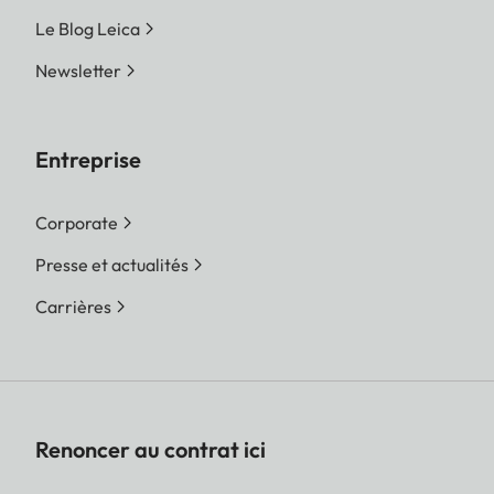
Le Blog Leica
Newsletter
Entreprise
Corporate
Presse et actualités
Carrières
Renoncer au contrat ici