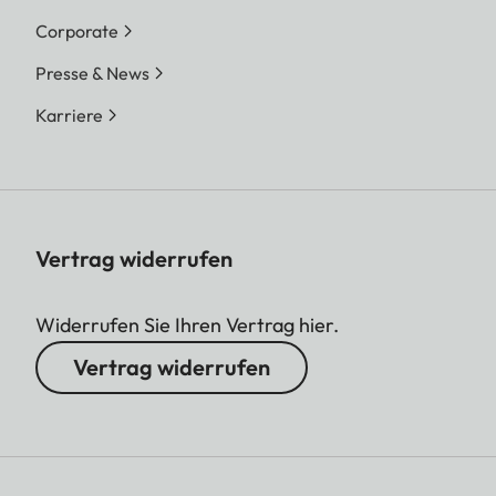
Corporate
Presse & News
Karriere
Vertrag widerrufen
Widerrufen Sie Ihren Vertrag hier.
Vertrag widerrufen