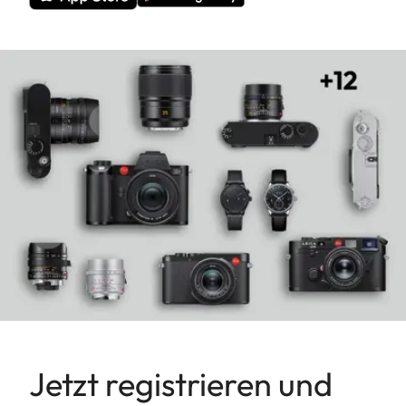
Jetzt registrieren und