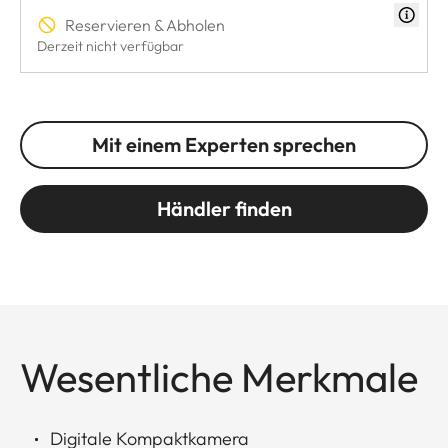
Reservieren & Abholen
Derzeit nicht verfügbar
Mit einem Experten sprechen
Händler finden
Wesentliche Merkmale
Digitale Kompaktkamera