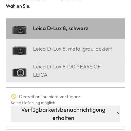
Wählen Sie:
Leica D-Lux 8, schwarz
Leica D-Lux 8, metallgrau lackiert
Leica D-Lux 8 100 YEARS OF
LEICA
Derzeit online nicht verfügbar
Keine Lieferung möglich
Verfügbarkeitsbenachrichtigung
erhalten