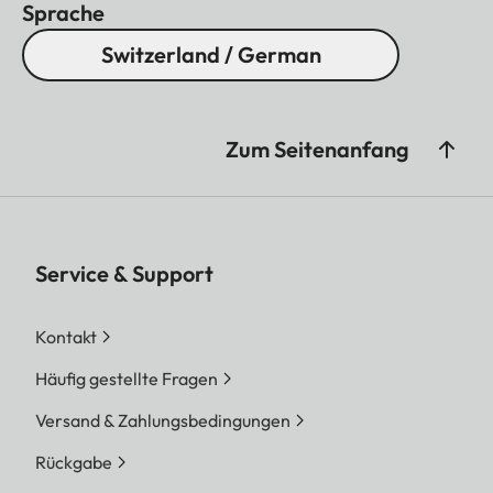
Sprache
Switzerland / German
Zum Seitenanfang
Service & Support
Kontakt
Häufig gestellte Fragen
Versand & Zahlungsbedingungen
Rückgabe