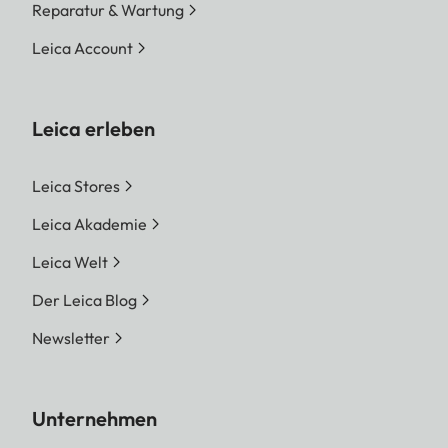
Reparatur & Wartung
Leica Account
Leica erleben
Leica Stores
Leica Akademie
Leica Welt
Der Leica Blog
Newsletter
Unternehmen