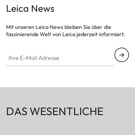
Leica News
Mit unseren Leica News bleiben Sie über die
faszinierende Welt von Leica jederzeit informiert.
Ihre E-Mail Adresse
DAS WESENTLICHE