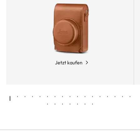
Jetzt kaufen