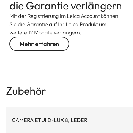
die Garantie verlängern
Mit der Registrierung im Leica Account können
Sie die Garantie auf Ihr Leica Produkt um
weitere 12 Monate verlängern.
Mehr erfahren
Zubehör
CAMERA ETUI D-LUX 8, LEDER