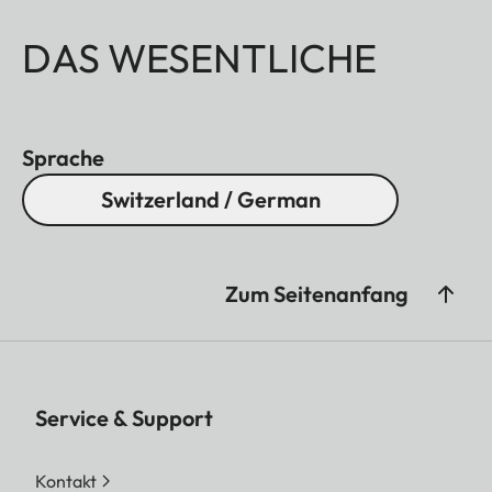
DAS WESENTLICHE
Sprache
Switzerland / German
Zum Seitenanfang
Service & Support
Kontakt