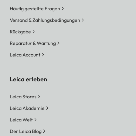
Häufig gestellte Fragen
Versand & Zahlungsbedingungen
Rückgabe
Reparatur & Wartung
Leica Account
Leica erleben
Leica Stores
Leica Akademie
Leica Welt
Der Leica Blog