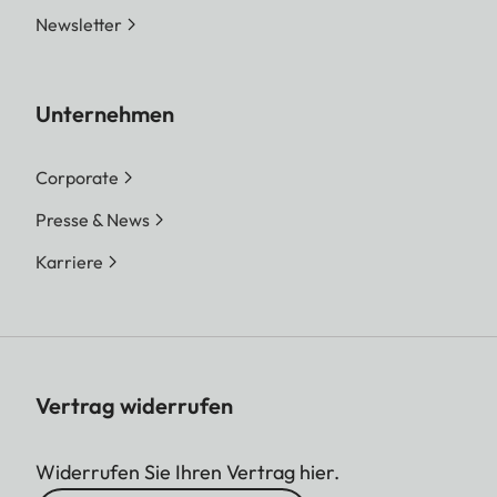
Newsletter
Unternehmen
Corporate
Presse & News
Karriere
Vertrag widerrufen
Widerrufen Sie Ihren Vertrag hier.