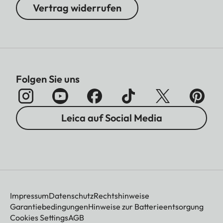
Vertrag widerrufen
Folgen Sie uns
Leica auf Social Media
Impressum
Datenschutz
Rechtshinweise
Garantiebedingungen
Hinweise zur Batterieentsorgung
Cookies Settings
AGB