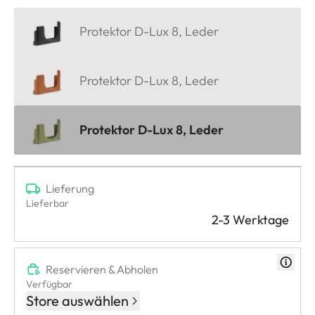
Protektor D-Lux 8, Leder
Protektor D-Lux 8, Leder
Protektor D-Lux 8, Leder
Lieferung
Lieferbar
2-3 Werktage
Reservieren & Abholen
Verfügbar
Store auswählen