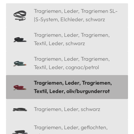
Tragriemen, Leder, Tragriemen SL-
|S-System, Elchleder, schwarz
Tragriemen, Leder, Tragriemen,
Textil, Leder, schwarz
Tragriemen, Leder, Tragriemen,
Textil, Leder, cognac/petrol
Tragriemen, Leder, Tragriemen,
Textil, Leder, oliv/burgunderrot
Tragriemen, Leder, schwarz
Tragriemen, Leder, geflochten,