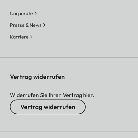
Corporate
Presse & News
Karriere
Vertrag widerrufen
Widerrufen Sie Ihren Vertrag hier.
Vertrag widerrufen