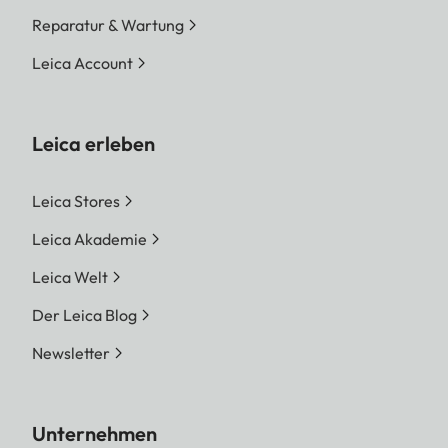
Reparatur & Wartung
Leica Account
Leica erleben
Leica Stores
Leica Akademie
Leica Welt
Der Leica Blog
Newsletter
Unternehmen