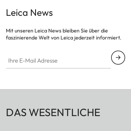
Leica News
Mit unseren Leica News bleiben Sie über die
faszinierende Welt von Leica jederzeit informiert.
Ihre E-Mail Adresse
DAS WESENTLICHE