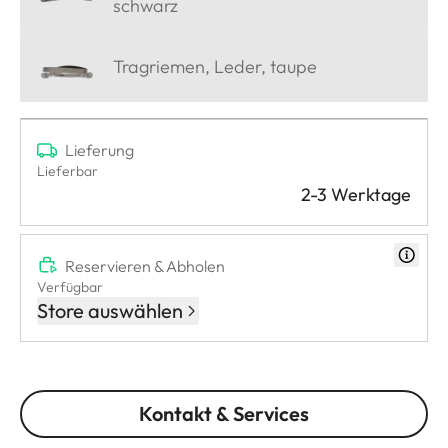
schwarz
Tragriemen, Leder, taupe
Lieferung
Lieferbar
2-3 Werktage
Reservieren & Abholen
Verfügbar
Store auswählen
Kontakt & Services