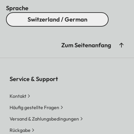
Sprache
Switzerland / German
Zum Seitenanfang
Service & Support
Kontakt
Häufig gestellte Fragen
Versand & Zahlungsbedingungen
Rückgabe