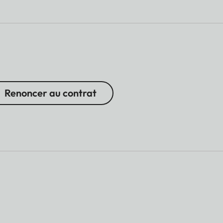
Renoncer au contrat