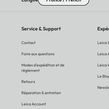
Service & Support
Expé
Contact
Leica 
Foire aux questions
Leica
Modes d'expédition et de
Leica 
réglement
Le Blo
Retours
Newsle
Réparation & entretien
Leica Account