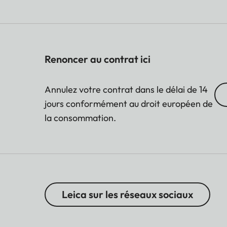
Renoncer au contrat ici
Annulez votre contrat dans le délai de 14
jours conformément au droit européen de
la consommation.
Leica sur les réseaux sociaux