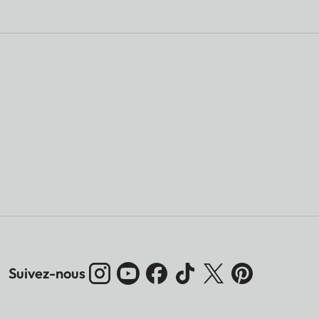
Suivez-nous