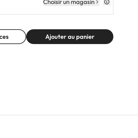
Choisir un magasin
ces
Ajouter au panier