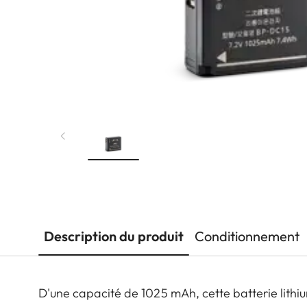
Description du produit
Conditionnement
D'une capacité de 1025 mAh, cette batterie lithi