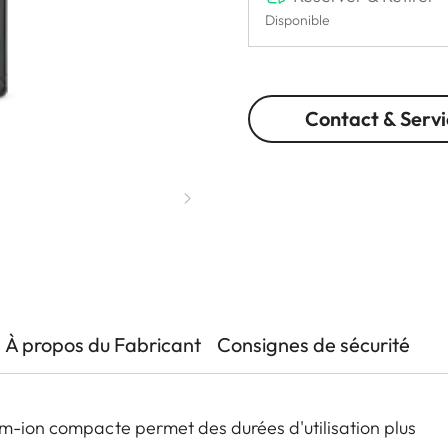
Disponible
Contact & Servi
À propos du Fabricant
Consignes de sécurité
um-ion compacte permet des durées d'utilisation plus