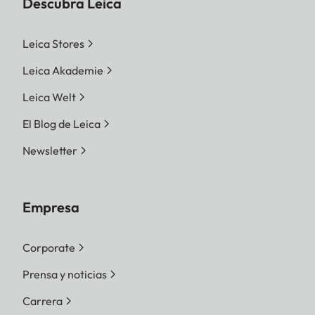
Descubra Leica
Leica Stores
Leica Akademie
Leica Welt
El Blog de Leica
Newsletter
Empresa
Corporate
Prensa y noticias
Carrera