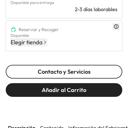
Disponible para entrega
2-3 días laborables
Reservar y Recoger
Disponible
Elegir tienda
Contacto y Servicios
Añadir al Carrito
Descripción
Contenido
Información del Fabrican