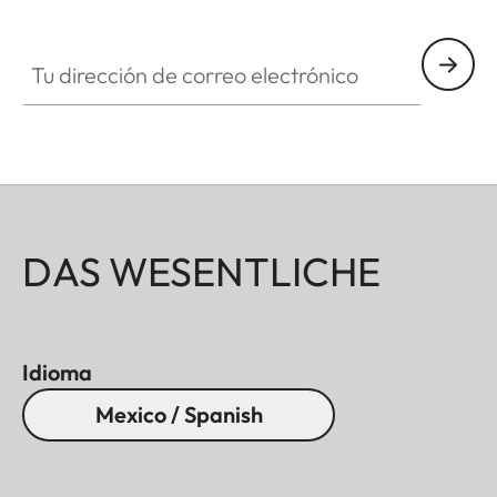
Tu dirección de correo electrónico
DAS WESENTLICHE
Idioma
Mexico / Spanish