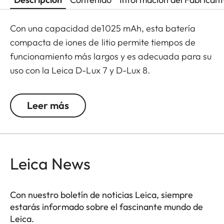
Con una capacidad de1025 mAh, esta batería
compacta de iones de litio permite tiempos de
funcionamiento más largos y es adecuada para su
uso con la Leica D-Lux 7 y D-Lux 8.
Salida:
Leer más
7.2 V
1025 mAh
Leica News
Con nuestro boletín de noticias Leica, siempre
estarás informado sobre el fascinante mundo de
Leica.