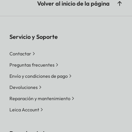
Volver al inicio de la página
Servicio y Soporte
Contactar
Preguntas frecuentes
Envío y condiciones de pago
Devoluciones
Reparación y mantenimiento
Leica Account