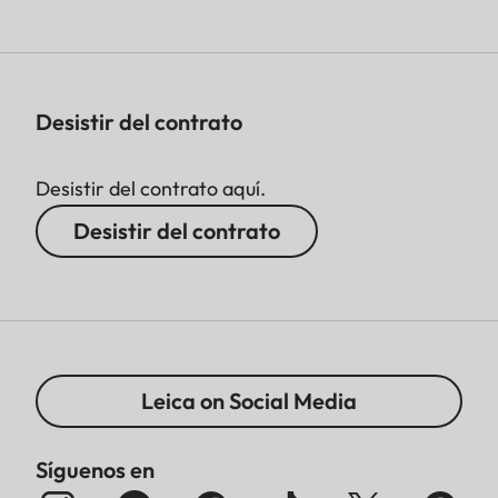
Desistir del contrato
Desistir del contrato aquí.
Desistir del contrato
Leica on Social Media
Síguenos en