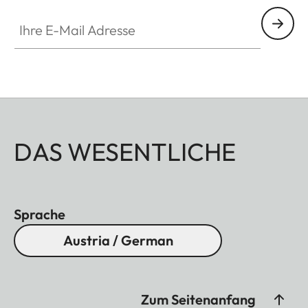
Ihre E-Mail Adresse
DAS WESENTLICHE
Sprache
Austria / German
Zum Seitenanfang