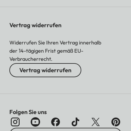
Vertrag widerrufen
Widerrufen Sie Ihren Vertrag innerhalb
der 14-tägigen Frist gemäß EU-
Verbraucherrecht.
Vertrag widerrufen
Folgen Sie uns