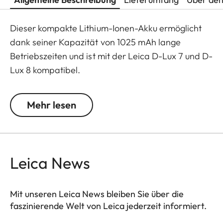
Dieser kompakte Lithium-Ionen-Akku ermöglicht
dank seiner Kapazität von 1025 mAh lange
Betriebszeiten und ist mit der Leica D-Lux 7 und D-
Lux 8 kompatibel.
Output:
Mehr lesen
7.2 V
1025 mAh
Leica News
Mit unseren Leica News bleiben Sie über die
faszinierende Welt von Leica jederzeit informiert.