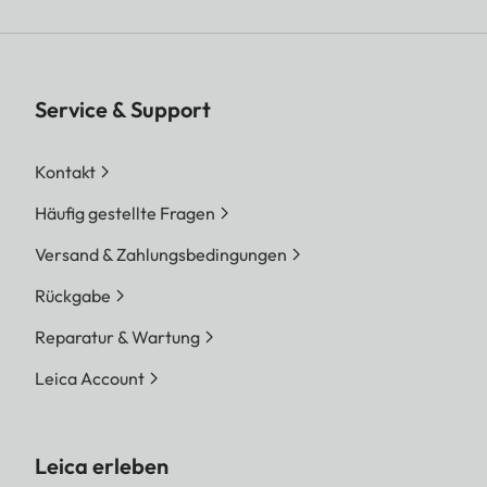
Service & Support
Kontakt
Häufig gestellte Fragen
Versand & Zahlungsbedingungen
Rückgabe
Reparatur & Wartung
Leica Account
Leica erleben