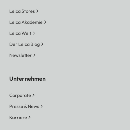
Leica Stores
Leica Akademie
Leica Welt
Der Leica Blog
Newsletter
Unternehmen
Corporate
Presse & News
Karriere