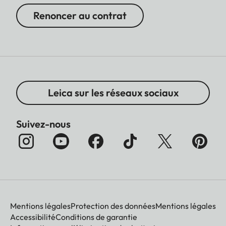
Renoncer au contrat
Leica sur les réseaux sociaux
Suivez-nous
Mentions légales
Protection des données
Mentions légales
Accessibilité
Conditions de garantie