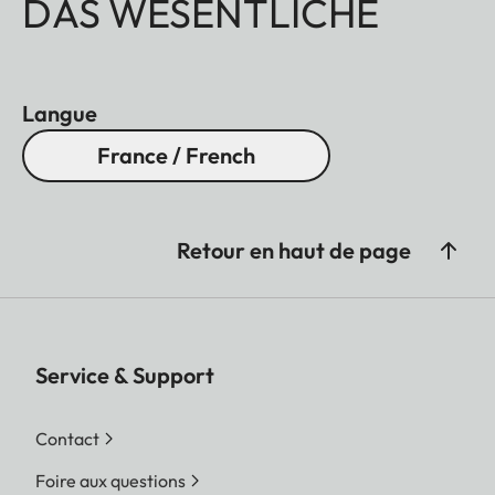
DAS WESENTLICHE
Langue
France / French
Retour en haut de page
Service & Support
Contact
Foire aux questions