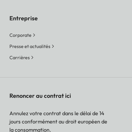
Entreprise
Corporate
Presse et actualités
Carrières
Renoncer au contrat ici
Annulez votre contrat dans le délai de 14
jours conformément au droit européen de
la consommation.