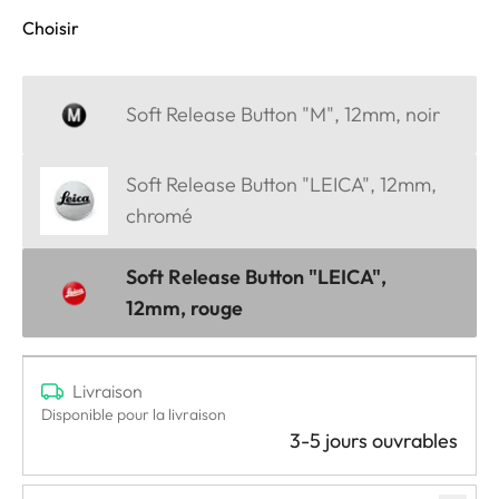
Choisir
Soft Release Button "M", 12mm, noir
Soft Release Button "LEICA", 12mm,
chromé
Soft Release Button "LEICA",
12mm, rouge
Livraison
Disponible pour la livraison
3-5 jours ouvrables