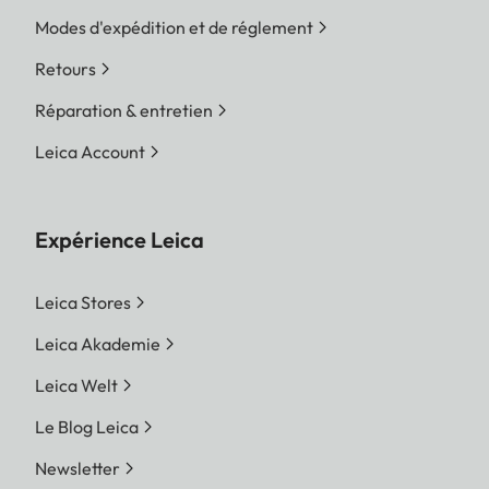
Modes d'expédition et de réglement
Retours
Réparation & entretien
Leica Account
Expérience Leica
Leica Stores
Leica Akademie
Leica Welt
Le Blog Leica
Newsletter