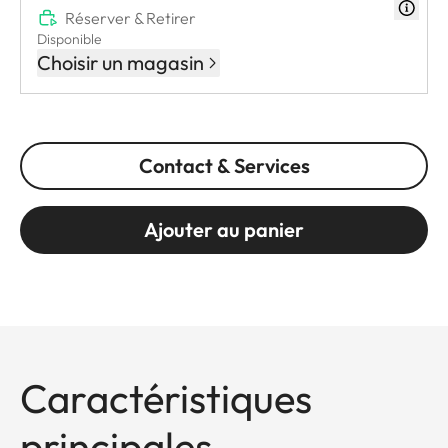
Réserver & Retirer
Disponible
Choisir un magasin
Contact & Services
Ajouter au panier
Caractéristiques
principales