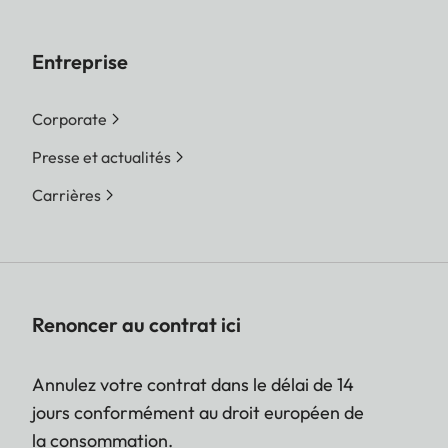
Entreprise
Corporate
Presse et actualités
Carrières
Renoncer au contrat ici
Annulez votre contrat dans le délai de 14
jours conformément au droit européen de
la consommation.