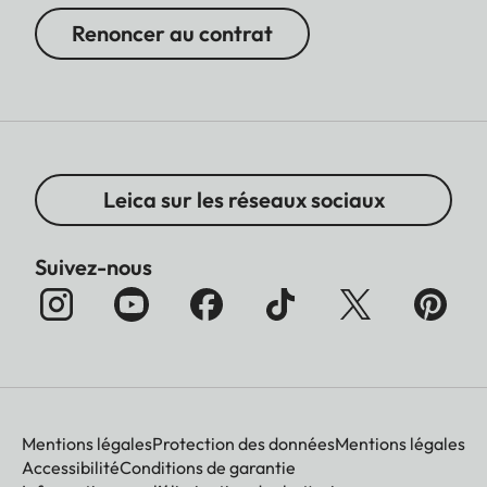
Renoncer au contrat
Leica sur les réseaux sociaux
Suivez-nous
Mentions légales
Protection des données
Mentions légales
Accessibilité
Conditions de garantie