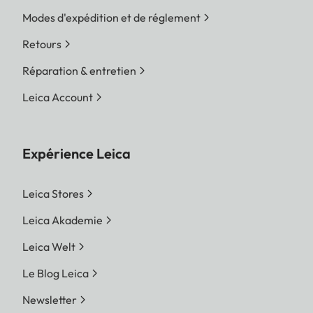
Modes d'expédition et de réglement
Retours
Réparation & entretien
Leica Account
Expérience Leica
Leica Stores
Leica Akademie
Leica Welt
Le Blog Leica
Newsletter