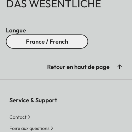
DAS WESENTLICHE
Langue
France / French
Retour en haut de page
Service & Support
Contact
Foire aux questions