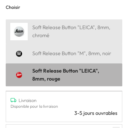
Choisir
Soft Release Button "LEICA", 8mm,
chromé
Soft Release Button "M", 8mm, noir
Soft Release Button "LEICA",
8mm, rouge
Livraison
Disponible pour la livraison
3-5 jours ouvrables