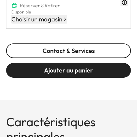
Réserver & Retirer
Disponible
Choisir un magasin
Contact & Services
Ajouter au panier
Caractéristiques
principales