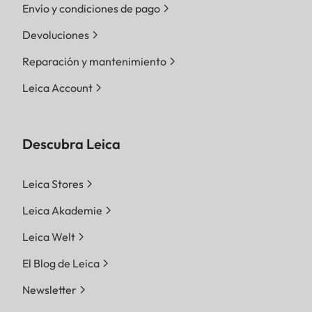
Envío y condiciones de pago
Devoluciones
Reparación y mantenimiento
Leica Account
Descubra Leica
Leica Stores
Leica Akademie
Leica Welt
El Blog de Leica
Newsletter