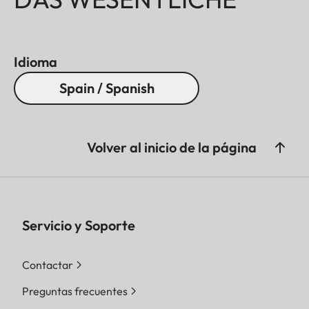
Idioma
Spain / Spanish
Volver al inicio de la página
Servicio y Soporte
Contactar
Preguntas frecuentes