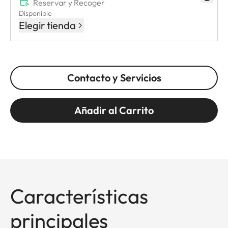
Reservar y Recoger
Disponible
Elegir tienda
Contacto y Servicios
Añadir al Carrito
Características
principales