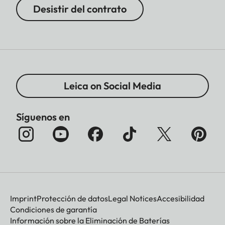
Desistir del contrato
Leica on Social Media
Síguenos en
Imprint
Protección de datos
Legal Notices
Accesibilidad
Condiciones de garantía
Información sobre la Eliminación de Baterías