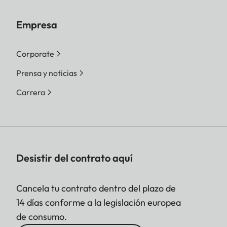
Empresa
Corporate
Prensa y noticias
Carrera
Desistir del contrato aquí
Cancela tu contrato dentro del plazo de
14 días conforme a la legislación europea
de consumo.