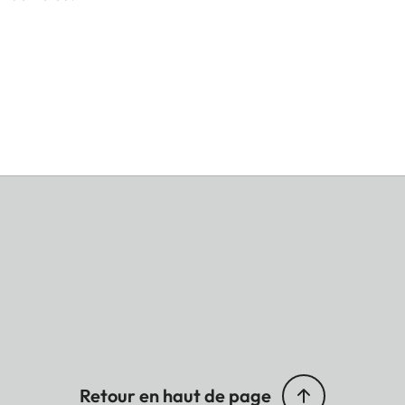
Retour en haut de page