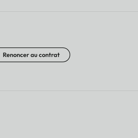
Renoncer au contrat