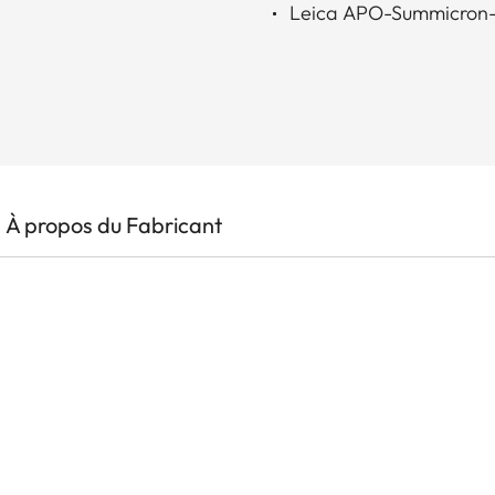
Leica APO-Summicron
À propos du Fabricant