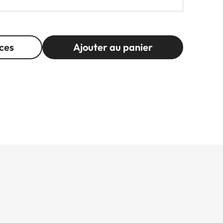
ces
Ajouter au panier