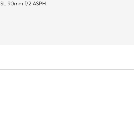
-SL 90mm f/2 ASPH.