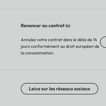
Renoncer au contrat ici
Annulez votre contrat dans le délai de 14
jours conformément au droit européen de
la consommation.
Leica sur les réseaux sociaux