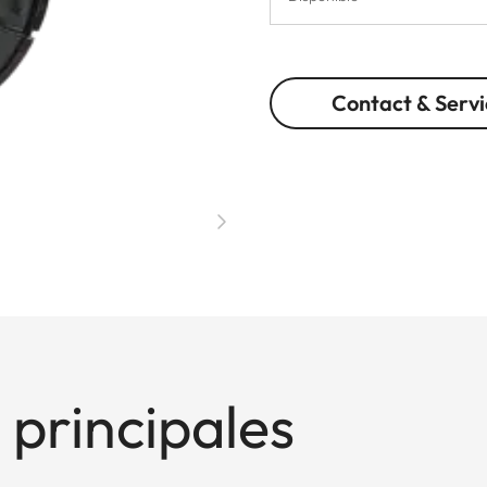
Contact & Servi
 principales