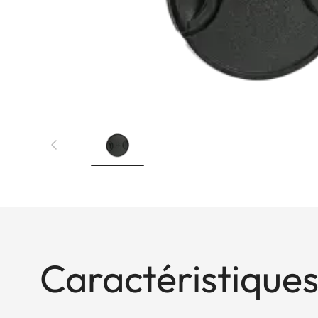
Caractéristiques