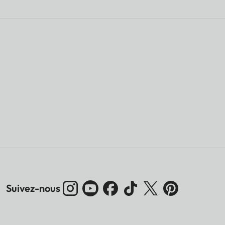
Suivez-nous