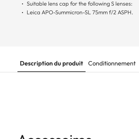
Suitable lens cap for the following S lenses:
Leica APO-Summicron-SL 75mm f/2 ASPH.
Description du produit
Conditionnement