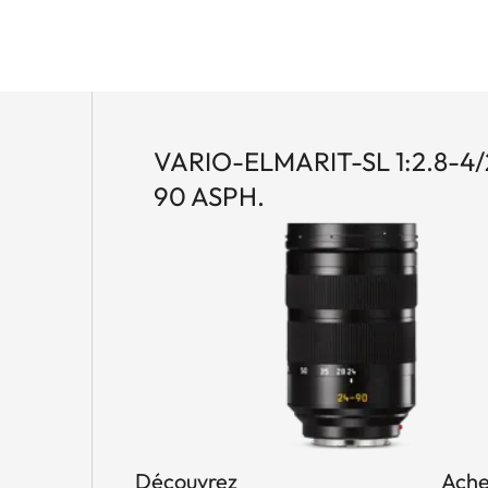
VARIO-ELMARIT-SL 1:2.8-4/
90 ASPH.
Découvrez
Ache