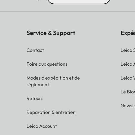
Service & Support
Expé
Contact
Leica 
Foire aux questions
Leica
Modes d'expédition et de
Leica 
réglement
Le Blo
Retours
Newsle
Réparation & entretien
Leica Account