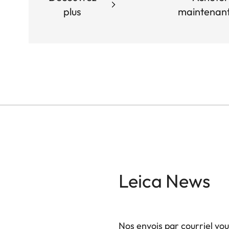
plus
maintenan
Leica News
Nos envois par courriel vo