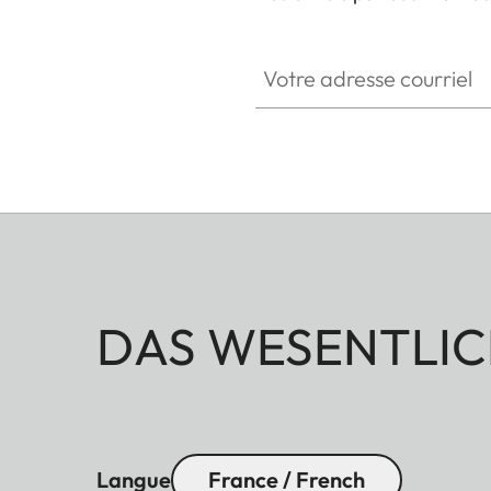
Votre adresse courriel
DAS WESENTLIC
Langue
France / French