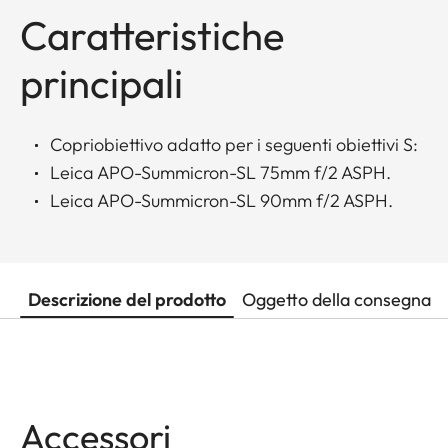
Caratteristiche
principali
Copriobiettivo adatto per i seguenti obiettivi S:
Leica APO-Summicron-SL 75mm f/2 ASPH.
Leica APO-Summicron-SL 90mm f/2 ASPH.
Descrizione del prodotto
Oggetto della consegna
Accessori