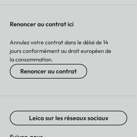
Renoncer au contrat ici
Annulez votre contrat dans le délai de 14
jours conformément au droit européen de
la consommation.
Renoncer au contrat
Leica sur les réseaux sociaux
Suivez-nous