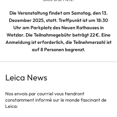
Die Veranstaltung findet am Samstag, den 13.
Dezember 2025, statt. Treffpunkt ist um 18:30
Uhr am Parkplatz des Neuen Rathauses in
Wetzlar. Die Teilnahmegebühr beträgt 22 €. Eine
Anmeldung ist erforderlich, die Teilnehmerzahl ist
auf 8 Personen begrenzt.
Leica News
Nos envois par courriel vous tiendront
constamment informé sur le monde fascinant de
Leica: