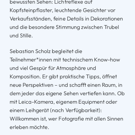
bewussten Sehen: Lichtreflexe auf
Kopfsteinpflaster, leuchtende Gesichter vor
Verkaufsständen, feine Details in Dekorationen
und die besondere Stimmung zwischen Trubel
und Stille.
Sebastian Scholz begleitet die
Teilnehmer*innen mit technischem Know-how
und viel Gespür für Atmosphäre und
Komposition. Er gibt praktische Tipps, öffnet
neue Perspektiven – und schafft einen Raum, in
dem jeder das eigene Sehen vertiefen kann. Ob
mit Leica-Kamera, eigenem Equipment oder
einem Leihgerät (nach Verfügbarkeit):
Willkommen ist, wer Fotografie mit allen Sinnen
erleben möchte.