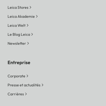
Leica Stores
Leica Akademie
Leica Welt
Le Blog Leica
Newsletter
Entreprise
Corporate
Presse et actualités
Carrières