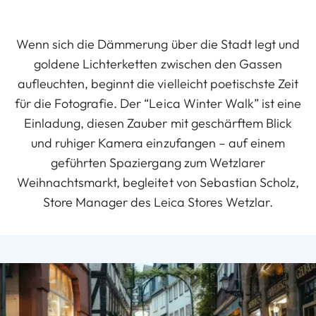
Wenn sich die Dämmerung über die Stadt legt und
goldene Lichterketten zwischen den Gassen
aufleuchten, beginnt die vielleicht poetischste Zeit
für die Fotografie. Der “Leica Winter Walk” ist eine
Einladung, diesen Zauber mit geschärftem Blick
und ruhiger Kamera einzufangen – auf einem
geführten Spaziergang zum Wetzlarer
Weihnachtsmarkt, begleitet von Sebastian Scholz,
Store Manager des Leica Stores Wetzlar.