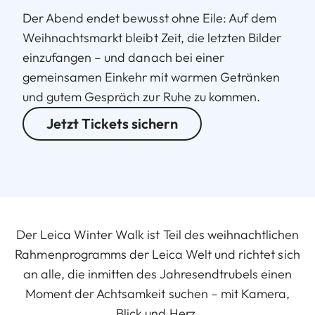
Der Abend endet bewusst ohne Eile: Auf dem
Weihnachtsmarkt bleibt Zeit, die letzten Bilder
einzufangen – und danach bei einer
gemeinsamen Einkehr mit warmen Getränken
und gutem Gespräch zur Ruhe zu kommen.
Jetzt Tickets sichern
Der Leica Winter Walk ist Teil des weihnachtlichen
Rahmenprogramms der Leica Welt und richtet sich
an alle, die inmitten des Jahresendtrubels einen
Moment der Achtsamkeit suchen – mit Kamera,
Blick und Herz.