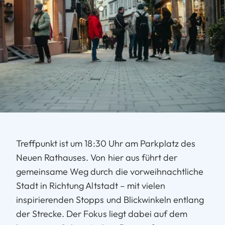
Treffpunkt ist um 18:30 Uhr am Parkplatz des
Neuen Rathauses. Von hier aus führt der
gemeinsame Weg durch die vorweihnachtliche
Stadt in Richtung Altstadt – mit vielen
inspirierenden Stopps und Blickwinkeln entlang
der Strecke. Der Fokus liegt dabei auf dem