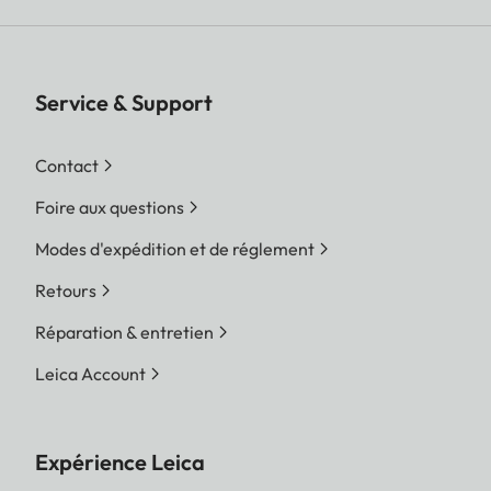
Service & Support
Contact
Foire aux questions
Modes d'expédition et de réglement
Retours
Réparation & entretien
Leica Account
Expérience Leica