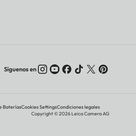
Síguenos en
e Baterías
Cookies Settings
Condiciones legales
Copyright © 2026 Leica Camera AG