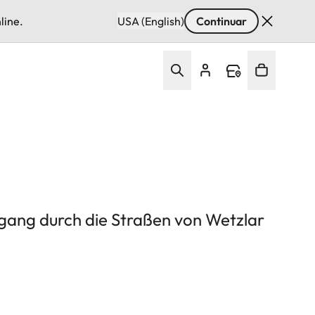
line.
USA (English)
Continuar
rgang durch die Straßen von Wetzlar