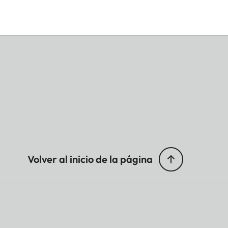
Volver al inicio de la página