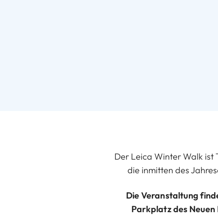
Der Leica Winter Walk ist 
die inmitten des Jahre
Die Veranstaltung find
Parkplatz des Neuen 