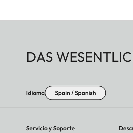
DAS WESENTLIC
Idioma
Spain / Spanish
Servicio y Soporte
Desc