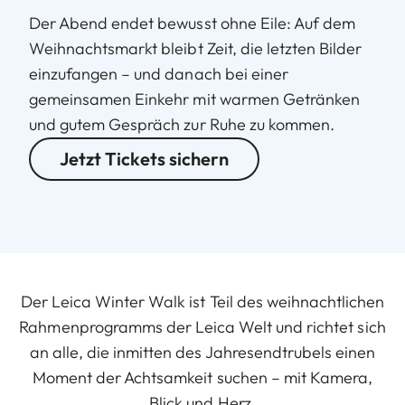
Der Abend endet bewusst ohne Eile: Auf dem
Weihnachtsmarkt bleibt Zeit, die letzten Bilder
einzufangen – und danach bei einer
gemeinsamen Einkehr mit warmen Getränken
und gutem Gespräch zur Ruhe zu kommen.
Jetzt Tickets sichern
Der Leica Winter Walk ist Teil des weihnachtlichen
Rahmenprogramms der Leica Welt und richtet sich
an alle, die inmitten des Jahresendtrubels einen
Moment der Achtsamkeit suchen – mit Kamera,
Blick und Herz.