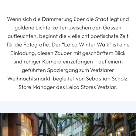
Wenn sich die Dämmerung über die Stadt legt und
goldene Lichterketten zwischen den Gassen
aufleuchten, beginnt die vielleicht poetischste Zeit
für die Fotografie. Der “Leica Winter Walk” ist eine
Einladung, diesen Zauber mit geschärftem Blick
und ruhiger Kamera einzufangen – auf einem
geführten Spaziergang zum Wetzlarer
Weihnachtsmarkt, begleitet von Sebastian Scholz,
Store Manager des Leica Stores Wetzlar.