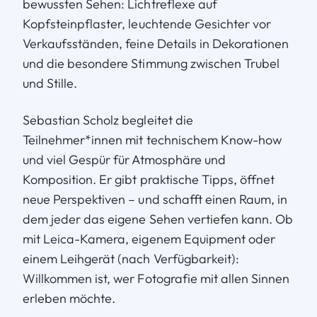
bewussten Sehen: Lichtreflexe auf
Kopfsteinpflaster, leuchtende Gesichter vor
Verkaufsständen, feine Details in Dekorationen
und die besondere Stimmung zwischen Trubel
und Stille.
Sebastian Scholz begleitet die
Teilnehmer*innen mit technischem Know-how
und viel Gespür für Atmosphäre und
Komposition. Er gibt praktische Tipps, öffnet
neue Perspektiven – und schafft einen Raum, in
dem jeder das eigene Sehen vertiefen kann. Ob
mit Leica-Kamera, eigenem Equipment oder
einem Leihgerät (nach Verfügbarkeit):
Willkommen ist, wer Fotografie mit allen Sinnen
erleben möchte.