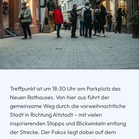
Treffpunkt ist um 18:30 Uhr am Parkplatz des
Neuen Rathauses. Von hier aus führt der
gemeinsame Weg durch die vorweihnachtliche
Stadt in Richtung Altstadt – mit vielen
inspirierenden Stopps und Blickwinkeln entlang
der Strecke. Der Fokus liegt dabei auf dem