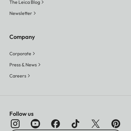
The Leica Blog
Newsletter
Company
Corporate
Press & News
Careers
Follow us