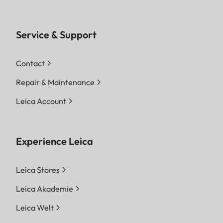
Service & Support
Contact
Repair & Maintenance
Leica Account
Experience Leica
Leica Stores
Leica Akademie
Leica Welt