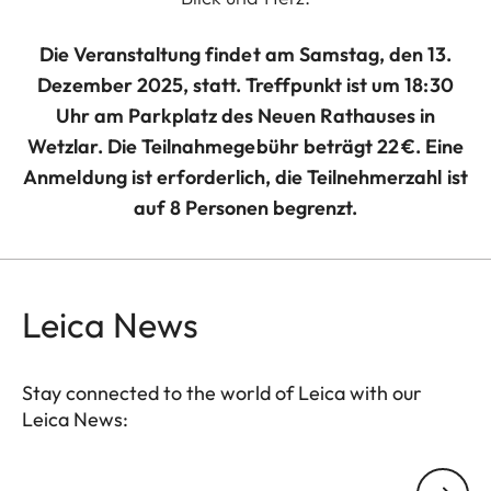
Die Veranstaltung findet am Samstag, den 13.
Dezember 2025, statt. Treffpunkt ist um 18:30
Uhr am Parkplatz des Neuen Rathauses in
Wetzlar. Die Teilnahmegebühr beträgt 22 €. Eine
Anmeldung ist erforderlich, die Teilnehmerzahl ist
auf 8 Personen begrenzt.
Leica News
Stay connected to the world of Leica with our
Leica News:
Your email address