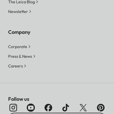
The Leica Blog
Newsletter
Company
Corporate
Press & News
Careers
Follow us