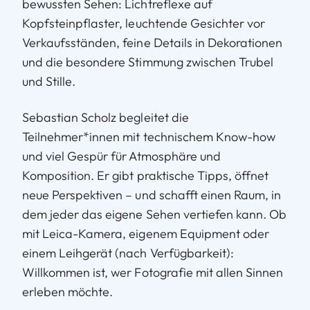
bewussten Sehen: Lichtreflexe auf
Kopfsteinpflaster, leuchtende Gesichter vor
Verkaufsständen, feine Details in Dekorationen
und die besondere Stimmung zwischen Trubel
und Stille.
Sebastian Scholz begleitet die
Teilnehmer*innen mit technischem Know-how
und viel Gespür für Atmosphäre und
Komposition. Er gibt praktische Tipps, öffnet
neue Perspektiven – und schafft einen Raum, in
dem jeder das eigene Sehen vertiefen kann. Ob
mit Leica-Kamera, eigenem Equipment oder
einem Leihgerät (nach Verfügbarkeit):
Willkommen ist, wer Fotografie mit allen Sinnen
erleben möchte.