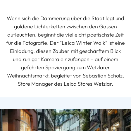
Wenn sich die Dämmerung über die Stadt legt und
goldene Lichterketten zwischen den Gassen
aufleuchten, beginnt die vielleicht poetischste Zeit
für die Fotografie. Der “Leica Winter Walk” ist eine
Einladung, diesen Zauber mit geschärftem Blick
und ruhiger Kamera einzufangen – auf einem
geführten Spaziergang zum Wetzlarer
Weihnachtsmarkt, begleitet von Sebastian Scholz,
Store Manager des Leica Stores Wetzlar.