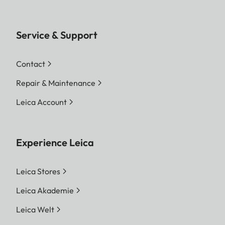
Service & Support
Contact
Repair & Maintenance
Leica Account
Experience Leica
Leica Stores
Leica Akademie
Leica Welt