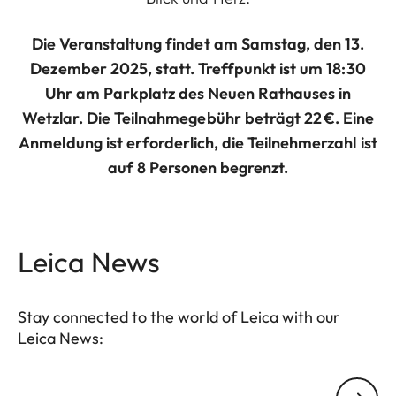
Die Veranstaltung findet am Samstag, den 13.
Dezember 2025, statt. Treffpunkt ist um 18:30
Uhr am Parkplatz des Neuen Rathauses in
Wetzlar. Die Teilnahmegebühr beträgt 22 €. Eine
Anmeldung ist erforderlich, die Teilnehmerzahl ist
auf 8 Personen begrenzt.
Leica News
Stay connected to the world of Leica with our
Leica News:
Your email address