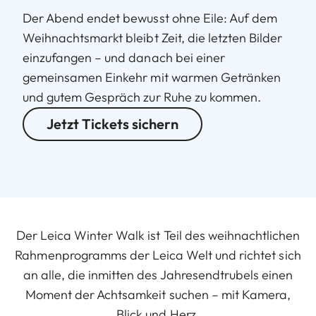
Der Abend endet bewusst ohne Eile: Auf dem
Weihnachtsmarkt bleibt Zeit, die letzten Bilder
einzufangen – und danach bei einer
gemeinsamen Einkehr mit warmen Getränken
und gutem Gespräch zur Ruhe zu kommen.
Jetzt Tickets sichern
Der Leica Winter Walk ist Teil des weihnachtlichen
Rahmenprogramms der Leica Welt und richtet sich
an alle, die inmitten des Jahresendtrubels einen
Moment der Achtsamkeit suchen – mit Kamera,
Blick und Herz.