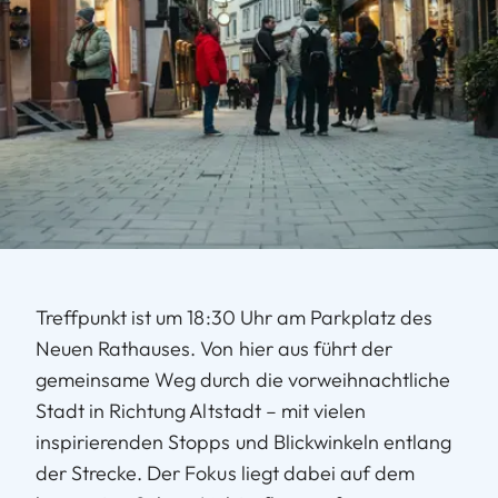
Treffpunkt ist um 18:30 Uhr am Parkplatz des
Neuen Rathauses. Von hier aus führt der
gemeinsame Weg durch die vorweihnachtliche
Stadt in Richtung Altstadt – mit vielen
inspirierenden Stopps und Blickwinkeln entlang
der Strecke. Der Fokus liegt dabei auf dem