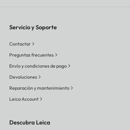
Servicio y Soporte
Contactar
Preguntas frecuentes
Envío y condiciones de pago
Devoluciones
Reparación y mantenimiento
Leica Account
Descubra Leica