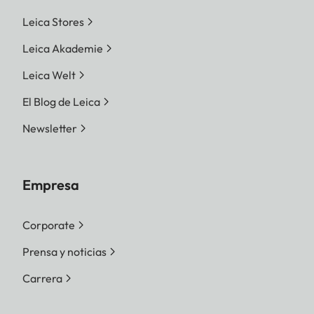
Leica Stores
Leica Akademie
Leica Welt
El Blog de Leica
Newsletter
Empresa
Corporate
Prensa y noticias
Carrera