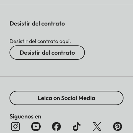
Desistir del contrato
Desistir del contrato aquí.
Desistir del contrato
Leica on Social Media
Síguenos en