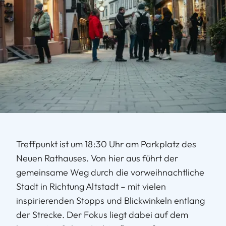
Treffpunkt ist um 18:30 Uhr am Parkplatz des
Neuen Rathauses. Von hier aus führt der
gemeinsame Weg durch die vorweihnachtliche
Stadt in Richtung Altstadt – mit vielen
inspirierenden Stopps und Blickwinkeln entlang
der Strecke. Der Fokus liegt dabei auf dem