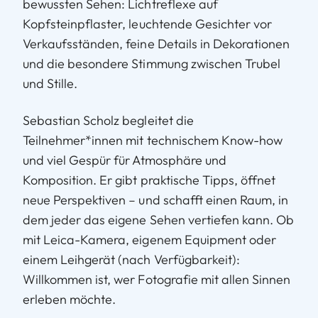
bewussten Sehen: Lichtreflexe auf
Kopfsteinpflaster, leuchtende Gesichter vor
Verkaufsständen, feine Details in Dekorationen
und die besondere Stimmung zwischen Trubel
und Stille.
Sebastian Scholz begleitet die
Teilnehmer*innen mit technischem Know-how
und viel Gespür für Atmosphäre und
Komposition. Er gibt praktische Tipps, öffnet
neue Perspektiven – und schafft einen Raum, in
dem jeder das eigene Sehen vertiefen kann. Ob
mit Leica-Kamera, eigenem Equipment oder
einem Leihgerät (nach Verfügbarkeit):
Willkommen ist, wer Fotografie mit allen Sinnen
erleben möchte.