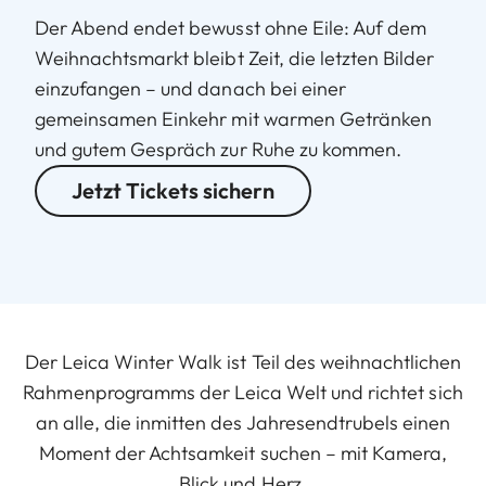
Der Abend endet bewusst ohne Eile: Auf dem
Weihnachtsmarkt bleibt Zeit, die letzten Bilder
einzufangen – und danach bei einer
gemeinsamen Einkehr mit warmen Getränken
und gutem Gespräch zur Ruhe zu kommen.
Jetzt Tickets sichern
Der Leica Winter Walk ist Teil des weihnachtlichen
Rahmenprogramms der Leica Welt und richtet sich
an alle, die inmitten des Jahresendtrubels einen
Moment der Achtsamkeit suchen – mit Kamera,
Blick und Herz.