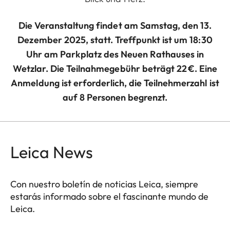
Die Veranstaltung findet am Samstag, den 13.
Dezember 2025, statt. Treffpunkt ist um 18:30
Uhr am Parkplatz des Neuen Rathauses in
Wetzlar. Die Teilnahmegebühr beträgt 22 €. Eine
Anmeldung ist erforderlich, die Teilnehmerzahl ist
auf 8 Personen begrenzt.
Leica News
Con nuestro boletín de noticias Leica, siempre
estarás informado sobre el fascinante mundo de
Leica.