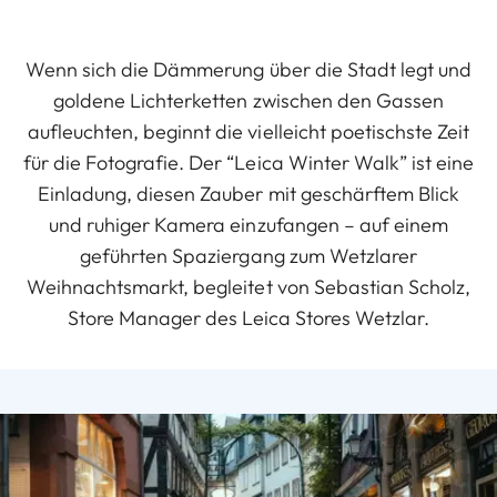
Wenn sich die Dämmerung über die Stadt legt und
goldene Lichterketten zwischen den Gassen
aufleuchten, beginnt die vielleicht poetischste Zeit
für die Fotografie. Der “Leica Winter Walk” ist eine
Einladung, diesen Zauber mit geschärftem Blick
und ruhiger Kamera einzufangen – auf einem
geführten Spaziergang zum Wetzlarer
Weihnachtsmarkt, begleitet von Sebastian Scholz,
Store Manager des Leica Stores Wetzlar.