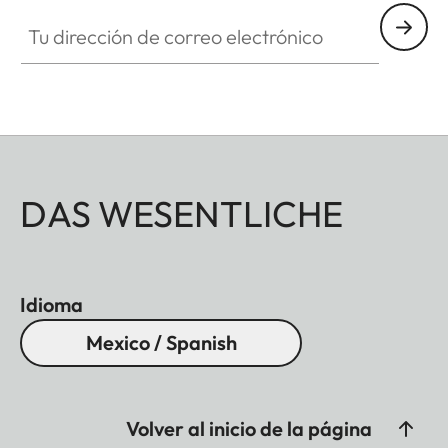
Tu dirección de correo electrónico
DAS WESENTLICHE
Idioma
Mexico / Spanish
Volver al inicio de la página