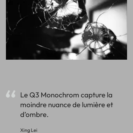
Le Q3 Monochrom capture la
moindre nuance de lumière et
d’ombre.
Xing Lei