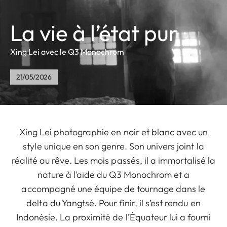
La vie à l’état pur
Xing Lei avec le Q3 Monochrom
21/05/2026
Xing Lei photographie en noir et blanc avec un
style unique en son genre. Son univers joint la
réalité au rêve. Les mois passés, il a immortalisé la
nature à l’aide du Q3 Monochrom et a
accompagné une équipe de tournage dans le
delta du Yangtsé. Pour finir, il s’est rendu en
Indonésie. La proximité de l’Équateur lui a fourni