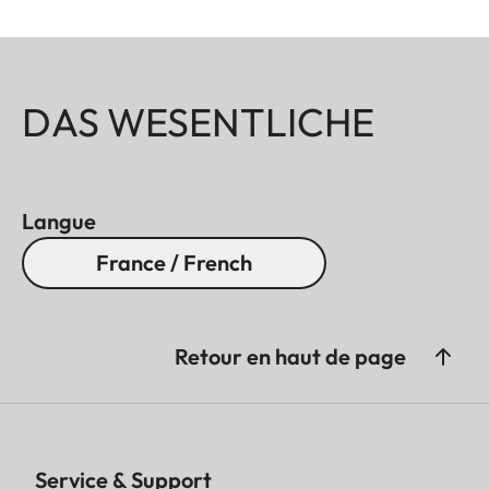
DAS WESENTLICHE
Langue
France / French
Retour en haut de page
Service & Support