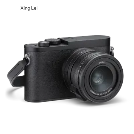
Xing Lei