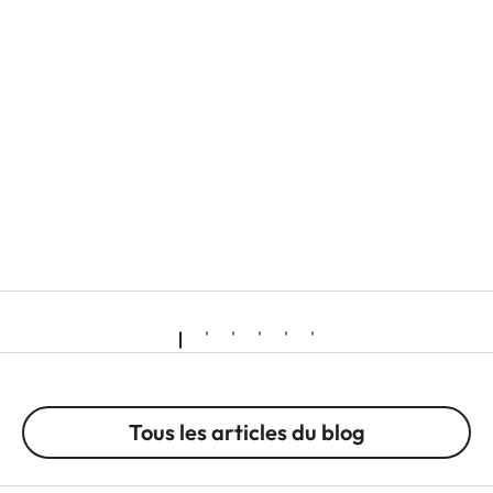
Tous les articles du blog