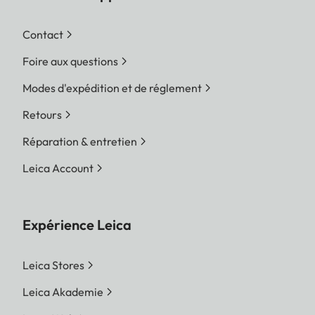
Contact
Foire aux questions
Modes d'expédition et de réglement
Retours
Réparation & entretien
Leica Account
Expérience Leica
Leica Stores
Leica Akademie