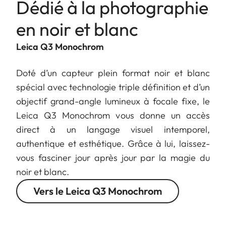
Dédié à la photographie
en noir et blanc
Leica Q3 Monochrom
Doté d’un capteur plein format noir et blanc
spécial avec technologie triple définition et d’un
objectif grand-angle lumineux à focale fixe, le
Leica Q3 Monochrom vous donne un accès
direct à un langage visuel intemporel,
authentique et esthétique. Grâce à lui, laissez-
vous fasciner jour après jour par la magie du
noir et blanc.
Vers le Leica Q3 Monochrom