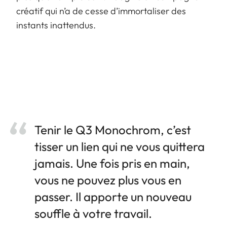
créatif qui n’a de cesse d’immortaliser des
instants inattendus.
Tenir le Q3 Monochrom, c’est
tisser un lien qui ne vous quittera
jamais. Une fois pris en main,
vous ne pouvez plus vous en
passer. Il apporte un nouveau
souffle à votre travail.