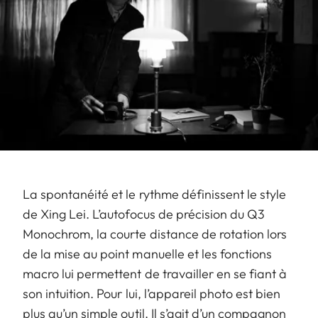
La spontanéité et le rythme définissent le style
de Xing Lei. L’autofocus de précision du Q3
Monochrom, la courte distance de rotation lors
de la mise au point manuelle et les fonctions
macro lui permettent de travailler en se fiant à
son intuition. Pour lui, l’appareil photo est bien
plus qu’un simple outil. Il s’agit d’un compagnon