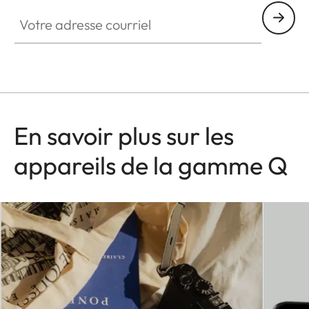
Votre adresse courriel
En savoir plus sur les
appareils de la gamme Q