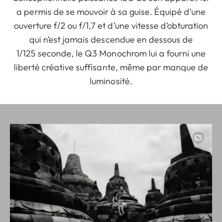
a permis de se mouvoir à sa guise. Équipé d’une
ouverture f/2 ou f/1,7 et d’une vitesse d’obturation
qui n’est jamais descendue en dessous de
1/125 seconde, le Q3 Monochrom lui a fourni une
liberté créative suffisante, même par manque de
luminosité.