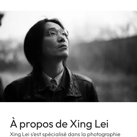
À propos de Xing Lei
Xing Lei s’est spécialisé dans la photographie