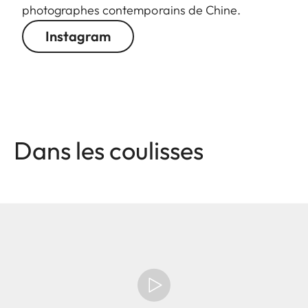
photographes contemporains de Chine.
Instagram
Dans les coulisses