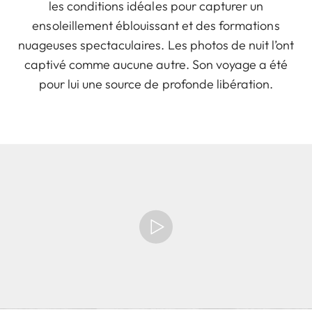
les conditions idéales pour capturer un
ensoleillement éblouissant et des formations
nuageuses spectaculaires. Les photos de nuit l’ont
captivé comme aucune autre. Son voyage a été
pour lui une source de profonde libération.