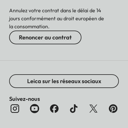
Annulez votre contrat dans le délai de 14
jours conformément au droit européen de
la consommation.
Renoncer au contrat
Leica sur les réseaux sociaux
Suivez-nous