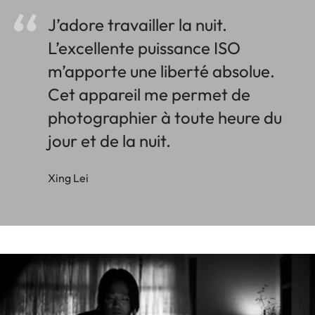
J’adore travailler la nuit.
L’excellente puissance ISO
m’apporte une liberté absolue.
Cet appareil me permet de
photographier à toute heure du
jour et de la nuit.
Xing Lei