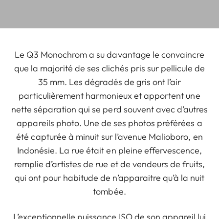
Le Q3 Monochrom a su davantage le convaincre
que la majorité de ses clichés pris sur pellicule de
35 mm. Les dégradés de gris ont l’air
particulièrement harmonieux et apportent une
nette séparation qui se perd souvent avec d’autres
appareils photo. Une de ses photos préférées a
été capturée à minuit sur l’avenue Malioboro, en
Indonésie. La rue était en pleine effervescence,
remplie d’artistes de rue et de vendeurs de fruits,
qui ont pour habitude de n’apparaitre qu’à la nuit
tombée.
L’exceptionnelle puissance ISO de son appareil lui