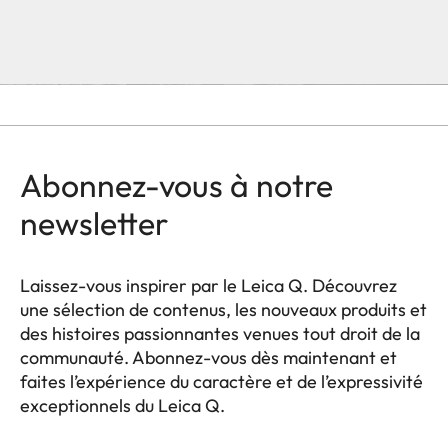
Abonnez-vous à notre
newsletter
Laissez-vous inspirer par le Leica Q. Découvrez
une sélection de contenus, les nouveaux produits et
des histoires passionnantes venues tout droit de la
communauté. Abonnez-vous dès maintenant et
faites l’expérience du caractère et de l’expressivité
exceptionnels du Leica Q.
HQ_GEN_Q