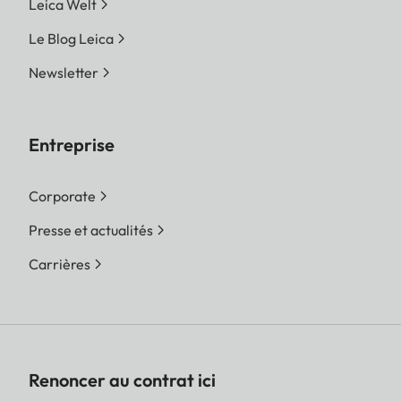
Leica Welt
Le Blog Leica
Newsletter
Entreprise
Corporate
Presse et actualités
Carrières
Renoncer au contrat ici