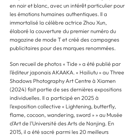
en noir et blanc, avec un intérêt particulier pour
les émotions humaines authentiques. Il a
immortalisé la célèbre actrice Zhou Xun,
élaboré la couverture du premier numéro du
magazine de mode T et créé des campagnes
publicitaires pour des marques renommées.
Son recueil de photos « Tide » a été publié par
l’éditeur japonais AKAAKA. « Hailiutu » au Three
Shadows Photography Art Centre à Xiamen
(2024) fait partie de ses dernières expositions
individuelles. Il a participé en 2025 à
l’exposition collective « Lightening, butterfly,
flame, cocoon, wandering, sword » » au Musée
d’Art de l’Université des Arts de Nanjing. En
2015, il a été sacré parmi les 20 meilleurs