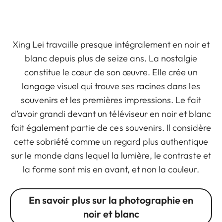
Xing Lei travaille presque intégralement en noir et
blanc depuis plus de seize ans. La nostalgie
constitue le cœur de son œuvre. Elle crée un
langage visuel qui trouve ses racines dans les
souvenirs et les premières impressions. Le fait
d’avoir grandi devant un téléviseur en noir et blanc
fait également partie de ces souvenirs. Il considère
cette sobriété comme un regard plus authentique
sur le monde dans lequel la lumière, le contraste et
la forme sont mis en avant, et non la couleur.
En savoir plus sur la photographie en
noir et blanc