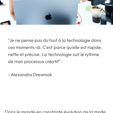
"Je ne pense pas du tout à la technologie dans
ces moments-là. C'est parce qu'elle est rapide,
nette et précise. La technologie suit le rythme
de mon processus créatif".
- Alexandra Drewniak
Dans le monde en constante évolution de la mode,