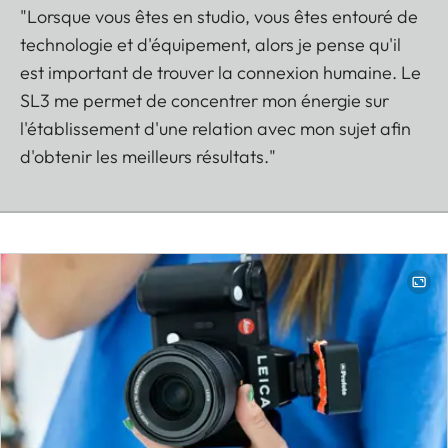
"Lorsque vous êtes en studio, vous êtes entouré de
technologie et d'équipement, alors je pense qu'il
est important de trouver la connexion humaine. Le
SL3 me permet de concentrer mon énergie sur
l'établissement d'une relation avec mon sujet afin
d'obtenir les meilleurs résultats."