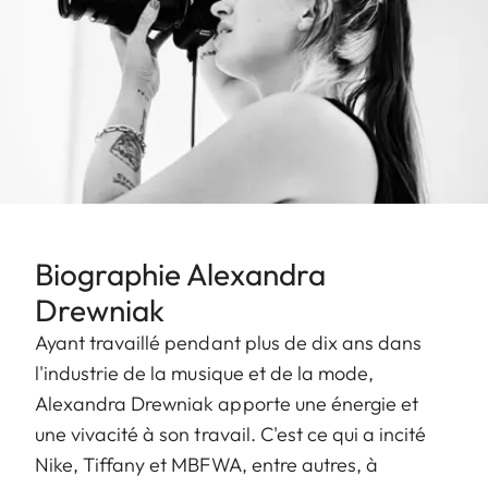
Biographie Alexandra
Drewniak
Ayant travaillé pendant plus de dix ans dans
l'industrie de la musique et de la mode,
Alexandra Drewniak apporte une énergie et
une vivacité à son travail. C'est ce qui a incité
Nike, Tiffany et MBFWA, entre autres, à