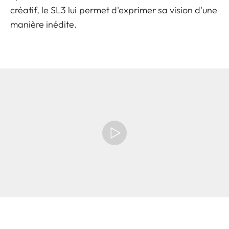
créatif, le SL3 lui permet d'exprimer sa vision d'une
manière inédite.