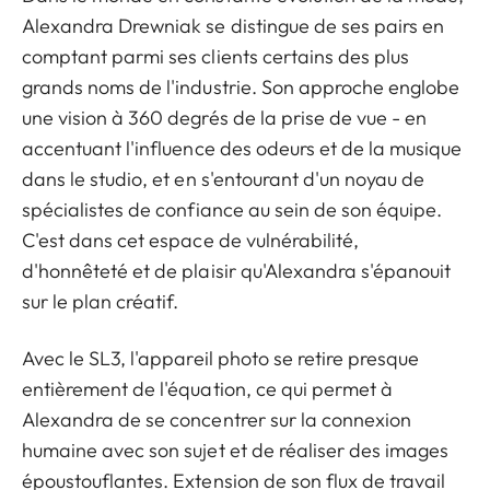
Alexandra Drewniak se distingue de ses pairs en
comptant parmi ses clients certains des plus
grands noms de l'industrie. Son approche englobe
une vision à 360 degrés de la prise de vue - en
accentuant l'influence des odeurs et de la musique
dans le studio, et en s'entourant d'un noyau de
spécialistes de confiance au sein de son équipe.
C'est dans cet espace de vulnérabilité,
d'honnêteté et de plaisir qu'Alexandra s'épanouit
sur le plan créatif.
Avec le SL3, l'appareil photo se retire presque
entièrement de l'équation, ce qui permet à
Alexandra de se concentrer sur la connexion
humaine avec son sujet et de réaliser des images
époustouflantes. Extension de son flux de travail