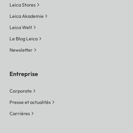
Leica Stores
Leica Akademie
Leica Welt
Le Blog Leica
Newsletter
Entreprise
Corporate
Presse et actualités
Carrières