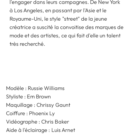
l'engager dans leurs campagnes. De New York
à Los Angeles, en passant par l'Asie et le
Royaume-Uni, le style "street" de la jeune
créatrice a suscité la convoitise des marques de
mode et des artistes, ce qui fait d'elle un talent
très recherché.
Modèle : Russie Williams
Styliste : Em Brown
Maquillage : Chrissy Gaunt
Coiffure : Phoenix Ly
Vidéographe : Chris Baker
Aide à l'éclairage : Luis Arnet