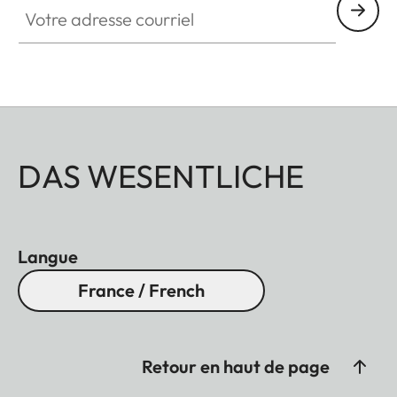
DAS WESENTLICHE
Langue
France / French
Retour en haut de page