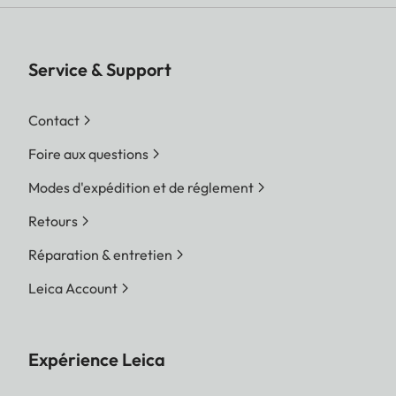
Service & Support
Contact
Foire aux questions
Modes d'expédition et de réglement
Retours
Réparation & entretien
Leica Account
Expérience Leica