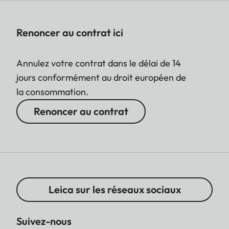
Renoncer au contrat ici
Annulez votre contrat dans le délai de 14
jours conformément au droit européen de
la consommation.
Renoncer au contrat
Leica sur les réseaux sociaux
Suivez-nous