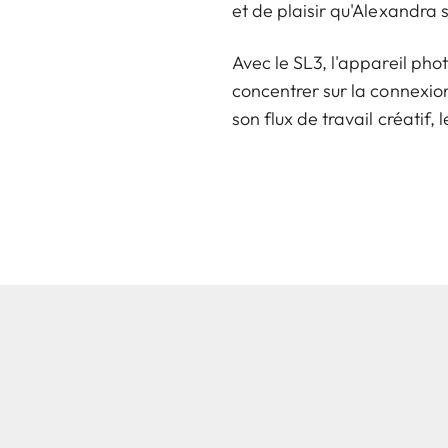
et de plaisir qu'Alexandra s
Avec le SL3, l'appareil pho
concentrer sur la connexio
son flux de travail créatif,