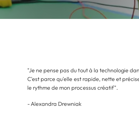
"Je ne pense pas du tout à la technologie d
C'est parce qu'elle est rapide, nette et précis
le rythme de mon processus créatif".
- Alexandra Drewniak