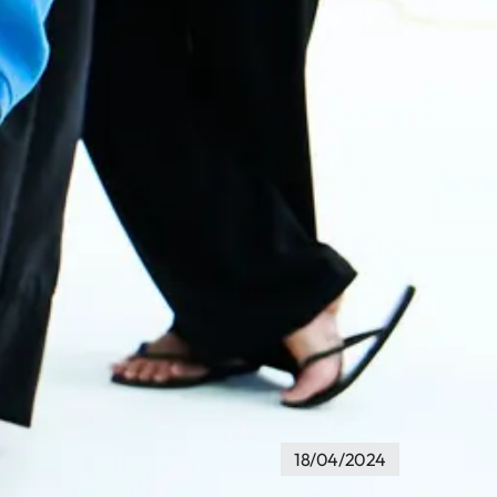
18/04/2024