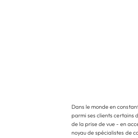
Dans le monde en constant
parmi ses clients certains
de la prise de vue - en acc
noyau de spécialistes de c