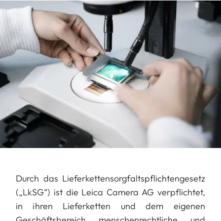
Durch das Lieferkettensorgfaltspflichtengesetz
(„LkSG“) ist die Leica Camera AG verpflichtet,
in ihren Lieferketten und dem eigenen
Geschäftsbereich menschenrechtliche und