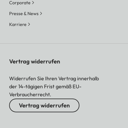
Corporate
Presse & News
Karriere
Vertrag widerrufen
Widerrufen Sie Ihren Vertrag innerhalb
der 14-tägigen Frist gemäß EU-
Verbraucherrecht.
Vertrag widerrufen