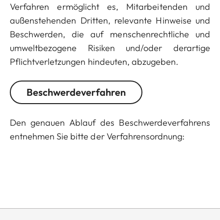
Verfahren ermöglicht es, Mitarbeitenden und
außenstehenden Dritten, relevante Hinweise und
Beschwerden, die auf menschenrechtliche und
umweltbezogene Risiken und/oder derartige
Pflichtverletzungen hindeuten, abzugeben.
Beschwerdeverfahren
Den genauen Ablauf des Beschwerdeverfahrens
entnehmen Sie bitte der Verfahrensordnung: