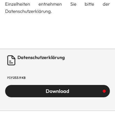
Einzelheiten entnehmen Sie bitte der
Datenschutzerklärung.
Datenschutzerklärung
PDF
253.9 KB
Download