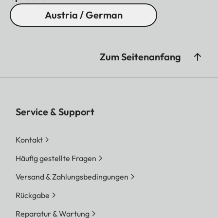
Austria / German
Zum Seitenanfang
Service & Support
Kontakt
Häufig gestellte Fragen
Versand & Zahlungsbedingungen
Rückgabe
Reparatur & Wartung