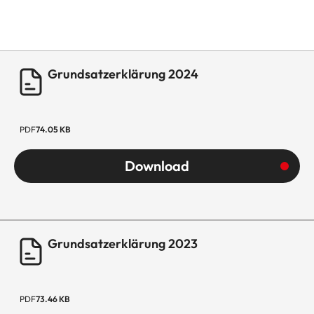
Grundsatzerklärung 2024
PDF
74.05 KB
Download
Grundsatzerklärung 2023
PDF
73.46 KB