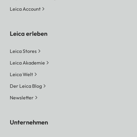
Leica Account
Leica erleben
Leica Stores
Leica Akademie
Leica Welt
Der Leica Blog
Newsletter
Unternehmen