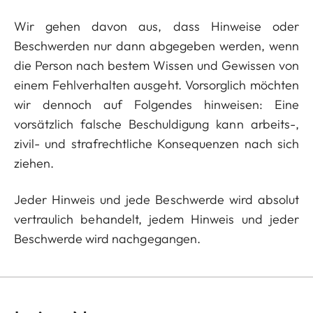
Wir gehen davon aus, dass Hinweise oder
Beschwerden nur dann abgegeben werden, wenn
die Person nach bestem Wissen und Gewissen von
einem Fehlverhalten ausgeht. Vorsorglich möchten
wir dennoch auf Folgendes hinweisen: Eine
vorsätzlich falsche Beschuldigung kann arbeits-,
zivil- und strafrechtliche Konsequenzen nach sich
ziehen.
Jeder Hinweis und jede Beschwerde wird absolut
vertraulich behandelt, jedem Hinweis und jeder
Beschwerde wird nachgegangen.