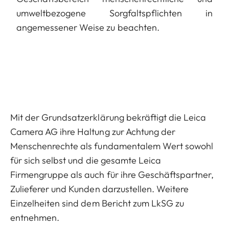
umweltbezogene Sorgfaltspflichten in
angemessener Weise zu beachten.
Mit der Grundsatzerklärung bekräftigt die Leica
Camera AG ihre Haltung zur Achtung der
Menschenrechte als fundamentalem Wert sowohl
für sich selbst und die gesamte Leica
Firmengruppe als auch für ihre Geschäftspartner,
Zulieferer und Kunden darzustellen. Weitere
Einzelheiten sind dem Bericht zum LkSG zu
entnehmen.