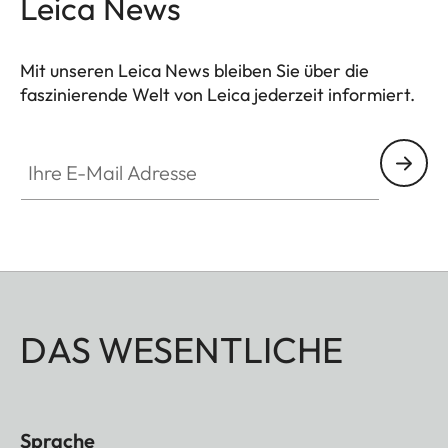
Leica News
Mit unseren Leica News bleiben Sie über die
faszinierende Welt von Leica jederzeit informiert.
Ihre E-Mail Adresse
DAS WESENTLICHE
Sprache