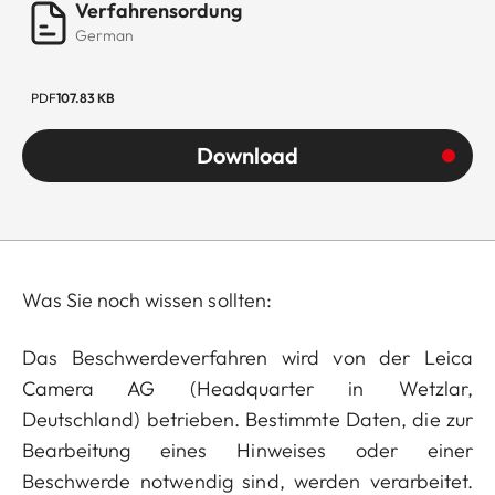
Verfahrensordung
German
PDF
107.83 KB
Download
Was Sie noch wissen sollten:
Das Beschwerdeverfahren wird von der Leica
Camera AG (Headquarter in Wetzlar,
Deutschland) betrieben. Bestimmte Daten, die zur
Bearbeitung eines Hinweises oder einer
Beschwerde notwendig sind, werden verarbeitet.