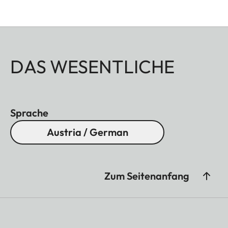
DAS WESENTLICHE
Sprache
Austria / German
Zum Seitenanfang