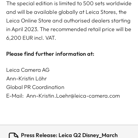
The special edition is limited to 500 sets worldwide
and will be available globally at Leica Stores, the
Leica Online Store and authorised dealers starting
in April 2023. The recommended retail price will be
6,200 EUR incl. VAT.
Please find further information at:
Leica Camera AG
Ann-Kristin Löhr
Global PR Coordination
E-Mail:
Ann-Kristin.Loehr@leica-camera.com
Press Release: Leica Q2 Disney_March