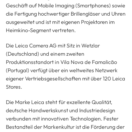
Geschäft auf Mobile Imaging (Smartphones) sowie
die Fertigung hochwertiger Brillengläser und Uhren
ausgeweitet und ist mit eigenen Projektoren im
Heimkino-Segment vertreten.
Die Leica Camera AG mit Sitz in Wetzlar
(Deutschland) und einem zweiten
Produktionsstandort in Vila Nova de Famalicão
(Portugal) verfügt über ein weltweites Netzwerk
eigener Vertriebsgesellschaften mit über 120 Leica
Stores.
Die Marke Leica steht für exzellente Qualität,
deutsche Handwerkskunst und Industriedesign
verbunden mit innovativen Technologien. Fester
Bestandteil der Markenkultur ist die Förderung der