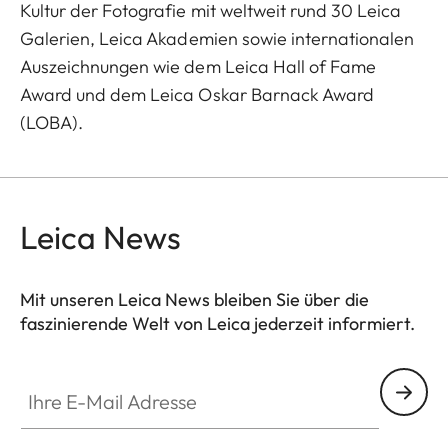
Kultur der Fotografie mit weltweit rund 30 Leica
Galerien, Leica Akademien sowie internationalen
Auszeichnungen wie dem Leica Hall of Fame
Award und dem Leica Oskar Barnack Award
(LOBA).
Leica News
Mit unseren Leica News bleiben Sie über die
faszinierende Welt von Leica jederzeit informiert.
Ihre E-Mail Adresse