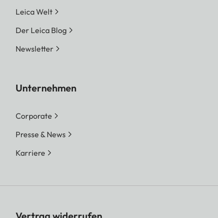
Leica Welt
Der Leica Blog
Newsletter
Unternehmen
Corporate
Presse & News
Karriere
Vertrag widerrufen