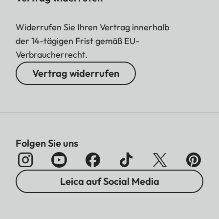
Widerrufen Sie Ihren Vertrag innerhalb
der 14-tägigen Frist gemäß EU-
Verbraucherrecht.
Vertrag widerrufen
Folgen Sie uns
Leica auf Social Media