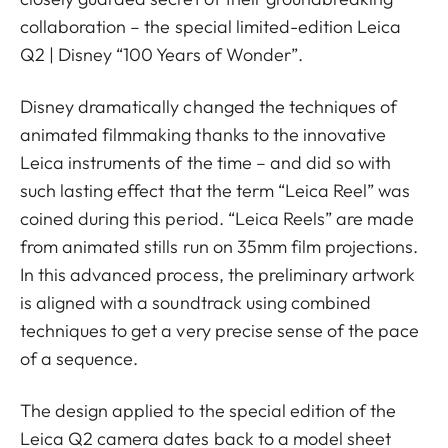
collaboration – the special limited-edition Leica
Q2 | Disney “100 Years of Wonder”.
Disney dramatically changed the techniques of
animated filmmaking thanks to the innovative
Leica instruments of the time – and did so with
such lasting effect that the term “Leica Reel” was
coined during this period. “Leica Reels” are made
from animated stills run on 35mm film projections.
In this advanced process, the preliminary artwork
is aligned with a soundtrack using combined
techniques to get a very precise sense of the pace
of a sequence.
The design applied to the special edition of the
Leica Q2 camera dates back to a model sheet