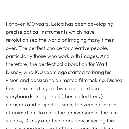
For over 100 years, Leica has been developing
precise optical instruments which have
revolutionised the world of imaging many times
over. The perfect choice for creative people,
particularly those who work with images. And
therefore, the perfect collaboration for Walt
Disney, who 100 years ago started to bring his
vision and passion to animated filmmaking. Disney
has been creating sophisticated cartoon
storyboards using Leica (then called Leitz)
cameras and projectors since the very early days
of animation. To mark the anniversary of the film
studios, Disney and Leica are now unveiling the
closely guarded secret of their groundbreaking