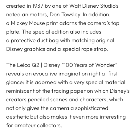
created in 1937 by one of Walt Disney Studio’s
noted animators, Don Towsley. In addition,
a Mickey Mouse print adorns the camera’s top
plate. The special edition also includes
a protective dust bag with matching original
Disney graphics and a special rope strap.
The Leica Q2 | Disney “100 Years of Wonder”
reveals an evocative imagination right at first
glance: it is adorned with a very special material
reminiscent of the tracing paper on which Disney’s
creators penciled scenes and characters, which
not only gives the camera a sophisticated
aesthetic but also makes it even more interesting
for amateur collectors.