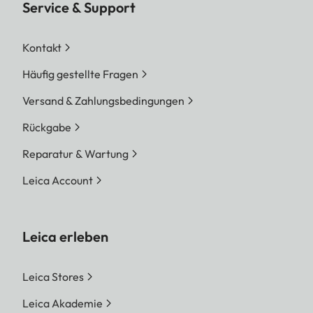
Service & Support
Kontakt
Häufig gestellte Fragen
Versand & Zahlungsbedingungen
Rückgabe
Reparatur & Wartung
Leica Account
Leica erleben
Leica Stores
Leica Akademie