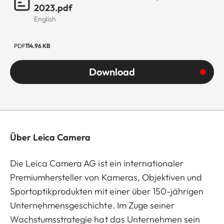
2023.pdf
English
PDF
114.96 KB
Download
Über Leica Camera
Die Leica Camera AG ist ein internationaler
Premiumhersteller von Kameras, Objektiven und
Sportoptikprodukten mit einer über 150-jährigen
Unternehmensgeschichte. Im Zuge seiner
Wachstumsstrategie hat das Unternehmen sein