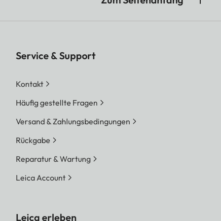
Service & Support
Kontakt
Häufig gestellte Fragen
Versand & Zahlungsbedingungen
Rückgabe
Reparatur & Wartung
Leica Account
Leica erleben