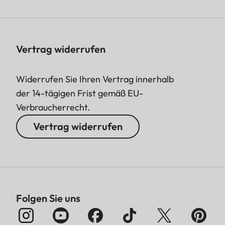
Vertrag widerrufen
Widerrufen Sie Ihren Vertrag innerhalb
der 14-tägigen Frist gemäß EU-
Verbraucherrecht.
Vertrag widerrufen
Folgen Sie uns