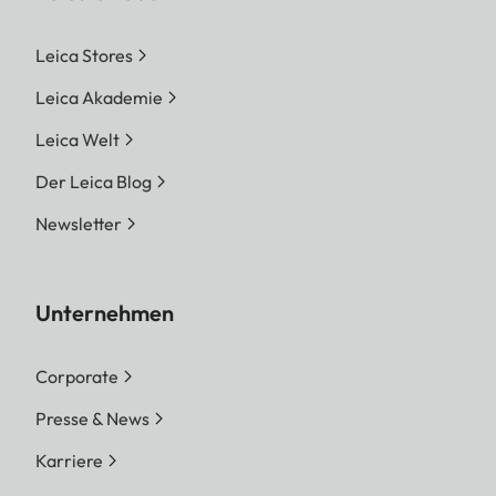
Leica Stores
Leica Akademie
Leica Welt
Der Leica Blog
Newsletter
Unternehmen
Corporate
Presse & News
Karriere