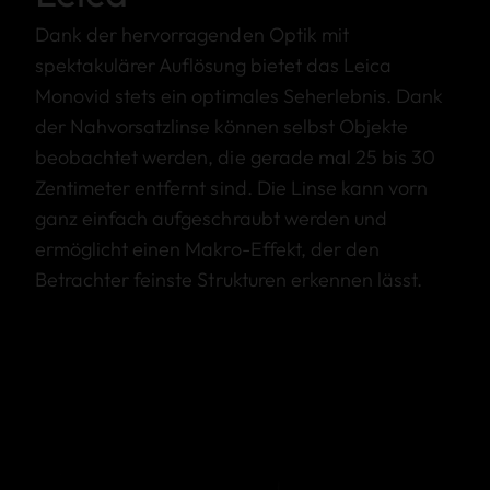
Dank der hervorragenden Optik mit
spektakulärer Auflösung bietet das Leica
Monovid stets ein optimales Seherlebnis. Dank
der Nahvorsatzlinse können selbst Objekte
beobachtet werden, die gerade mal 25 bis 30
Zentimeter entfernt sind. Die Linse kann vorn
ganz einfach aufgeschraubt werden und
ermöglicht einen Makro-Effekt, der den
Betrachter feinste Strukturen erkennen lässt.