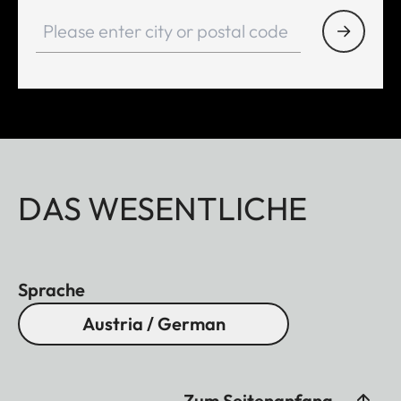
DAS WESENTLICHE
Sprache
Austria / German
Zum Seitenanfang