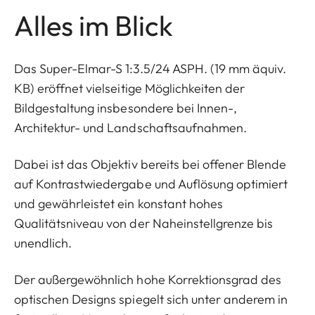
Alles im Blick
Das Super-Elmar-S 1:3.5/24 ASPH. (19 mm äquiv.
KB) eröffnet vielseitige Möglichkeiten der
Bildgestaltung insbesondere bei Innen-,
Architektur- und Landschaftsaufnahmen.
Dabei ist das Objektiv bereits bei offener Blende
auf Kontrastwiedergabe und Auflösung optimiert
und gewährleistet ein konstant hohes
Qualitätsniveau von der Naheinstellgrenze bis
unendlich.
Der außergewöhnlich hohe Korrektionsgrad des
optischen Designs spiegelt sich unter anderem in