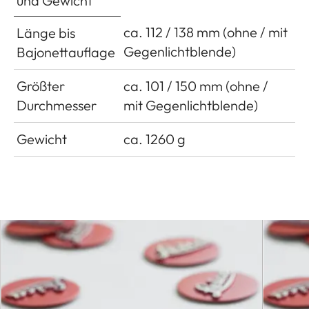
und Gewicht
ca. 112 / 138 mm (ohne / mit
Länge bis
Gegenlichtblende)
Bajonettauflage
Größter
ca. 101 / 150 mm (ohne /
Durchmesser
mit Gegenlichtblende)
Gewicht
ca. 1260 g