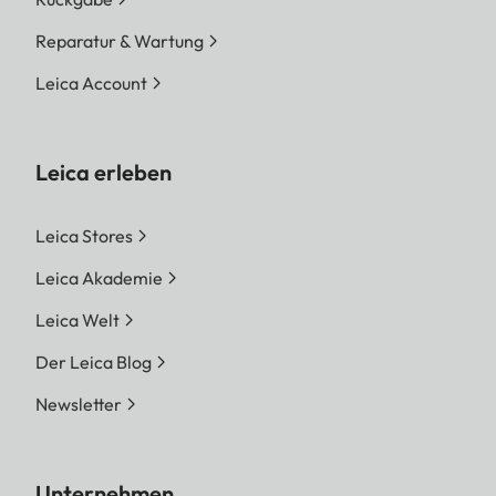
Reparatur & Wartung
Leica Account
Leica erleben
Leica Stores
Leica Akademie
Leica Welt
Der Leica Blog
Newsletter
Unternehmen