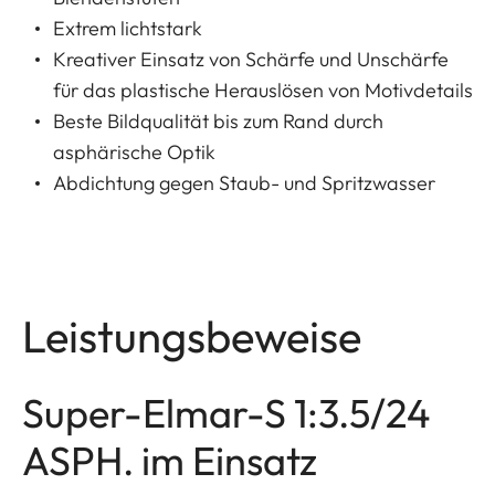
Extrem lichtstark
Kreativer Einsatz von Schärfe und Unschärfe
für das plastische Herauslösen von Motivdetails
Beste Bildqualität bis zum Rand durch
asphärische Optik
Abdichtung gegen Staub- und Spritzwasser
Leistungsbeweise
Super-Elmar-S 1:3.5/24
ASPH. im Einsatz