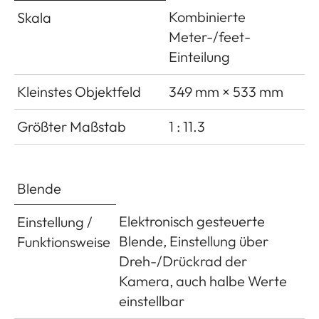
Kombinierte
Skala
Meter-/feet-
Einteilung
Kleinstes Objektfeld
349 mm × 533 mm
Größter Maßstab
1 : 11.3
Blende
Elektronisch gesteuerte
Einstellung /
Blende, Einstellung über
Funktionsweise
Dreh-/Drückrad der
Kamera, auch halbe Werte
einstellbar