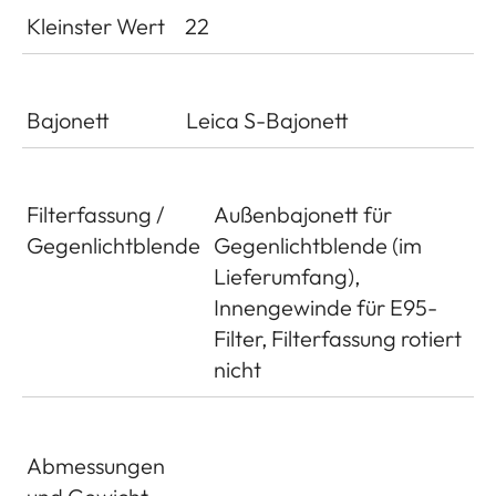
Kleinster Wert
22
Bajonett
Leica S-Bajonett
Filterfassung /
Außenbajonett für
Gegenlichtblende
Gegenlichtblende (im
Lieferumfang),
Innengewinde für E95-
Filter, Filterfassung rotiert
nicht
Abmessungen