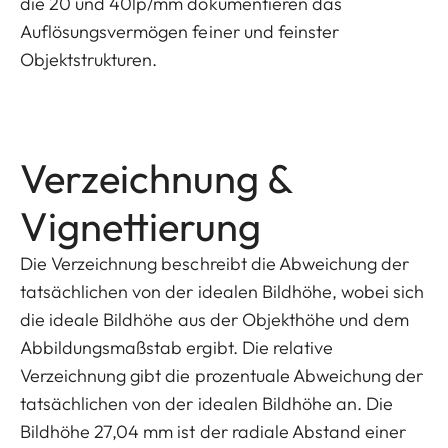
die 20 und 40lp/mm dokumentieren das
Auflösungsvermögen feiner und feinster
Objektstrukturen.
Verzeichnung &
Vignettierung
Die Verzeichnung beschreibt die Abweichung der
tatsächlichen von der idealen Bildhöhe, wobei sich
die ideale Bildhöhe aus der Objekthöhe und dem
Abbildungsmaßstab ergibt. Die relative
Verzeichnung gibt die prozentuale Abweichung der
tatsächlichen von der idealen Bildhöhe an. Die
Bildhöhe 27,04 mm ist der radiale Abstand einer