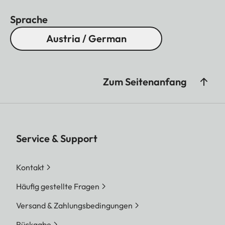
Sprache
Austria / German
Zum Seitenanfang
Service & Support
Kontakt
Häufig gestellte Fragen
Versand & Zahlungsbedingungen
Rückgabe