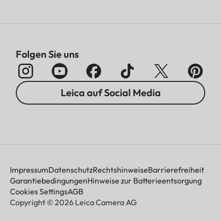
Folgen Sie uns
Leica auf Social Media
Impressum
Datenschutz
Rechtshinweise
Barrierefreiheit
Garantiebedingungen
Hinweise zur Batterieentsorgung
Cookies Settings
AGB
Copyright © 2026 Leica Camera AG