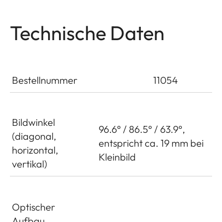
Technische Daten
Bestellnummer
11054
Bildwinkel
96.6° / 86.5° / 63.9°,
(diagonal,
entspricht ca. 19 mm bei
horizontal,
Kleinbild
vertikal)
Optischer
Aufbau