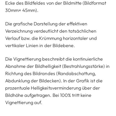
Ecke des Bildfeldes von der Bildmitte (Bildformat
30mm× 45mm).
Die grafische Darstellung der effektiven
Verzeichnung verdeutlicht den tatsächlichen
Verlauf bzw. die Krümmung horizontaler und
vertikaler Linien in der Bildebene.
Die Vignettierung beschreibt die kontinuierliche
Abnahme der Bildhelligkeit (Bestrahlungsstärke) in
Richtung des Bildrandes (Randabschattung,
Abdunklung der Bildecken). In der Grafik ist die
prozentuale Helligkeitsverminderung über der
Bildhöhe aufgetragen. Bei 100% tritt keine
Vignettierung auf.