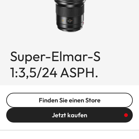
Super-Elmar-S
1:3,5/24 ASPH.
Finden Sie einen Store
Jetzt kaufen