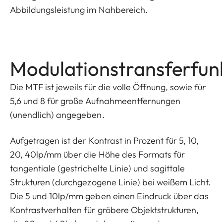
Abbildungsleistung im Nahbereich.
Modulationstransferfun
Die MTF ist jeweils für die volle Öffnung, sowie für
5,6 und 8 für große Aufnahmeentfernungen
(unendlich) angegeben.
Aufgetragen ist der Kontrast in Prozent für 5, 10,
20, 40lp/mm über die Höhe des Formats für
tangentiale (gestrichelte Linie) und sagittale
Strukturen (durchgezogene Linie) bei weißem Licht.
Die 5 und 10lp/mm geben einen Eindruck über das
Kontrastverhalten für gröbere Objektstrukturen,