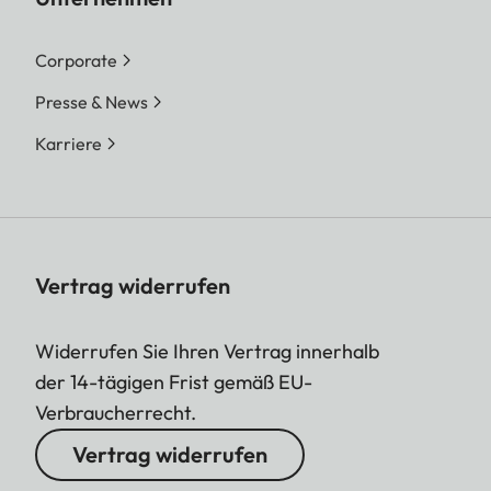
Corporate
Presse & News
Karriere
Vertrag widerrufen
Widerrufen Sie Ihren Vertrag innerhalb
der 14-tägigen Frist gemäß EU-
Verbraucherrecht.
Vertrag widerrufen