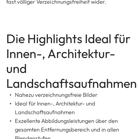
fast völliger Verzeichnungsfreiheit wider.
Die Highlights Ideal für
Innen-, Architektur-
und
Landschaftsaufnahmen
Nahezu verzeichnungsfreie Bilder
Ideal für Innen-, Architektur- und
Landschaftsaufnahmen
Exzellente Abbildungsleistungen über den
gesamten Entfernungsbereich und in allen
Blendenstufen