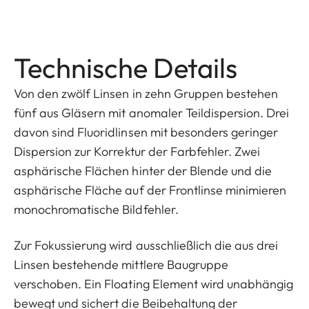
Technische Details
Von den zwölf Linsen in zehn Gruppen bestehen
fünf aus Gläsern mit anomaler Teildispersion. Drei
davon sind Fluoridlinsen mit besonders geringer
Dispersion zur Korrektur der Farbfehler. Zwei
asphärische Flächen hinter der Blende und die
asphärische Fläche auf der Frontlinse minimieren
monochromatische Bildfehler.
Zur Fokussierung wird ausschließlich die aus drei
Linsen bestehende mittlere Baugruppe
verschoben. Ein Floating Element wird unabhängig
bewegt und sichert die Beibehaltung der