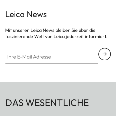
Leica News
Mit unseren Leica News bleiben Sie über die
faszinierende Welt von Leica jederzeit informiert.
Ihre E-Mail Adresse
DAS WESENTLICHE