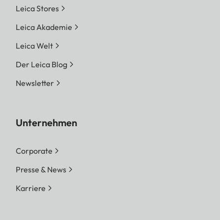
Leica Stores
Leica Akademie
Leica Welt
Der Leica Blog
Newsletter
Unternehmen
Corporate
Presse & News
Karriere