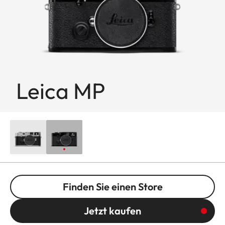
Leica MP
Finden Sie einen Store
Jetzt kaufen