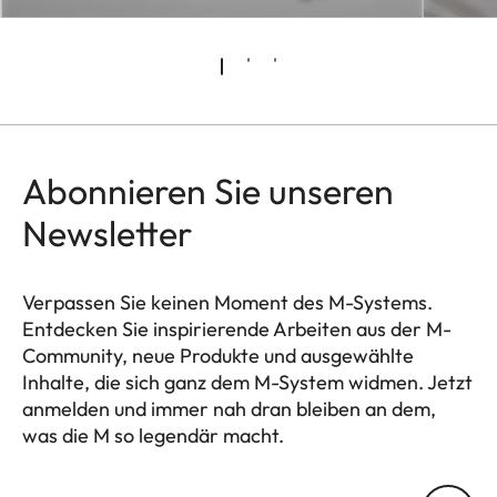
Abonnieren Sie unseren
Newsletter
Verpassen Sie keinen Moment des M-Systems.
Entdecken Sie inspirierende Arbeiten aus der M-
Community, neue Produkte und ausgewählte
Inhalte, die sich ganz dem M-System widmen. Jetzt
anmelden und immer nah dran bleiben an dem,
was die M so legendär macht.
HQ_GEN_M
Ihre E-Mail Adresse