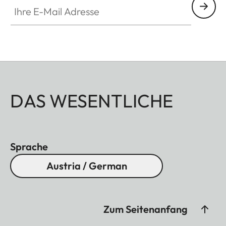
DAS WESENTLICHE
Sprache
Austria / German
Zum Seitenanfang