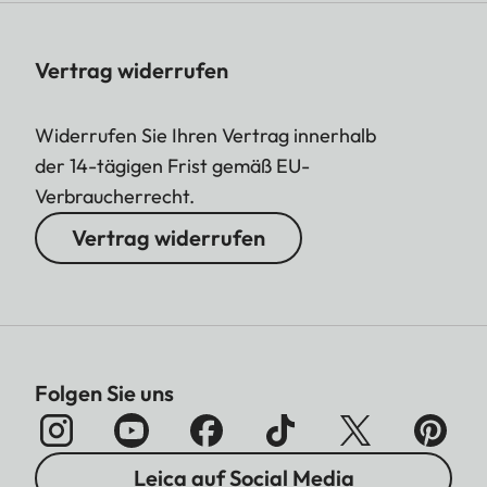
Vertrag widerrufen
Widerrufen Sie Ihren Vertrag innerhalb
der 14-tägigen Frist gemäß EU-
Verbraucherrecht.
Vertrag widerrufen
Folgen Sie uns
Leica auf Social Media