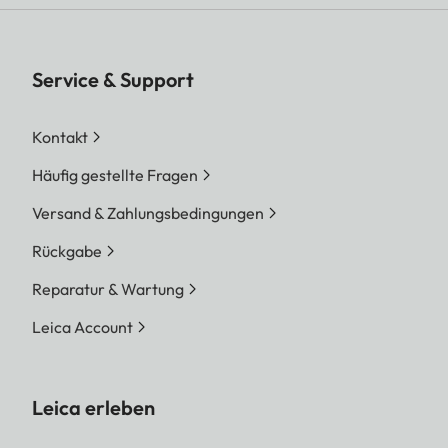
Service & Support
Kontakt
Häufig gestellte Fragen
Versand & Zahlungsbedingungen
Rückgabe
Reparatur & Wartung
Leica Account
Leica erleben