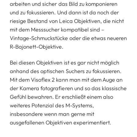
arbeiten und sicher das Bild zu komponieren
und zu fokussieren. Und dann ist da noch der
riesige Bestand von Leica Objektiven, die nicht
mit dem Messsucher kompatibel sind –
Vintage-Schmuckstücke oder die etwas neueren
R-Bajonett-Objektive.
Bei diesen Objektiven ist es gar nicht möglich
anhand des optischen Suchers zu fokussieren.
Mit dem Visoflex 2 kann man mit dem Auge an
der Kamera fotografieren und so das klassische
Gefühl bewahren. Er erschließt einem also
weiteres Potenzial des M-Systems,
insbesondere wenn man gerne mit
ausgefallenen Objektiven experimentiert.