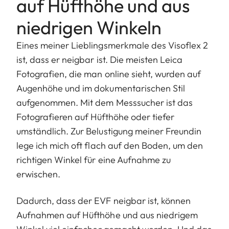
auf Hüfthöhe und aus
niedrigen Winkeln
Eines meiner Lieblingsmerkmale des Visoflex 2
ist, dass er neigbar ist. Die meisten Leica
Fotografien, die man online sieht, wurden auf
Augenhöhe und im dokumentarischen Stil
aufgenommen. Mit dem Messsucher ist das
Fotografieren auf Hüfthöhe oder tiefer
umständlich. Zur Belustigung meiner Freundin
lege ich mich oft flach auf den Boden, um den
richtigen Winkel für eine Aufnahme zu
erwischen.
Dadurch, dass der EVF neigbar ist, können
Aufnahmen auf Hüfthöhe und aus niedrigem