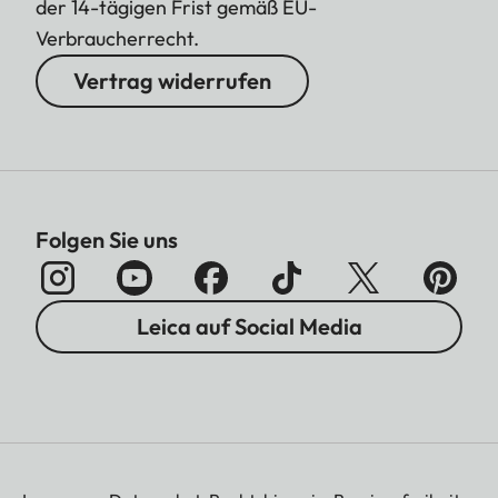
der 14-tägigen Frist gemäß EU-
Verbraucherrecht.
Vertrag widerrufen
Folgen Sie uns
Leica auf Social Media