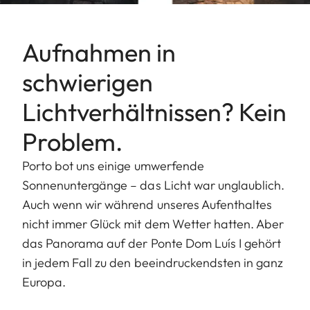
Aufnahmen in
schwierigen
Lichtverhältnissen? Kein
Problem.
Porto bot uns einige umwerfende
Sonnenuntergänge – das Licht war unglaublich.
Auch wenn wir während unseres Aufenthaltes
nicht immer Glück mit dem Wetter hatten. Aber
das Panorama auf der Ponte Dom Luís I gehört
in jedem Fall zu den beeindruckendsten in ganz
Europa.