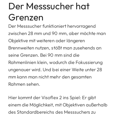
Der Messsucher hat
Grenzen
Der Messsucher funktioniert hervorragend
zwischen 28 mm und 90 mm, aber möchte man
Objektive mit weiteren oder längeren
Brennweiten nutzen, stößt man zusehends an
seine Grenzen. Bei 90 mm sind die
Rahmenlinien klein, wodurch die Fokussierung
ungenauer wird. Und bei einer Weite unter 28
mm kann man nicht mehr den gesamten
Rahmen sehen.
Hier kommt der Visoflex 2 ins Spiel: Er gibt
einem die Möglichkeit, mit Objektiven außerhalb
des Standardbereichs des Messsuchers zu