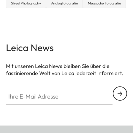
Street Photography
Analogfotografie
Messsucherfotografie
Leica News
Mit unseren Leica News bleiben Sie über die
faszinierende Welt von Leica jederzeit informiert.
Ihre E-Mail Adresse