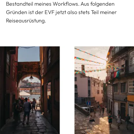
Bestandteil meines Workflows. Aus folgenden
Gründen ist der EVF jetzt also stets Teil meiner
Reiseausrüstung.