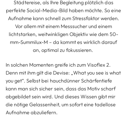
Städtereise, als Ihre Begleitung plötzlich das
perfekte Social-Media-Bild haben möchte. So eine
Aufnahme kann schnell zum Stressfaktor werden.
Vor allem mit einem Messsucher und einem
lichtstarken, weitwinkligen Objektiv wie dem 50-
mm-Summilux-M – da kommt es wirklich darauf
an, optimal zu fokussieren.
In solchen Momenten greife ich zum Visoflex 2.
Denn mit ihm gilt die Devise: „What you see is what
you get“. Selbst bei hauchdünner Schärfentiefe
kann man sich sicher sein, dass das Motiv scharf
abgebildet sein wird. Und dieses Wissen gibt mir
die nötige Gelassenheit, um sofort eine tadellose
Aufnahme abzuliefern.