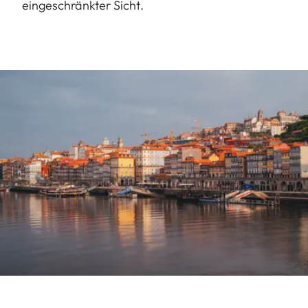
eingeschränkter Sicht.