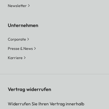
Newsletter
Unternehmen
Corporate
Presse & News
Karriere
Vertrag widerrufen
Widerrufen Sie Ihren Vertrag innerhalb