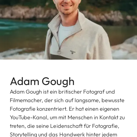
Adam Gough
Adam Gough ist ein britischer Fotograf und
Filmemacher, der sich auf langsame, bewusste
Fotografie konzentriert. Er hat einen eigenen
YouTube-Kanal, um mit Menschen in Kontakt zu
treten, die seine Leidenschaft für Fotografie,
Storytelling und das Handwerk hinter jedem