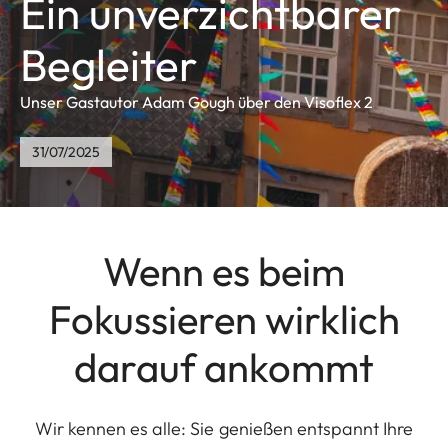
Ein unverzichtbarer
Begleiter
Unser Gastautor Adam Gough über den Visoflex 2
31/07/2025
Wenn es beim
Fokussieren wirklich
darauf ankommt
Wir kennen es alle: Sie genießen entspannt Ihre