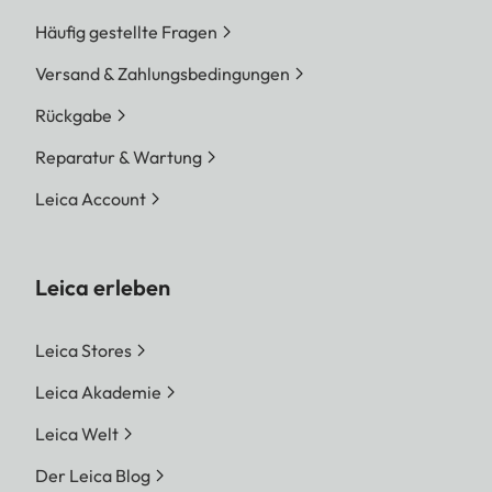
Häufig gestellte Fragen
Versand & Zahlungsbedingungen
Rückgabe
Reparatur & Wartung
Leica Account
Leica erleben
Leica Stores
Leica Akademie
Leica Welt
Der Leica Blog