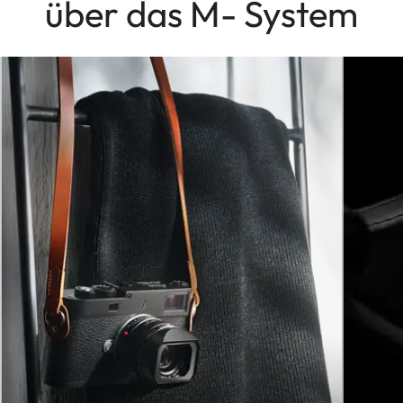
über das M- System