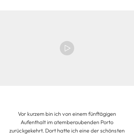
Vor kurzem bin ich von einem fünftägigen
Aufenthalt im atemberaubenden Porto
zurückgekehrt. Dort hatte ich eine der schönsten