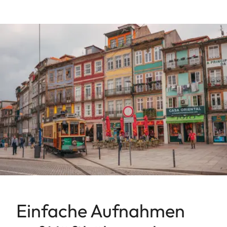
Einfache Aufnahmen