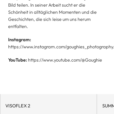
Bild teilen. In seiner Arbeit sucht er die
Schönheit in alltäglichen Momenten und die
Geschichten, die sich leise um uns herum
entfalten.
Instagram:
https://www.instagram.com/goughies_photography
YouTube:
https://www.youtube.com/@Goughie
VISOFLEX 2
SUMM