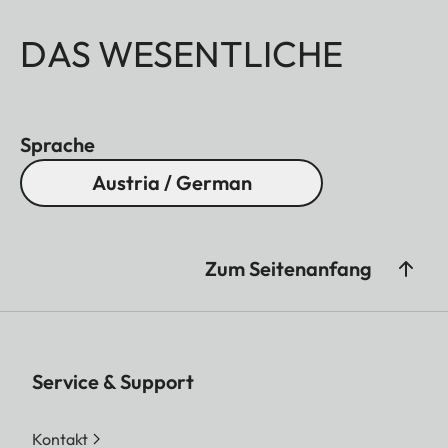
DAS WESENTLICHE
Sprache
Austria / German
Zum Seitenanfang
Service & Support
Kontakt