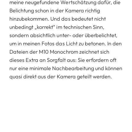
meine neugefundene Wertschätzung dafür, die
Belichtung schon in der Kamera richtig
hinzubekommen. Und das bedeutet nicht
unbedingt „korrekt“ im technischen Sinn,
sondern absichtlich unter- oder überbelichtet,
um in meinen Fotos das Licht zu betonen. In den
Dateien der M10 Monochrom zeichnet sich
dieses Extra an Sorgfalt aus: Sie erfordern oft
nur eine minimale Nachbearbeitung und können
quasi direkt aus der Kamera geteilt werden.