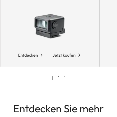
Entdecken
Jetzt kaufen
Entdecken Sie mehr