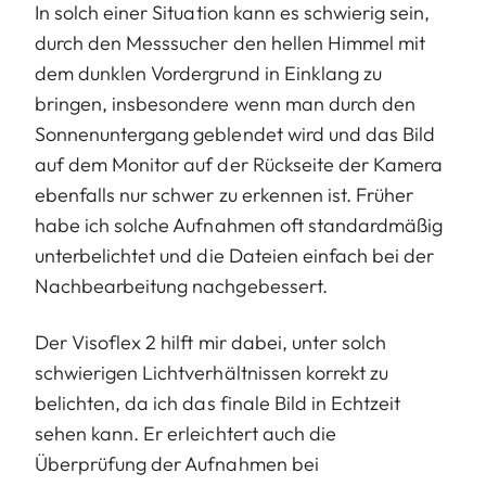
In solch einer Situation kann es schwierig sein,
durch den Messsucher den hellen Himmel mit
dem dunklen Vordergrund in Einklang zu
bringen, insbesondere wenn man durch den
Sonnenuntergang geblendet wird und das Bild
auf dem Monitor auf der Rückseite der Kamera
ebenfalls nur schwer zu erkennen ist. Früher
habe ich solche Aufnahmen oft standardmäßig
unterbelichtet und die Dateien einfach bei der
Nachbearbeitung nachgebessert.
Der Visoflex 2 hilft mir dabei, unter solch
schwierigen Lichtverhältnissen korrekt zu
belichten, da ich das finale Bild in Echtzeit
sehen kann. Er erleichtert auch die
Überprüfung der Aufnahmen bei