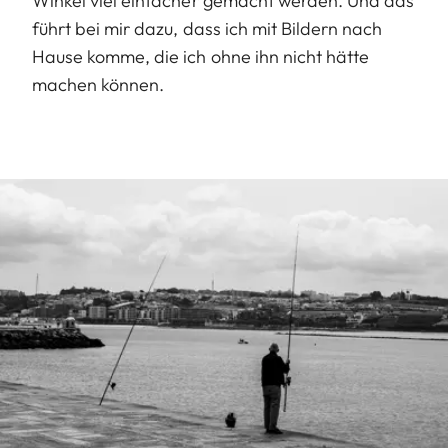
Winkel viel einfacher gemacht werden. Und das
führt bei mir dazu, dass ich mit Bildern nach
Hause komme, die ich ohne ihn nicht hätte
machen können.