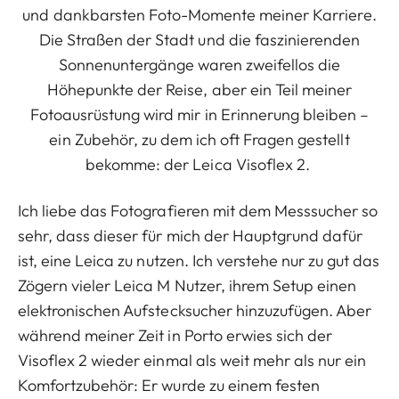
und dankbarsten Foto-Momente meiner Karriere.
Die Straßen der Stadt und die faszinierenden
Sonnenuntergänge waren zweifellos die
Höhepunkte der Reise, aber ein Teil meiner
Fotoausrüstung wird mir in Erinnerung bleiben –
ein Zubehör, zu dem ich oft Fragen gestellt
bekomme: der Leica Visoflex 2.
Ich liebe das Fotografieren mit dem Messsucher so
sehr, dass dieser für mich der Hauptgrund dafür
ist, eine Leica zu nutzen. Ich verstehe nur zu gut das
Zögern vieler Leica M Nutzer, ihrem Setup einen
elektronischen Aufstecksucher hinzuzufügen. Aber
während meiner Zeit in Porto erwies sich der
Visoflex 2 wieder einmal als weit mehr als nur ein
Komfortzubehör: Er wurde zu einem festen