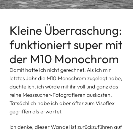
Kleine Überraschung:
funktioniert super mit
der M10 Monochrom
Damit hatte ich nicht gerechnet: Als ich mir
letztes Jahr die M10 Monochrom zugelegt habe,
dachte ich, ich würde mit ihr voll und ganz das
reine Messsucher-Fotografieren auskosten.
Tatsächlich habe ich aber öfter zum Visoflex
gegriffen als erwartet.
Ich denke, dieser Wandel ist zurückzuführen auf