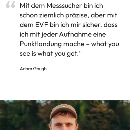
Mit dem Messsucher bin ich
schon ziemlich präzise, aber mit
dem EVF bin ich mir sicher, dass
ich mit jeder Aufnahme eine
Punktlandung mache – what you
see is what you get.“
Adam Gough