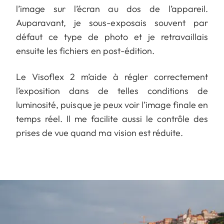
l’image sur l’écran au dos de l’appareil.
Auparavant, je sous-exposais souvent par
défaut ce type de photo et je retravaillais
ensuite les fichiers en post-édition.
Le Visoflex 2 m’aide à régler correctement
l’exposition dans de telles conditions de
luminosité, puisque je peux voir l’image finale en
temps réel. Il me facilite aussi le contrôle des
prises de vue quand ma vision est réduite.