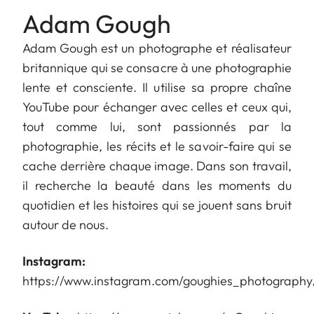
Adam Gough
Adam Gough est un photographe et réalisateur
britannique qui se consacre à une photographie
lente et consciente. Il utilise sa propre chaîne
YouTube pour échanger avec celles et ceux qui,
tout comme lui, sont passionnés par la
photographie, les récits et le savoir-faire qui se
cache derrière chaque image. Dans son travail,
il recherche la beauté dans les moments du
quotidien et les histoires qui se jouent sans bruit
autour de nous.
Instagram:
https://www.instagram.com/goughies_photography