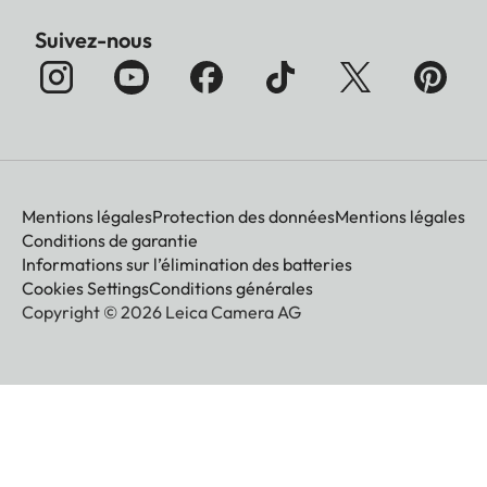
Suivez-nous
Mentions légales
Protection des données
Mentions légales
Conditions de garantie
Informations sur l’élimination des batteries
Cookies Settings
Conditions générales
Copyright © 2026 Leica Camera AG