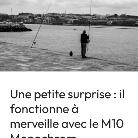
Une petite surprise : il
fonctionne à
merveille avec le M10