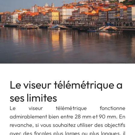
Le viseur télémétrique a
ses limites
Le viseur télémétrique fonctionne
admirablement bien entre 28 mm et 90 mm. En
revanche, si vous souhaitez utiliser des objectifs
avec des focales plus larges ou plus longues, il