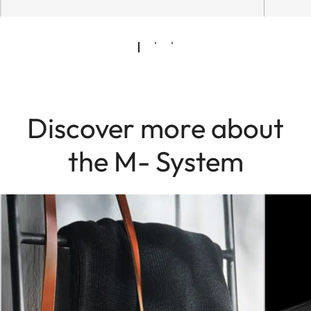
Discover more about
the M- System