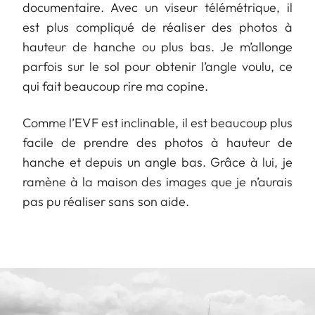
documentaire. Avec un viseur télémétrique, il
est plus compliqué de réaliser des photos à
hauteur de hanche ou plus bas. Je m’allonge
parfois sur le sol pour obtenir l’angle voulu, ce
qui fait beaucoup rire ma copine.
Comme l’EVF est inclinable, il est beaucoup plus
facile de prendre des photos à hauteur de
hanche et depuis un angle bas. Grâce à lui, je
ramène à la maison des images que je n’aurais
pas pu réaliser sans son aide.