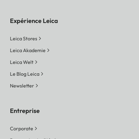
Expérience Leica
Leica Stores
Leica Akademie
Leica Welt
Le Blog Leica
Newsletter
Entreprise
Corporate