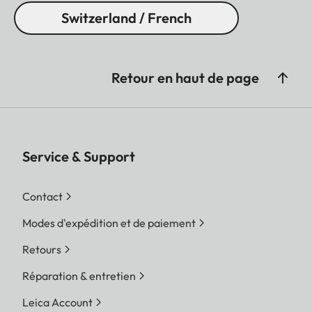
Switzerland / French
Retour en haut de page
Service & Support
Contact
Modes d'expédition et de paiement
Retours
Réparation & entretien
Leica Account