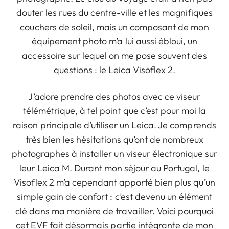
douter les rues du centre-ville et les magnifiques
couchers de soleil, mais un composant de mon
équipement photo m’a lui aussi ébloui, un
accessoire sur lequel on me pose souvent des
questions : le Leica Visoflex 2.
J’adore prendre des photos avec ce viseur
télémétrique, à tel point que c’est pour moi la
raison principale d’utiliser un Leica. Je comprends
très bien les hésitations qu’ont de nombreux
photographes à installer un viseur électronique sur
leur Leica M. Durant mon séjour au Portugal, le
Visoflex 2 m’a cependant apporté bien plus qu’un
simple gain de confort : c’est devenu un élément
clé dans ma manière de travailler. Voici pourquoi
cet EVF fait désormais partie intégrante de mon