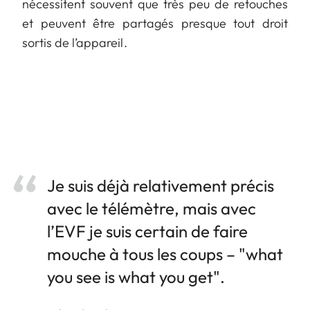
nécessitent souvent que très peu de retouches
et peuvent être partagés presque tout droit
sortis de l’appareil.
Je suis déjà relativement précis
avec le télémètre, mais avec
l’EVF je suis certain de faire
mouche à tous les coups – "what
you see is what you get".