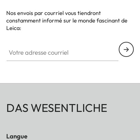
Nos envois par courriel vous tiendront
constamment informé sur le monde fascinant de
Leica:
Votre adresse courriel
DAS WESENTLICHE
Langue