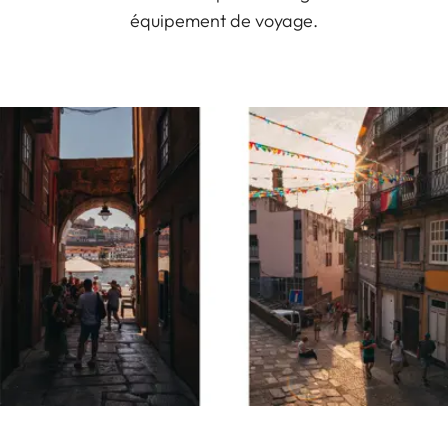
équipement de voyage.