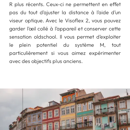
R plus récents. Ceux-ci ne permettent en effet
pas du tout d’ajuster la distance à l’aide d’un
viseur optique. Avec le Visoflex 2, vous pouvez
garder l’œil collé à l’appareil et conserver cette
sensation oldschool. Il vous permet d’exploiter
le plein potentiel du système M, tout
particulièrement si vous aimez expérimenter
avec des objectifs plus anciens.