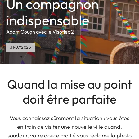
Un compagnon
indispensable
Adam Gough avec le Visoflex 2
31/07/2025
Quand la mise au point
doit être parfaite
Vous connaissez sûrement la situation : vous êtes
en train de visiter une nouvelle ville quand,
soudain, votre douce moitié vous réclame la photo