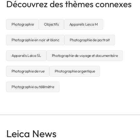
Découvrez des thèmes connexes
Photographie
Objectifs
Appareils Leica M
Photographie en noir et blanc
Photographie de portrait
Appareils Leica SL
Photographie de voyage et documentaire
Photographie de rue
Photographie argentique
Photographie au télémètre
Leica News