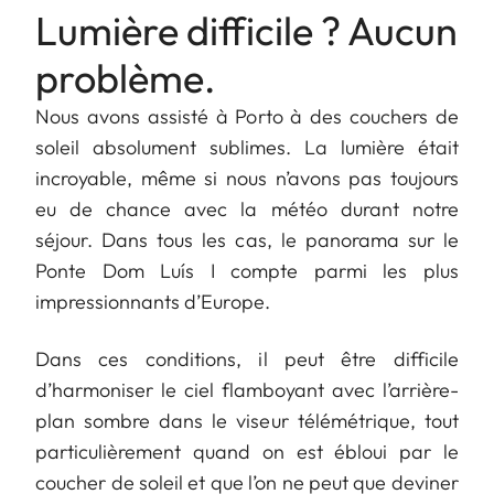
Lumière difficile ? Aucun
problème.
Nous avons assisté à Porto à des couchers de
soleil absolument sublimes. La lumière était
incroyable, même si nous n’avons pas toujours
eu de chance avec la météo durant notre
séjour. Dans tous les cas, le panorama sur le
Ponte Dom Luís I compte parmi les plus
impressionnants d’Europe.
Dans ces conditions, il peut être difficile
d’harmoniser le ciel flamboyant avec l’arrière-
plan sombre dans le viseur télémétrique, tout
particulièrement quand on est ébloui par le
coucher de soleil et que l’on ne peut que deviner