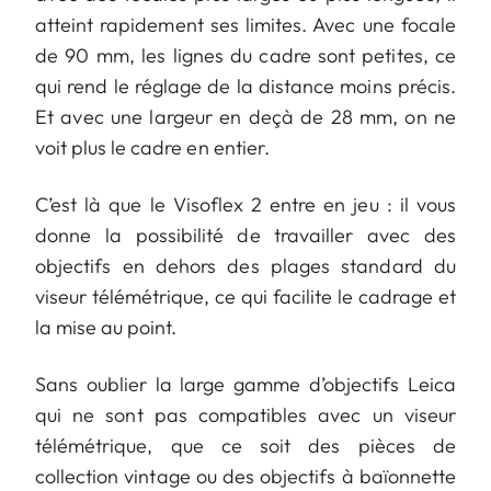
atteint rapidement ses limites. Avec une focale
de 90 mm, les lignes du cadre sont petites, ce
qui rend le réglage de la distance moins précis.
Et avec une largeur en deçà de 28 mm, on ne
voit plus le cadre en entier.
C’est là que le Visoflex 2 entre en jeu : il vous
donne la possibilité de travailler avec des
objectifs en dehors des plages standard du
viseur télémétrique, ce qui facilite le cadrage et
la mise au point.
Sans oublier la large gamme d’objectifs Leica
qui ne sont pas compatibles avec un viseur
télémétrique, que ce soit des pièces de
collection vintage ou des objectifs à baïonnette