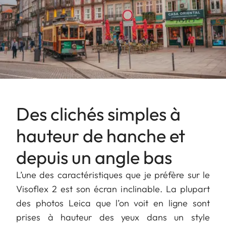
Des clichés simples à
hauteur de hanche et
depuis un angle bas
L’une des caractéristiques que je préfère sur le
Visoflex 2 est son écran inclinable. La plupart
des photos Leica que l’on voit en ligne sont
prises à hauteur des yeux dans un style