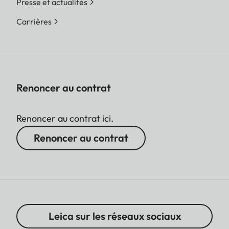
Presse et actualités
Carrières
Renoncer au contrat
Renoncer au contrat ici.
Renoncer au contrat
Leica sur les réseaux sociaux