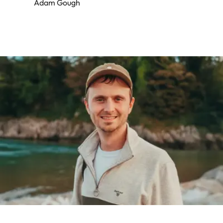
Adam Gough