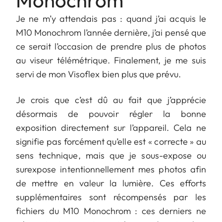
Monochrom
Je ne m’y attendais pas : quand j’ai acquis le
M10 Monochrom l’année dernière, j’ai pensé que
ce serait l’occasion de prendre plus de photos
au viseur télémétrique. Finalement, je me suis
servi de mon Visoflex bien plus que prévu.
Je crois que c’est dû au fait que j’apprécie
désormais de pouvoir régler la bonne
exposition directement sur l’appareil. Cela ne
signifie pas forcément qu’elle est « correcte » au
sens technique, mais que je sous-expose ou
surexpose intentionnellement mes photos afin
de mettre en valeur la lumière. Ces efforts
supplémentaires sont récompensés par les
fichiers du M10 Monochrom : ces derniers ne