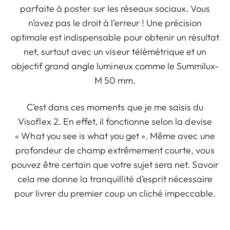
parfaite à poster sur les réseaux sociaux. Vous
n’avez pas le droit à l’erreur ! Une précision
optimale est indispensable pour obtenir un résultat
net, surtout avec un viseur télémétrique et un
objectif grand angle lumineux comme le Summilux-
M 50 mm.
C’est dans ces moments que je me saisis du
Visoflex 2. En effet, il fonctionne selon la devise
« What you see is what you get ». Même avec une
profondeur de champ extrêmement courte, vous
pouvez être certain que votre sujet sera net. Savoir
cela me donne la tranquillité d’esprit nécessaire
pour livrer du premier coup un cliché impeccable.