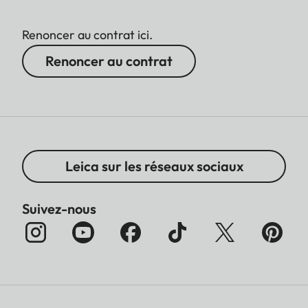
Renoncer au contrat ici.
Renoncer au contrat
Leica sur les réseaux sociaux
Suivez-nous