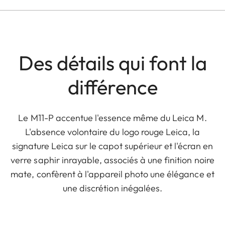
Des détails qui font la
différence
Le M11-P accentue l'essence même du Leica M.
L'absence volontaire du logo rouge Leica, la
signature Leica sur le capot supérieur et l'écran en
verre saphir inrayable, associés à une finition noire
mate, confèrent à l'appareil photo une élégance et
une discrétion inégalées.