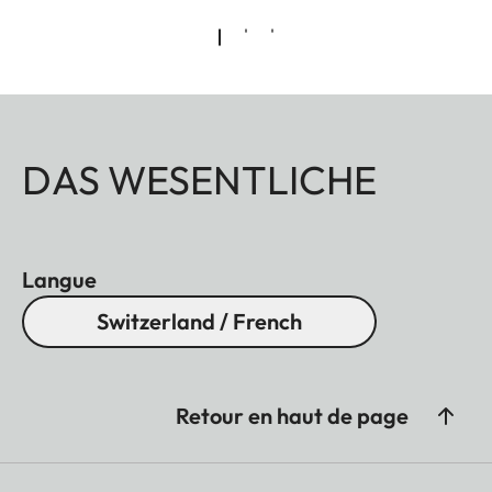
DAS WESENTLICHE
Langue
Switzerland / French
Retour en haut de page