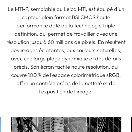
Le M11-P, semblable au Leica M11, est équipé d'un
capteur plein format BSI CMOS haute
performance doté de la technologie triple
définition, qui permet de travailler avec une
résolution jusqu'à 60 millions de pixels. En résultent
des images éclatantes, aux couleurs naturelles,
avec une large plage dynamique et des détails
précis. Son écran tactile haute résolution, qui
couvre 100 % de l'espace colorimétrique sRGB,
offre un contrôle précis de la netteté et de
l'exposition de l'image.