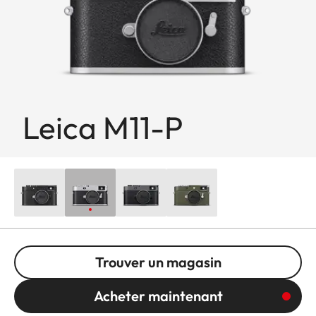
Leica M11-P
Trouver un magasin
Acheter maintenant