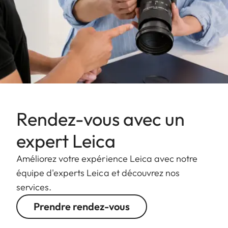
Rendez-vous avec un
expert Leica
Améliorez votre expérience Leica avec notre
équipe d'experts Leica et découvrez nos
services.
Prendre rendez-vous