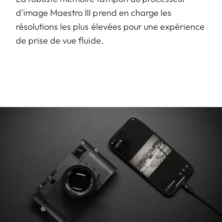
d'image Maestro III prend en charge les
résolutions les plus élevées pour une expérience
de prise de vue fluide.