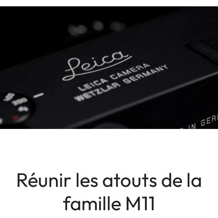
Réunir les atouts de la
famille M11