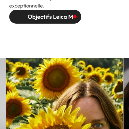
exceptionnelle.
Objectifs Leica M