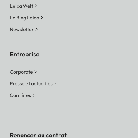
Leica Welt
Le Blog Leica
Newsletter
Entreprise
Corporate
Presse et actualités
Carrières
Renoncer au contrat