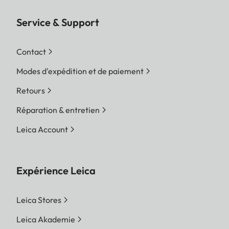
Service & Support
Contact
Modes d'expédition et de paiement
Retours
Réparation & entretien
Leica Account
Expérience Leica
Leica Stores
Leica Akademie