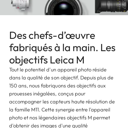
Des chefs-d’œuvre
fabriqués à la main. Les
objectifs Leica M
Tout le potentiel d'un appareil photo réside
dans la qualité de son objectif. Depuis plus de
150 ans, nous fabriquons des objectifs aux
prouesses inégalées, conçus pour
accompagner les capteurs haute résolution de
la famille M11. Cette synergie entre l'appareil
photo et nos légendaires objectifs M permet
d'obtenir des images d'une qualité