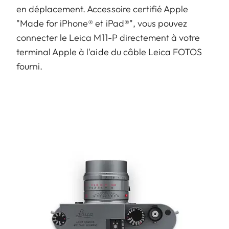
en déplacement. Accessoire certifié Apple
"Made for iPhone® et iPad®", vous pouvez
connecter le Leica M11-P directement à votre
terminal Apple à l'aide du câble Leica FOTOS
fourni.