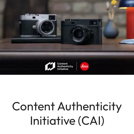
Content Authenticity
Initiative (CAI)