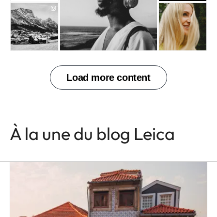
À la une du blog Leica