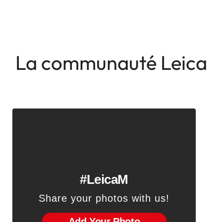
La communauté Leica