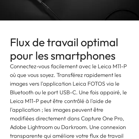
Flux de travail optimal
pour les smartphones
Connectez-vous facilement avec le Leica M11-P
où que vous soyez. Transférez rapidement les
images vers l'application Leica FOTOS via le
Bluetooth ou le port USB-C. Une fois appairé, le
Leica M11-P peut être contrôlé à l'aide de
l'application ; les images peuvent être
modifiées directement dans Capture One Pro,
Adobe Lightroom ou Darkroom. Une connexion
transparente qui améliore votre flux de travail