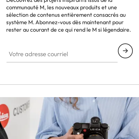
communauté M, les nouveaux produits et une
sélection de contenus entièrement consacrés au
système M. Abonnez-vous dès maintenant pour
rester au courant de ce qui rend le M si légendaire.
HQ_GEN_M
Votre adresse courriel