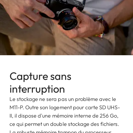
Capture sans
interruption
Le stockage ne sera pas un problème avec le
M11-P. Outre son logement pour carte SD UHS-
II, il dispose d'une mémoire interne de 256 Go,
ce qui permet un double stockage des fichiers.
La robuste mémoire tampon du processeur