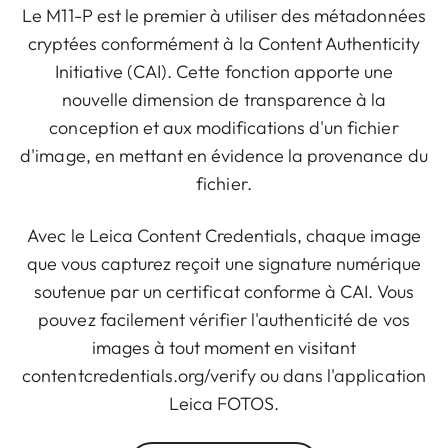
Le M11-P est le premier à utiliser des métadonnées
cryptées conformément à la Content Authenticity
Initiative (CAI). Cette fonction apporte une
nouvelle dimension de transparence à la
conception et aux modifications d'un fichier
d'image, en mettant en évidence la provenance du
fichier.
Avec le Leica Content Credentials, chaque image
que vous capturez reçoit une signature numérique
soutenue par un certificat conforme à CAI. Vous
pouvez facilement vérifier l'authenticité de vos
images à tout moment en visitant
contentcredentials.org/verify ou dans l'application
Leica FOTOS.