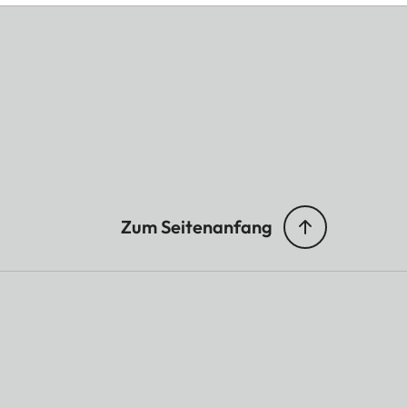
Zum Seitenanfang