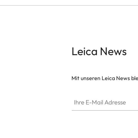
Leica News
Mit unseren Leica News blei
Ihre E-Mail Adresse