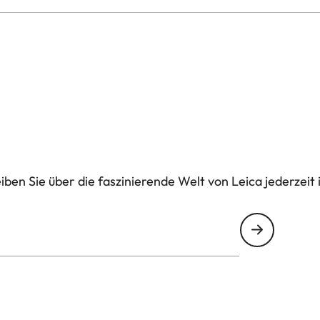
ben Sie über die faszinierende Welt von Leica jederzeit 