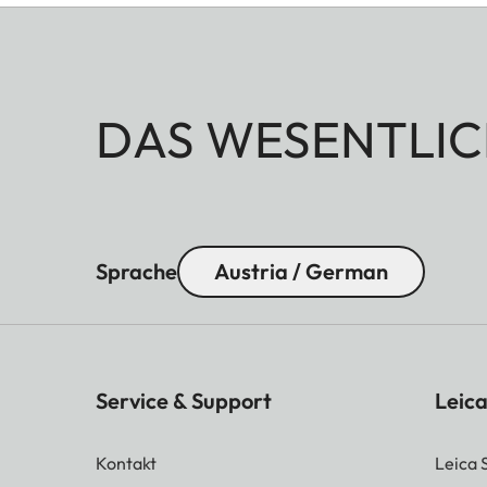
DAS WESENTLIC
Sprache
Austria / German
Service & Support
Leica
Kontakt
Leica 