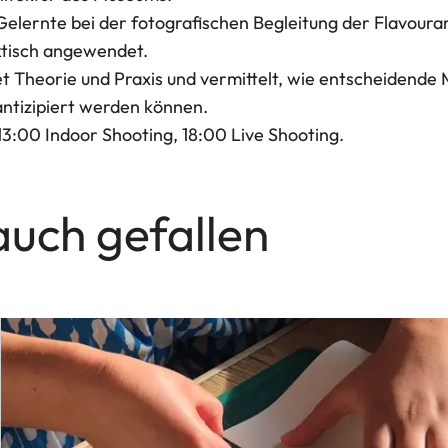
Gelernte bei der fotografischen Begleitung der Flavoura
ktisch angewendet.
 Theorie und Praxis und vermittelt, wie entscheidende
ntizipiert werden können.
13:00 Indoor Shooting, 18:00 Live Shooting.
auch gefallen