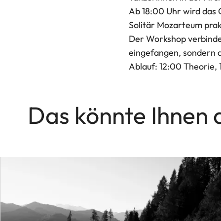
Ab 18:00 Uhr wird das 
Solitär Mozarteum pra
Der Workshop verbindet
eingefangen, sondern a
Ablauf: 12:00 Theorie, 
Das könnte Ihnen 