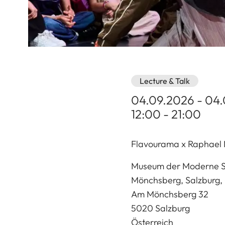
Lecture & Talk
04.09.2026 - 04
12:00 - 21:00
Flavourama x Raphael 
Museum der Moderne S
Mönchsberg, Salzburg, 
Am Mönchsberg 32
5020
Salzburg
Österreich