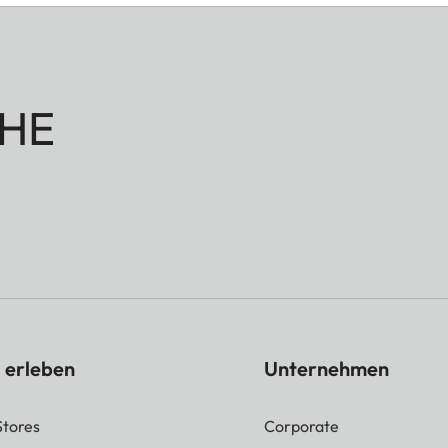
HE
 erleben
Unternehmen
Stores
Corporate