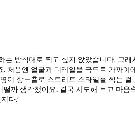
 하는 방식대로 찍고 싶지 않았습니다. 그래
죠. 처음엔 얼굴과 디테일을 극도로 가까이
 명이 장노출로 스트리트 스타일을 찍는 걸 
어떨까 생각했어요. 결국 시도해 보고 마음
멋지다.’