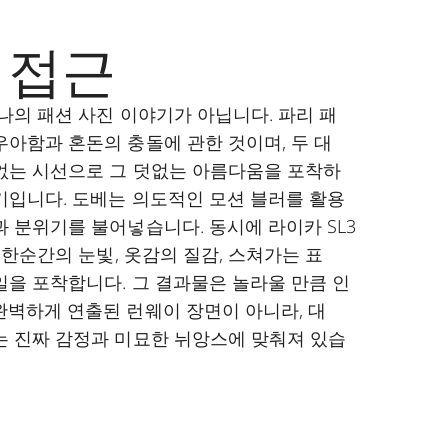
 접근
하나의 패션 사진 이야기가 아닙니다. 파리 패
우아함과 혼돈의 충돌에 관한 것이며, 두 대
없는 시선으로 그 덧없는 아름다움을 포착하
기입니다. 도베는 의도적인 모션 블러를 활용
과 분위기를 불어넣습니다. 동시에 라이카 SL3
는 한순간의 눈빛, 옷감의 질감, 스쳐가는 표
일을 포착합니다. 그 결과물은 놀라울 만큼 인
완벽하게 연출된 런웨이 장면이 아니라, 대
는 진짜 감정과 미묘한 뉘앙스에 맞춰져 있습