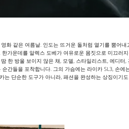
 영화 같은 여름날. 인도는 뜨거운 돌처럼 열기를 뿜어내고
그 한가운데를 알렉스 도베가 여유로운 몸짓으로 미끄러지
땀 한 방울 보이지 않은 채, 모델, 스타일리스트, 에디터,
 순간들을 포착합니다. 그의 가슴에는 라이카 SL3, 손에는
카는 단순한 도구가 아니라, 패션을 완성하는 상징이기도