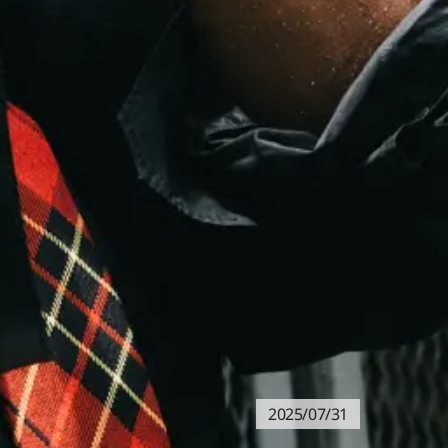
2025/07/31