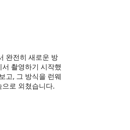
서 완전히 새로운 방
에서 촬영하기 시작했
보고, 그 방식을 런웨
속으로 외쳤습니다.