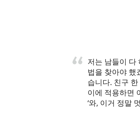
저는 남들이 다
법을 찾아야 했
습니다. 친구 한
이에 적용하면 
‘와, 이거 정말 