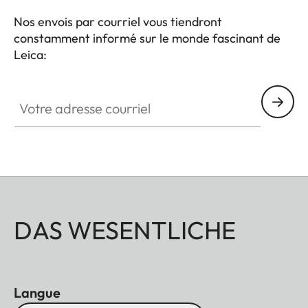
Nos envois par courriel vous tiendront
constamment informé sur le monde fascinant de
Leica:
Votre adresse courriel
DAS WESENTLICHE
Langue