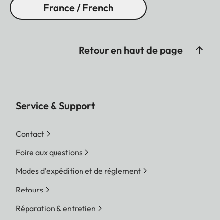
France / French
Retour en haut de page
Service & Support
Contact
Foire aux questions
Modes d'expédition et de réglement
Retours
Réparation & entretien