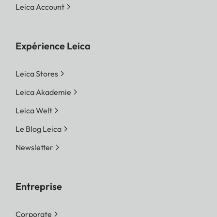
Leica Account
Expérience Leica
Leica Stores
Leica Akademie
Leica Welt
Le Blog Leica
Newsletter
Entreprise
Corporate