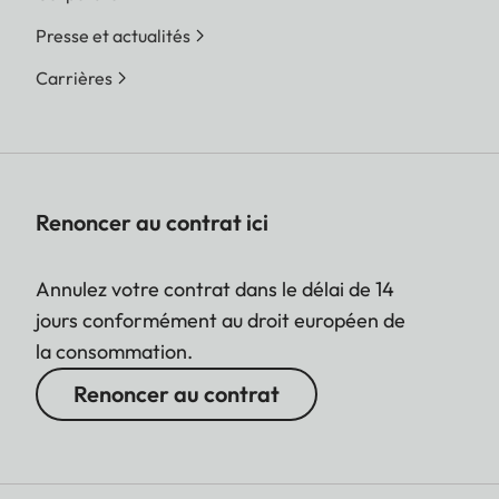
Presse et actualités
Carrières
Renoncer au contrat ici
Annulez votre contrat dans le délai de 14
jours conformément au droit européen de
la consommation.
Renoncer au contrat