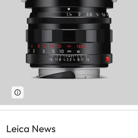
Leica News