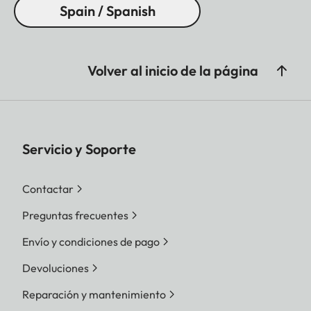
Spain / Spanish
Volver al inicio de la página
Servicio y Soporte
Contactar
Preguntas frecuentes
Envío y condiciones de pago
Devoluciones
Reparación y mantenimiento