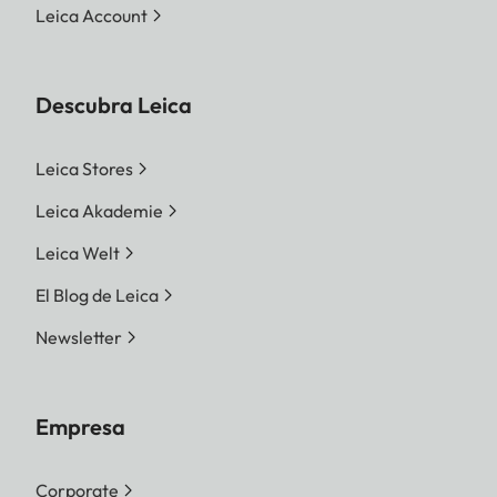
Leica Account
Descubra Leica
Leica Stores
Leica Akademie
Leica Welt
El Blog de Leica
Newsletter
Empresa
Corporate