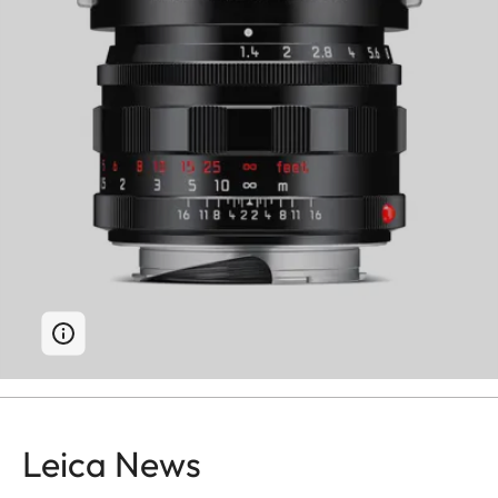
Leica News