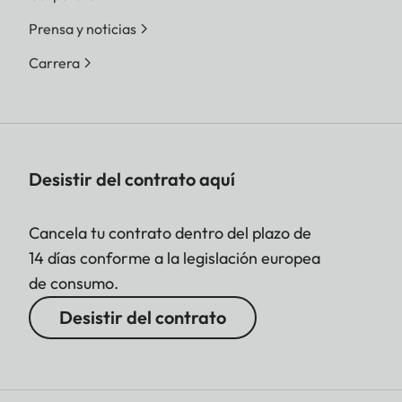
Prensa y noticias
Carrera
Desistir del contrato aquí
Cancela tu contrato dentro del plazo de
14 días conforme a la legislación europea
de consumo.
Desistir del contrato