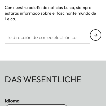
Con nuestro boletín de noticias Leica, siempre
estarás informado sobre el fascinante mundo de
Leica.
Tu dirección de correo electrónico
DAS WESENTLICHE
Idioma