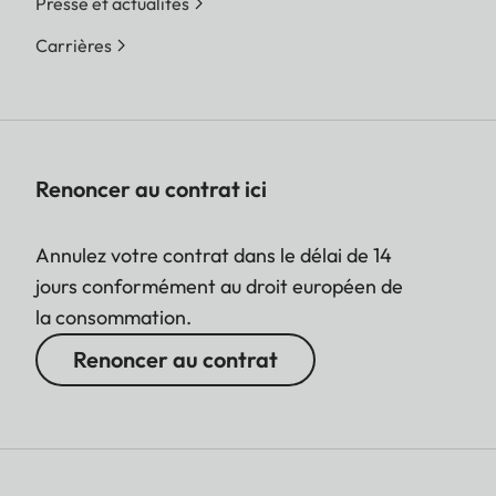
Presse et actualités
Carrières
Renoncer au contrat ici
Annulez votre contrat dans le délai de 14
jours conformément au droit européen de
la consommation.
Renoncer au contrat