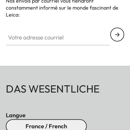
Nos envois par courriel vous tiendront
constamment informé sur le monde fascinant de
Leica:
Votre adresse courriel
DAS WESENTLICHE
Langue
France / French