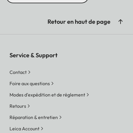
Retour en haut de page
Service & Support
Contact
Foire aux questions
Modes d'expédition et de réglement
Retours
Réparation & entretien
Leica Account