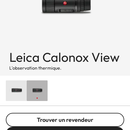
Leica Calonox View
L'observation thermique.
Trouver un revendeur