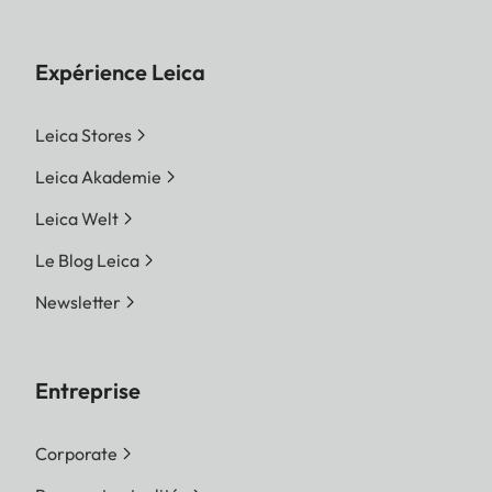
Expérience Leica
Leica Stores
Leica Akademie
Leica Welt
Le Blog Leica
Newsletter
Entreprise
Corporate