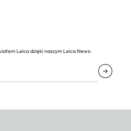
wiatem Leica dzięki naszym Leica News: