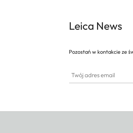
Leica News
Pozostań w kontakcie ze ś
Twój adres email