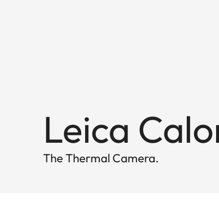
Leica Cal
The Thermal Camera.