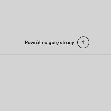
Powrót na górę strony