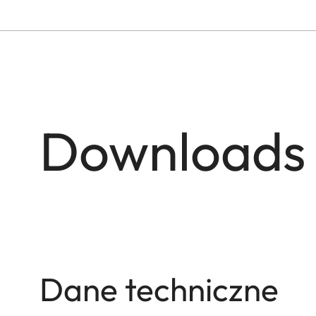
Downloads
Dane techniczne