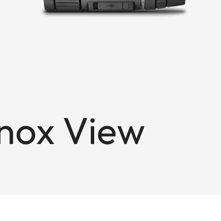
onox View