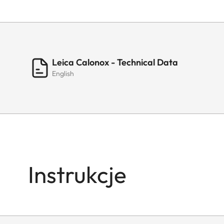
Leica Calonox - Technical Data
English
Instrukcje