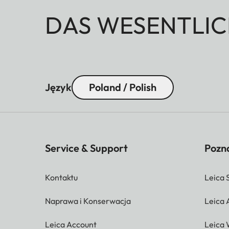
DAS WESENTLIC
Język
Poland / Polish
Service & Support
Pozna
Kontaktu
Leica 
Naprawa i Konserwacja
Leica
Leica Account
Leica 