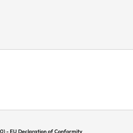
90) - EU Declaration of Conformity