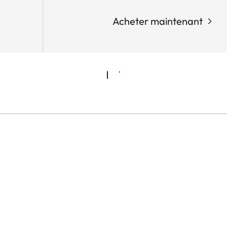
Acheter maintenant