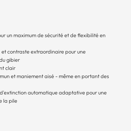
our un maximum de sécurité et de flexibilité en
 et contraste extraordinaire pour une
du gibier
t clair
mun et maniement aisé - même en portant des
 d'extinction automatique adaptative pour une
la pile