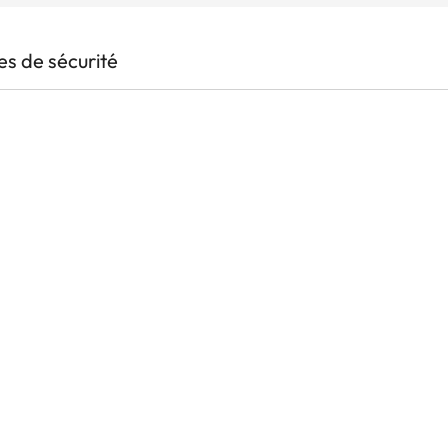
s de sécurité