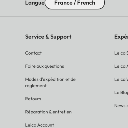
Langue
France / French
Service & Support
Expé
Contact
Leica 
Foire aux questions
Leica
Modes d'expédition et de
Leica 
réglement
Le Blo
Retours
Newsle
Réparation & entretien
Leica Account