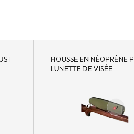
S I
HOUSSE EN NÉOPRÈNE 
LUNETTE DE VISÉE