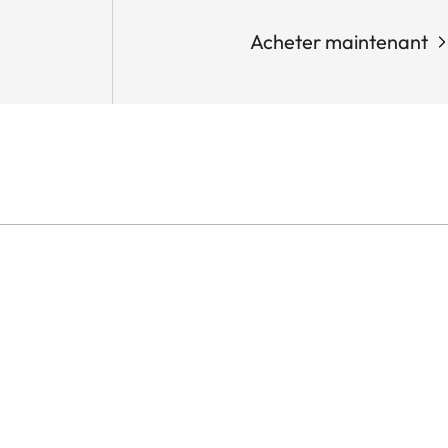
Acheter maintenant