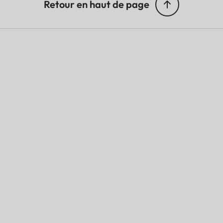
Retour en haut de page