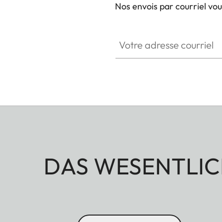
Nos envois par courriel vo
Votre adresse courriel
DAS WESENTLIC