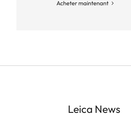
Acheter maintenant
Leica News