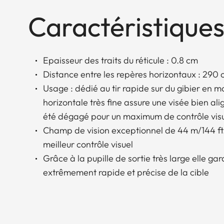
Caractéristiques
Epaisseur des traits du réticule : 0.8 cm
Distance entre les repères horizontaux : 290
Usage : dédié au tir rapide sur du gibier en 
horizontale très fine assure une visée bien ali
été dégagé pour un maximum de contrôle visu
Champ de vision exceptionnel de 44 m/144 ft.
meilleur contrôle visuel
Grâce à la pupille de sortie très large elle gar
extrêmement rapide et précise de la cible