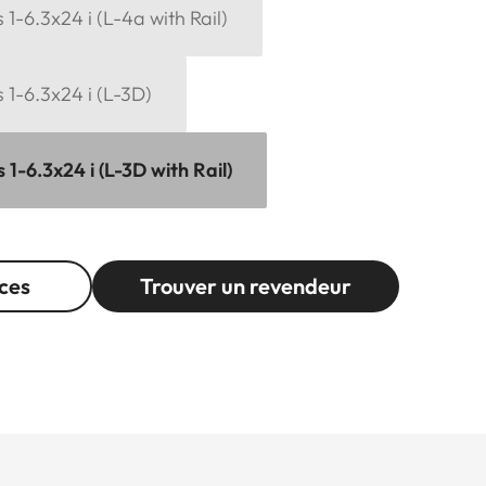
1-6.3x24 i (L-4a with Rail)
 1-6.3x24 i (L-3D)
1-6.3x24 i (L-3D with Rail)
ces
Trouver un revendeur