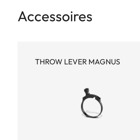
Accessoires
THROW LEVER MAGNUS