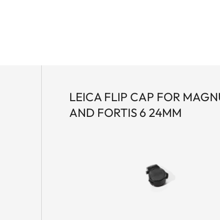
LEICA FLIP CAP FOR MAGNU
AND FORTIS 6 24MM