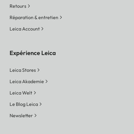
Retours
Réparation & entretien
Leica Account
Expérience Leica
Leica Stores
Leica Akademie
Leica Welt
Le Blog Leica
Newsletter