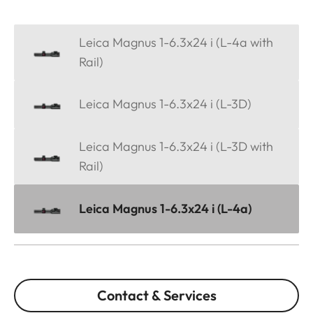
Leica Magnus 1-6.3x24 i (L-4a with
Rail)
Leica Magnus 1-6.3x24 i (L-3D)
Leica Magnus 1-6.3x24 i (L-3D with
Rail)
Leica Magnus 1-6.3x24 i (L-4a)
Contact & Services