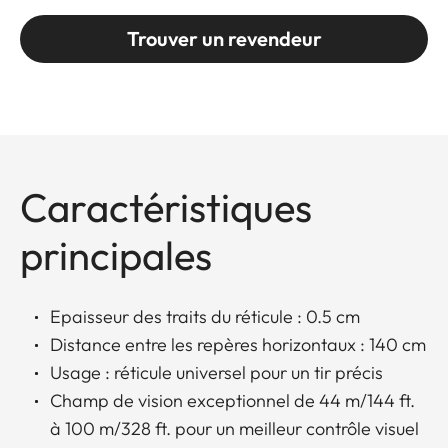
Trouver un revendeur
Caractéristiques
principales
Epaisseur des traits du réticule : 0.5 cm
Distance entre les repères horizontaux : 140 cm
Usage : réticule universel pour un tir précis
Champ de vision exceptionnel de 44 m/144 ft.
à 100 m/328 ft. pour un meilleur contrôle visuel