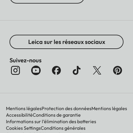
Leica sur les réseaux sociaux
Suivez-nous
Mentions légales
Protection des données
Mentions légales
Accessibilité
Conditions de garantie
Informations sur l’élimination des batteries
Cookies Settings
Conditions générales