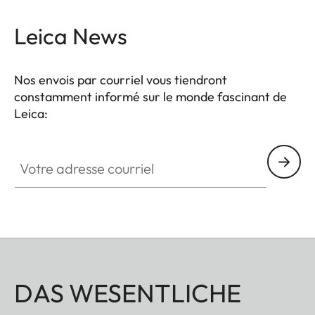
Leica News
Nos envois par courriel vous tiendront
constamment informé sur le monde fascinant de
Leica:
Votre adresse courriel
DAS WESENTLICHE