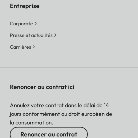
Entreprise
Corporate
Presse et actualités
Carrières
Renoncer au contrat ici
Annulez votre contrat dans le délai de 14
jours conformément au droit européen de
la consommation.
Renoncer au contrat