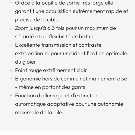
Grâce à la pupille de sortie très large elle
garantit une acquisition extrêmement rapide et
précise de la cible
Zoom jusqu'à 6.3 fois pour un maximum de
sécurité et de flexibilité en battue
Excellente transmission et contraste
extraordinaire pour une identification optimale
du gibier
Point rouge extrêmement clair
Ergonomie hors du commun et maniement aisé
- même en portant des gants
Fonction d'allumage et d'extinction
automatique adaptative pour une autonomie
maximale de la pile