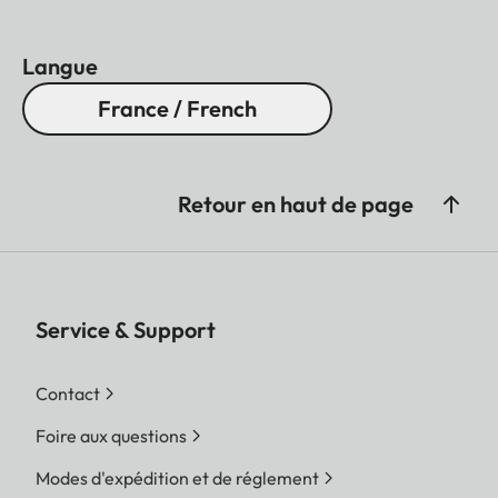
Langue
France / French
Retour en haut de page
Service & Support
Contact
Foire aux questions
Modes d'expédition et de réglement