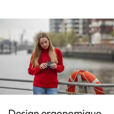
Design ergonomique