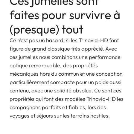
Ces jumelles sont
faites pour survivre à
(presque) tout
Ce n’est pas un hasard, si les Trinovid-HD font
figure de grand classique très apprécié. Avec
ces jumelles nous combinons une performance
optique remarquable, des propriétés
mécaniques hors du commun et une conception
particulièrement compacte pour un poids aussi
contenu, avec une solidité absolue. Ce sont ces
propriétés qui font des modèles Trinovid-HD les
compagnons parfaits et fiables, lors des
voyages et séjours sur les terrains hostiles.