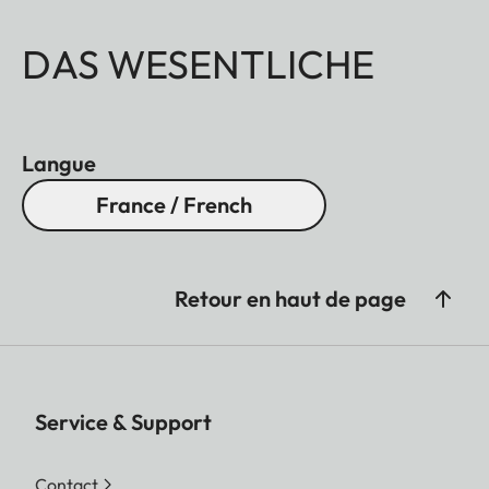
DAS WESENTLICHE
Langue
France / French
Retour en haut de page
Service & Support
Contact