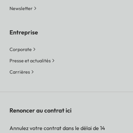
Newsletter
Entreprise
Corporate
Presse et actualités
Carrières
Renoncer au contrat ici
Annulez votre contrat dans le délai de 14