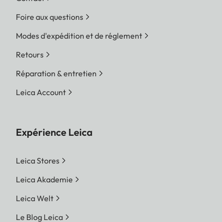
Foire aux questions
Modes d'expédition et de réglement
Retours
Réparation & entretien
Leica Account
Expérience Leica
Leica Stores
Leica Akademie
Leica Welt
Le Blog Leica