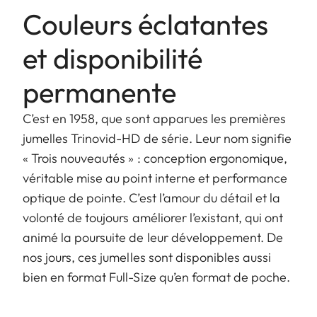
Couleurs éclatantes
et disponibilité
permanente
C’est en 1958, que sont apparues les premières
jumelles Trinovid-HD de série. Leur nom signifie
« Trois nouveautés » : conception ergonomique,
véritable mise au point interne et performance
optique de pointe. C’est l’amour du détail et la
volonté de toujours améliorer l’existant, qui ont
animé la poursuite de leur développement. De
nos jours, ces jumelles sont disponibles aussi
bien en format Full-Size qu’en format de poche.