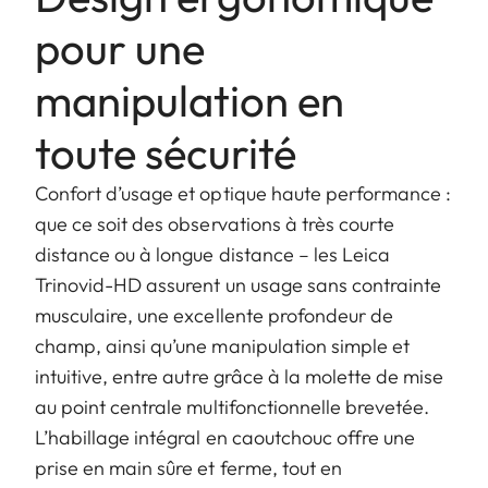
pour une
manipulation en
toute sécurité
Confort d’usage et optique haute performance :
que ce soit des observations à très courte
distance ou à longue distance – les Leica
Trinovid-HD assurent un usage sans contrainte
musculaire, une excellente profondeur de
champ, ainsi qu’une manipulation simple et
intuitive, entre autre grâce à la molette de mise
au point centrale multifonctionnelle brevetée.
L’habillage intégral en caoutchouc offre une
prise en main sûre et ferme, tout en