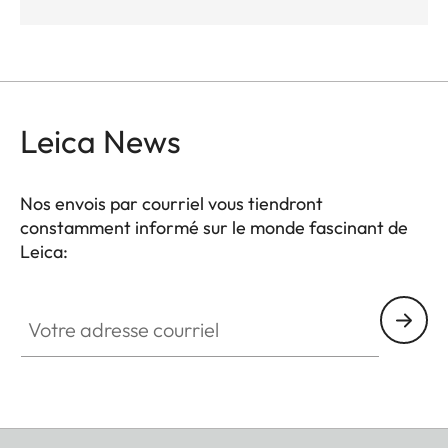
Leica News
Nos envois par courriel vous tiendront
constamment informé sur le monde fascinant de
Leica:
Votre adresse courriel