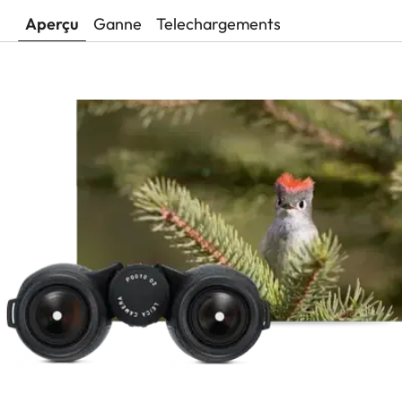
Aperçu
Ganne
Telechargements