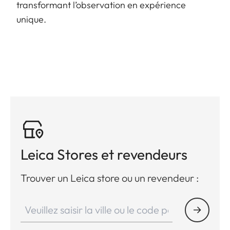
transformant l’observation en expérience
unique.
Leica Stores et revendeurs
Trouver un Leica store ou un revendeur :