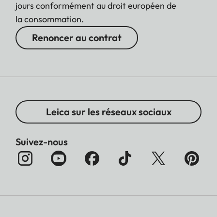
jours conformément au droit européen de
la consommation.
Renoncer au contrat
Leica sur les réseaux sociaux
Suivez-nous