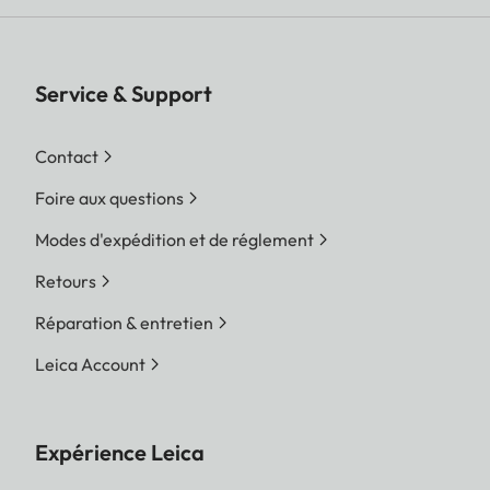
Service & Support
Contact
Foire aux questions
Modes d'expédition et de réglement
Retours
Réparation & entretien
Leica Account
Expérience Leica