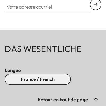
Votre adresse courriel
DAS WESENTLICHE
Langue
France / French
Retour en haut de page