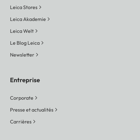
Leica Stores
Leica Akademie
Leica Welt
Le Blog Leica
Newsletter
Entreprise
Corporate
Presse et actualités
Carrières