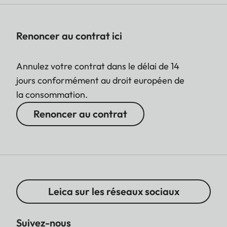
Renoncer au contrat ici
Annulez votre contrat dans le délai de 14
jours conformément au droit européen de
la consommation.
Renoncer au contrat
Leica sur les réseaux sociaux
Suivez-nous