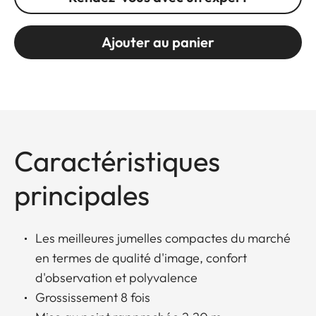
Ajouter au panier
Caractéristiques
principales
Les meilleures jumelles compactes du marché
en termes de qualité d'image, confort
d'observation et polyvalence
Grossissement 8 fois