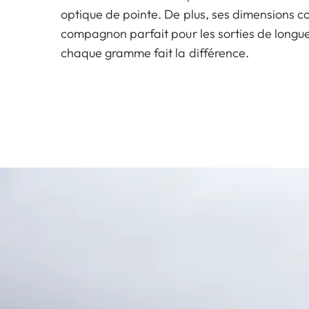
optique de pointe. De plus, ses dimensions 
compagnon parfait pour les sorties de longu
chaque gramme fait la différence.