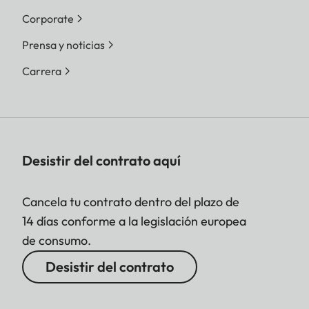
Corporate
Prensa y noticias
Carrera
Desistir del contrato aquí
Cancela tu contrato dentro del plazo de
14 días conforme a la legislación europea
de consumo.
Desistir del contrato