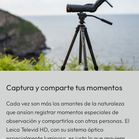
Captura y comparte tus momentos
Cada vez son más los amantes de la naturaleza
que ansían registrar momentos especiales de
observación y compartirlos con otras personas. El
Leica Televid HD, con su sistema óptico
especialmente luminoso, es justo lo que requiere