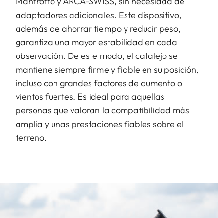
Manfrotto y ARCA-SWISS, sin necesidad de
adaptadores adicionales. Este dispositivo,
además de ahorrar tiempo y reducir peso,
garantiza una mayor estabilidad en cada
observación. De este modo, el catalejo se
mantiene siempre firme y fiable en su posición,
incluso con grandes factores de aumento o
vientos fuertes. Es ideal para aquellas
personas que valoran la compatibilidad más
amplia y unas prestaciones fiables sobre el
terreno.