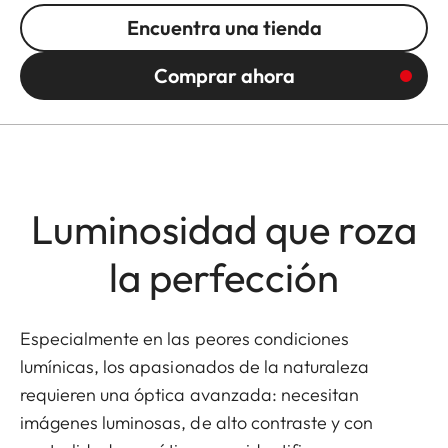
Encuentra una tienda
Comprar ahora
Luminosidad que roza
la perfección
Especialmente en las peores condiciones
lumínicas, los apasionados de la naturaleza
requieren una óptica avanzada: necesitan
imágenes luminosas, de alto contraste y con