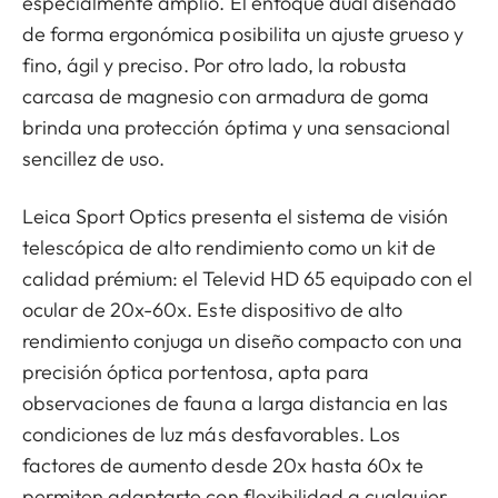
especialmente amplio. El enfoque dual diseñado
de forma ergonómica posibilita un ajuste grueso y
fino, ágil y preciso. Por otro lado, la robusta
carcasa de magnesio con armadura de goma
brinda una protección óptima y una sensacional
sencillez de uso.
Leica Sport Optics presenta el sistema de visión
telescópica de alto rendimiento como un kit de
calidad prémium: el Televid HD 65 equipado con el
ocular de 20x-60x. Este dispositivo de alto
rendimiento conjuga un diseño compacto con una
precisión óptica portentosa, apta para
observaciones de fauna a larga distancia en las
condiciones de luz más desfavorables. Los
factores de aumento desde 20x hasta 60x te
permiten adaptarte con flexibilidad a cualquier