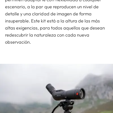
escenario, a la par que reproducen un nivel de
detalle y una claridad de imagen de forma
insuperable. Este kit está a la altura de las más
altas exigencias, para todos aquellos que desean
redescubrir la naturaleza con cada nueva
observación.