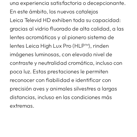
una experiencia satisfactoria o decepcionante.
En este ámbito, los nuevos catalejos
Leica Televid HD exhiben toda su capacidad:
gracias al vidrio fluorado de alta calidad, a las
lentes acromáticas y al pionero sistema de
lentes Leica High Lux Pro (HLP™), rinden
imágenes luminosas, con elevado nivel de
contraste y neutralidad cromática, incluso con
poca luz. Estas prestaciones le permiten
reconocer con fiabilidad e identificar con
precisión aves y animales silvestres a largas
distancias, incluso en las condiciones más
extremas.