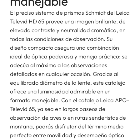
manejable
El preciso sistema de prismas Schmidt del Leica
Televid HD 65 provee una imagen brillante, de
elevado contraste y neutralidad cromática, en
todas las condiciones de observación. Su
diseño compacto asegura una combinación
ideal de óptica poderosa y manejo práctico: se
adecúa al máximo a las observaciones
detalladas en cualquier ocasión. Gracias al
equilibrado diámetro de la lente, este catalejo
ofrece una luminosidad admirable en un
formato manejable. Con el catalejo Leica APO-
Televid 65, ya sea en largos paseos de
observación de aves o en rutas senderistas de
montaña, podrás disfrutar del término medio
perfecto entre movilidad y desempeño óptico