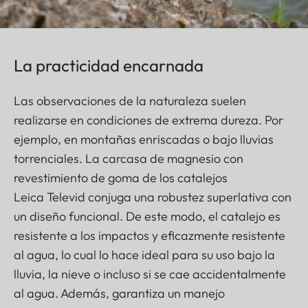
La practicidad encarnada
Las observaciones de la naturaleza suelen
realizarse en condiciones de extrema dureza. Por
ejemplo, en montañas enriscadas o bajo lluvias
torrenciales. La carcasa de magnesio con
revestimiento de goma de los catalejos
Leica Televid conjuga una robustez superlativa con
un diseño funcional. De este modo, el catalejo es
resistente a los impactos y eficazmente resistente
al agua, lo cual lo hace ideal para su uso bajo la
lluvia, la nieve o incluso si se cae accidentalmente
al agua. Además, garantiza un manejo