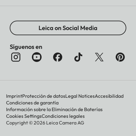
Leica on Social Media
Síguenos en
Imprint
Protección de datos
Legal Notices
Accesibilidad
Condiciones de garantía
Información sobre la Eliminación de Baterías
Cookies Settings
Condiciones legales
Copyright © 2026 Leica Camera AG