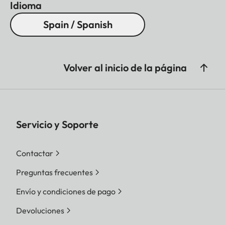
Idioma
Spain / Spanish
Volver al inicio de la página
Servicio y Soporte
Contactar
Preguntas frecuentes
Envío y condiciones de pago
Devoluciones