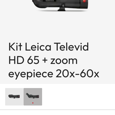
Kit Leica Televid
HD 65 + zoom
eyepiece 20x-60x