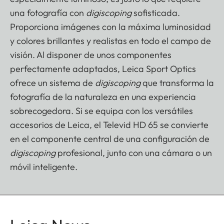
una fotografía con
digiscoping
sofisticada.
Proporciona imágenes con la máxima luminosidad
y colores brillantes y realistas en todo el campo de
visión. Al disponer de unos componentes
perfectamente adaptados, Leica Sport Optics
ofrece un sistema de
digiscoping
que transforma la
fotografía de la naturaleza en una experiencia
sobrecogedora. Si se equipa con los versátiles
accesorios de Leica, el Televid HD 65 se convierte
en el componente central de una configuración de
digiscoping
profesional, junto con una cámara o un
móvil inteligente.