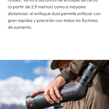
(a partir de 2,9 metros) como a mayores
distancias: el enfoque dual permite enfocar con
gran rapidez y precisión con todos los factores
de aumento.