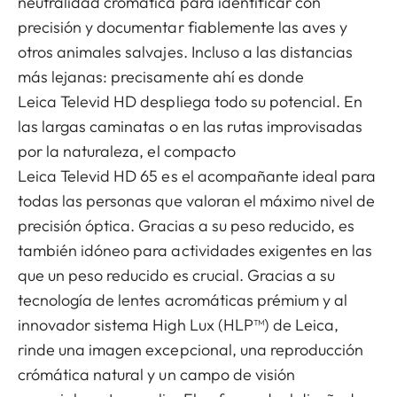
neutralidad cromática para identificar con
precisión y documentar fiablemente las aves y
otros animales salvajes. Incluso a las distancias
más lejanas: precisamente ahí es donde
Leica Televid HD despliega todo su potencial. En
las largas caminatas o en las rutas improvisadas
por la naturaleza, el compacto
Leica Televid HD 65 es el acompañante ideal para
todas las personas que valoran el máximo nivel de
precisión óptica. Gracias a su peso reducido, es
también idóneo para actividades exigentes en las
que un peso reducido es crucial. Gracias a su
tecnología de lentes acromáticas prémium y al
innovador sistema High Lux (HLP™) de Leica,
rinde una imagen excepcional, una reproducción
crómática natural y un campo de visión