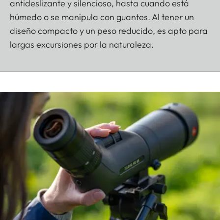
antideslizante y silencioso, hasta cuando está
húmedo o se manipula con guantes. Al tener un
diseño compacto y un peso reducido, es apto para
largas excursiones por la naturaleza.