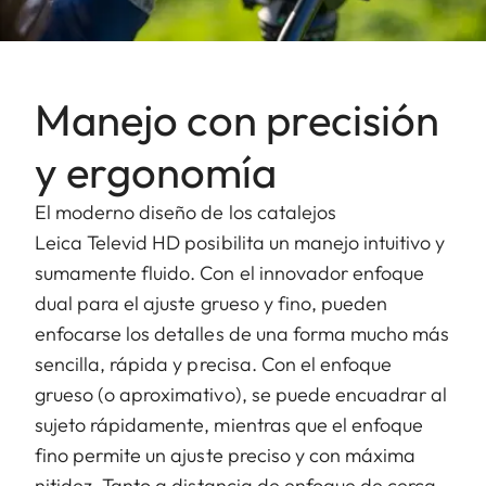
Manejo con precisión
y ergonomía
El moderno diseño de los catalejos
Leica Televid HD posibilita un manejo intuitivo y
sumamente fluido. Con el innovador enfoque
dual para el ajuste grueso y fino, pueden
enfocarse los detalles de una forma mucho más
sencilla, rápida y precisa. Con el enfoque
grueso (o aproximativo), se puede encuadrar al
sujeto rápidamente, mientras que el enfoque
fino permite un ajuste preciso y con máxima
nitidez. Tanto a distancia de enfoque de cerca