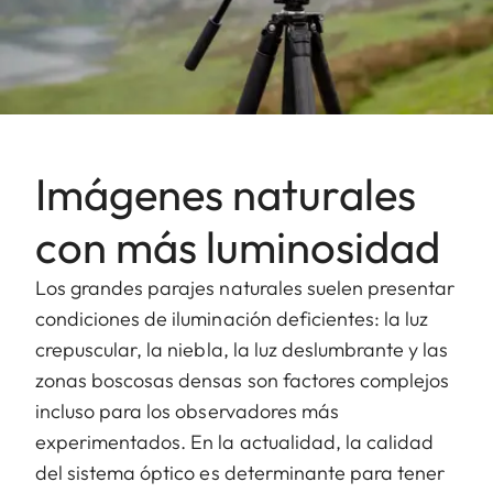
Imágenes naturales
con más luminosidad
Los grandes parajes naturales suelen presentar
condiciones de iluminación deficientes: la luz
crepuscular, la niebla, la luz deslumbrante y las
zonas boscosas densas son factores complejos
incluso para los observadores más
experimentados. En la actualidad, la calidad
del sistema óptico es determinante para tener