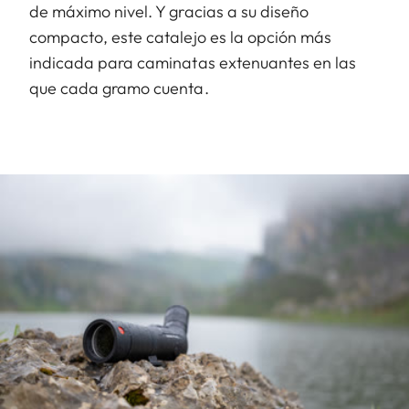
de máximo nivel. Y gracias a su diseño
compacto, este catalejo es la opción más
indicada para caminatas extenuantes en las
que cada gramo cuenta.