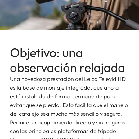
Objetivo: una
observación relajada
Una novedosa prestación del Leica Televid HD
es la base de montaje integrada, que ahora
está instalada de forma permanente para
evitar que se pierda. Esto facilita que el manejo
del catalejo sea mucho más sencillo y seguro.
Permite un acoplamiento directo y sin holguras
con las principales plataformas de trípode