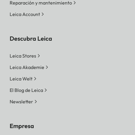
Reparación y mantenimiento
Leica Account
Descubra Leica
Leica Stores
Leica Akademie
Leica Welt
El Blog de Leica
Newsletter
Empresa