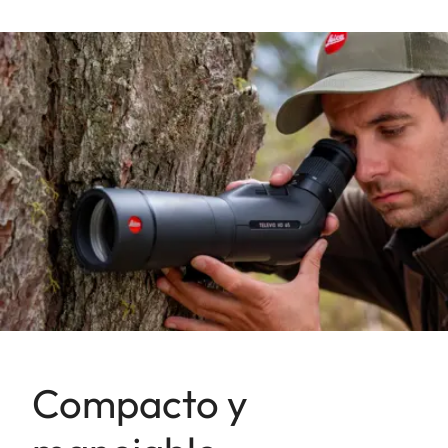
Compacto y