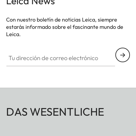
Leica News
Con nuestro boletín de noticias Leica, siempre
estarás informado sobre el fascinante mundo de
Leica.
Tu dirección de correo electrónico
DAS WESENTLICHE