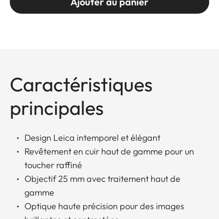
Ajouter au panier
Caractéristiques
principales
Design Leica intemporel et élégant
Revêtement en cuir haut de gamme pour un
toucher raffiné
Objectif 25 mm avec traitement haut de
gamme
Optique haute précision pour des images