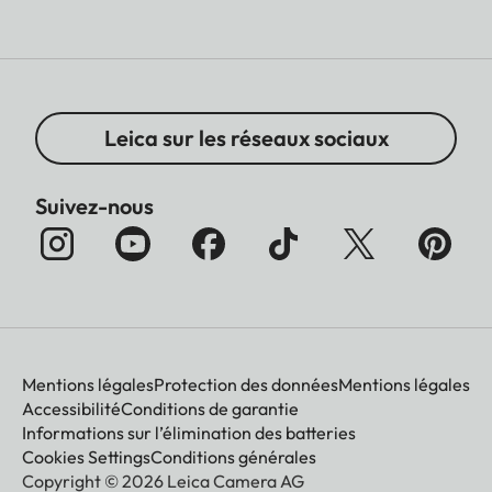
Leica sur les réseaux sociaux
Suivez-nous
Mentions légales
Protection des données
Mentions légales
Accessibilité
Conditions de garantie
Informations sur l’élimination des batteries
Cookies Settings
Conditions générales
Copyright © 2026 Leica Camera AG