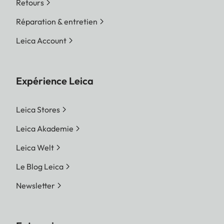
Retours
Réparation & entretien
Leica Account
Expérience Leica
Leica Stores
Leica Akademie
Leica Welt
Le Blog Leica
Newsletter