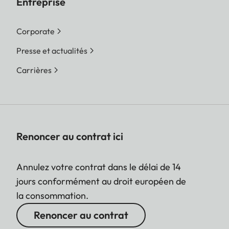
Entreprise
Corporate
Presse et actualités
Carrières
Renoncer au contrat ici
Annulez votre contrat dans le délai de 14
jours conformément au droit européen de
la consommation.
Renoncer au contrat