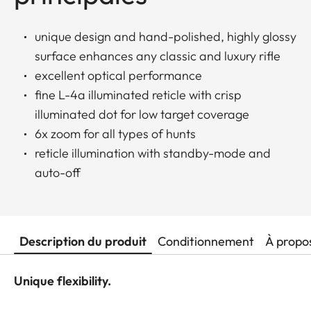
unique design and hand-polished, highly glossy
surface enhances any classic and luxury rifle
excellent optical performance
fine L-4a illuminated reticle with crisp
illuminated dot for low target coverage
6x zoom for all types of hunts
reticle illumination with standby-mode and
auto-off
Description du produit
Conditionnement
À propo
Unique flexibility.