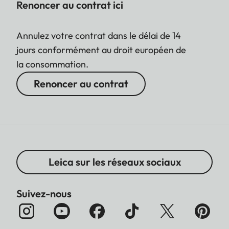
Renoncer au contrat ici
Annulez votre contrat dans le délai de 14
jours conformément au droit européen de
la consommation.
Renoncer au contrat
Leica sur les réseaux sociaux
Suivez-nous