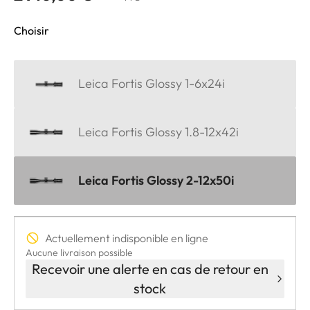
Choisir
Leica Fortis Glossy 1-6x24i
Leica Fortis Glossy 1.8-12x42i
Leica Fortis Glossy 2-12x50i
Actuellement indisponible en ligne
Aucune livraison possible
Recevoir une alerte en cas de retour en
stock