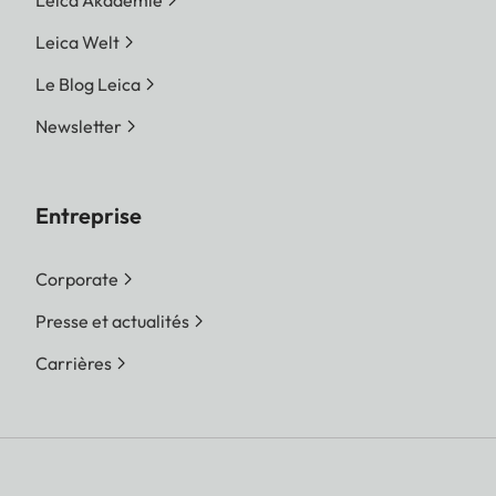
Leica Akademie
Leica Welt
Le Blog Leica
Newsletter
Entreprise
Corporate
Presse et actualités
Carrières