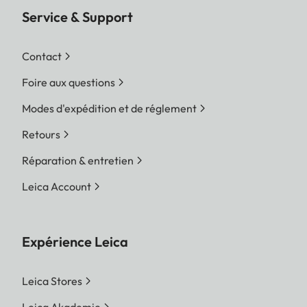
Service & Support
Contact
Foire aux questions
Modes d'expédition et de réglement
Retours
Réparation & entretien
Leica Account
Expérience Leica
Leica Stores