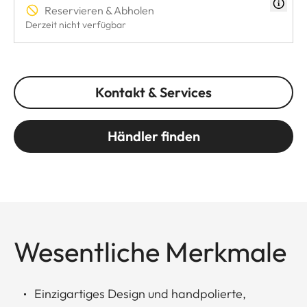
Reservieren & Abholen
Derzeit nicht verfügbar
Kontakt & Services
Händler finden
Wesentliche Merkmale
Einzigartiges Design und handpolierte,