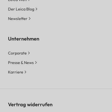
Der Leica Blog
Newsletter
Unternehmen
Corporate
Presse & News
Karriere
Vertrag widerrufen