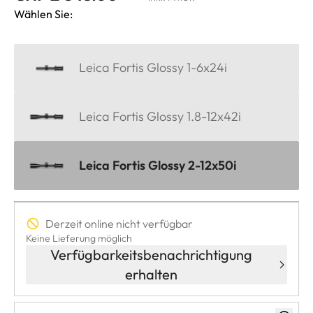
Wählen Sie:
Leica Fortis Glossy 1-6x24i
Leica Fortis Glossy 1.8-12x42i
Leica Fortis Glossy 2-12x50i
Derzeit online nicht verfügbar
Keine Lieferung möglich
Verfügbarkeitsbenachrichtigung
erhalten