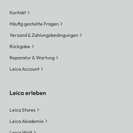
Kontakt
Häufig gestellte Fragen
Versand & Zahlungsbedingungen
Rückgabe
Reparatur & Wartung
Leica Account
Leica erleben
Leica Stores
Leica Akademie
Leica Welt