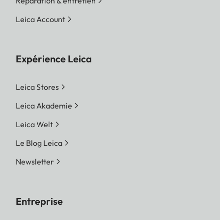
Réparation & entretien
Leica Account
Expérience Leica
Leica Stores
Leica Akademie
Leica Welt
Le Blog Leica
Newsletter
Entreprise