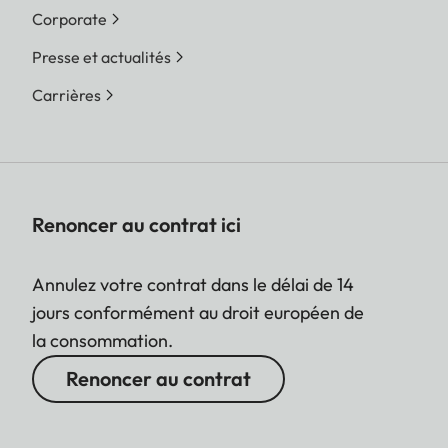
Corporate
Presse et actualités
Carrières
Renoncer au contrat ici
Annulez votre contrat dans le délai de 14
jours conformément au droit européen de
la consommation.
Renoncer au contrat