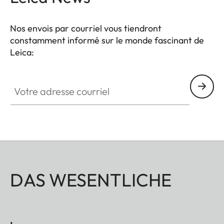
Nos envois par courriel vous tiendront
constamment informé sur le monde fascinant de
Leica:
Votre adresse courriel
DAS WESENTLICHE