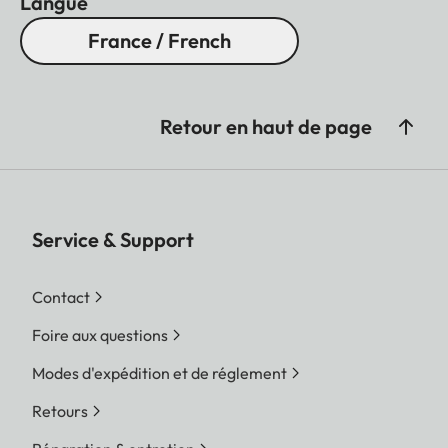
Langue
France / French
Retour en haut de page
Service & Support
Contact
Foire aux questions
Modes d'expédition et de réglement
Retours