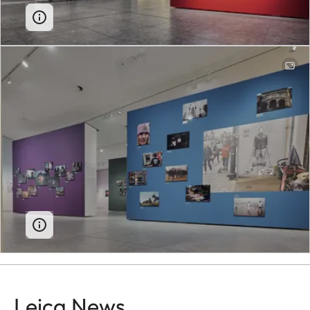
Leica News