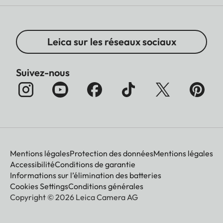
Leica sur les réseaux sociaux
Suivez-nous
Mentions légales
Protection des données
Mentions légales
Accessibilité
Conditions de garantie
Informations sur l’élimination des batteries
Cookies Settings
Conditions générales
Copyright © 2026 Leica Camera AG