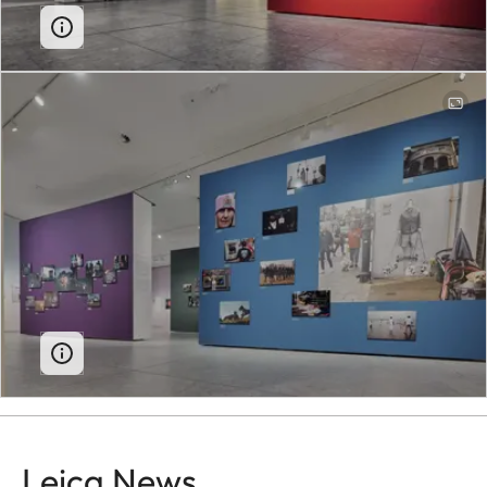
Leica News