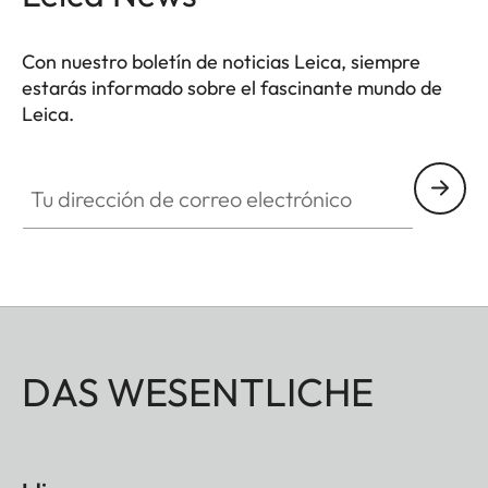
Con nuestro boletín de noticias Leica, siempre
estarás informado sobre el fascinante mundo de
Leica.
Tu dirección de correo electrónico
DAS WESENTLICHE