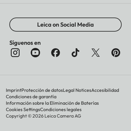
Leica on Social Media
Síguenos en
Imprint
Protección de datos
Legal Notices
Accesibilidad
Condiciones de garantía
Información sobre la Eliminación de Baterías
Cookies Settings
Condiciones legales
Copyright © 2026 Leica Camera AG