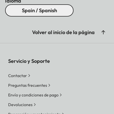
Idioma
Spain / Spanish
Volver al inicio de la página
Servicio y Soporte
Contactar
Preguntas frecuentes
Envío y condiciones de pago
Devoluciones