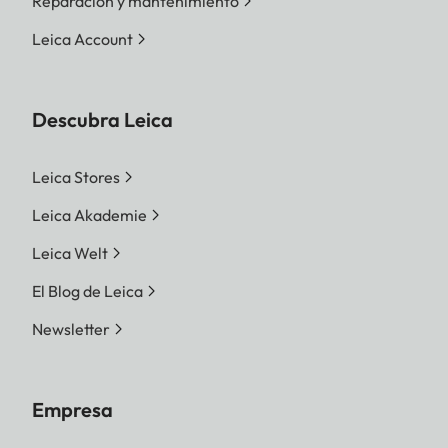
Reparación y mantenimiento
Leica Account
Descubra Leica
Leica Stores
Leica Akademie
Leica Welt
El Blog de Leica
Newsletter
Empresa