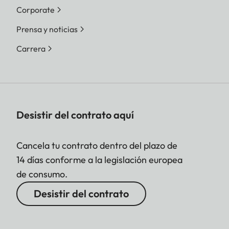
Corporate
Prensa y noticias
Carrera
Desistir del contrato aquí
Cancela tu contrato dentro del plazo de
14 días conforme a la legislación europea
de consumo.
Desistir del contrato