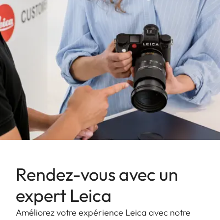
Rendez-vous avec un
expert Leica
Améliorez votre expérience Leica avec notre