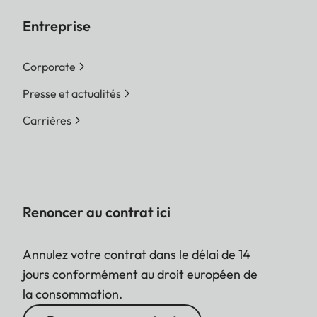
Entreprise
Corporate
Presse et actualités
Carrières
Renoncer au contrat ici
Annulez votre contrat dans le délai de 14
jours conformément au droit européen de
la consommation.