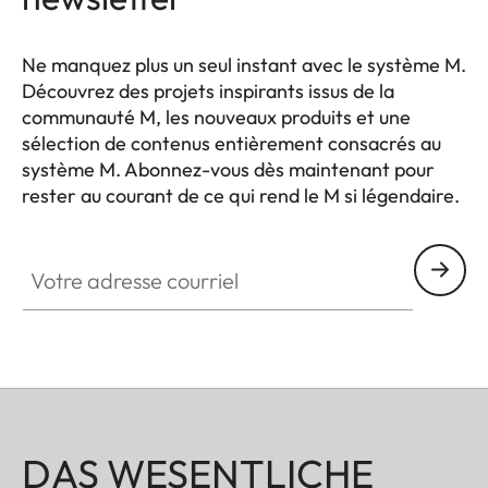
Ne manquez plus un seul instant avec le système M.
Découvrez des projets inspirants issus de la
communauté M, les nouveaux produits et une
sélection de contenus entièrement consacrés au
système M. Abonnez-vous dès maintenant pour
rester au courant de ce qui rend le M si légendaire.
HQ_GEN_M
Votre adresse courriel
DAS WESENTLICHE