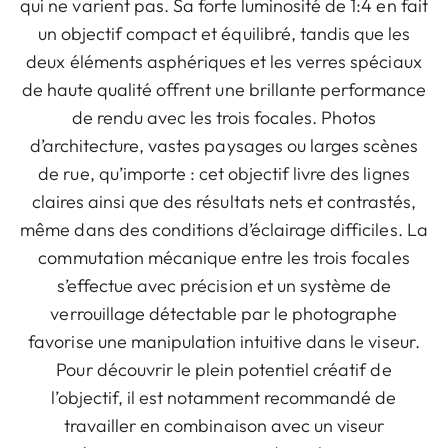
qui ne varient pas. Sa forte luminosité de 1:4 en fait
un objectif compact et équilibré, tandis que les
deux éléments asphériques et les verres spéciaux
de haute qualité offrent une brillante performance
de rendu avec les trois focales. Photos
d’architecture, vastes paysages ou larges scènes
de rue, qu’importe : cet objectif livre des lignes
claires ainsi que des résultats nets et contrastés,
même dans des conditions d’éclairage difficiles. La
commutation mécanique entre les trois focales
s’effectue avec précision et un système de
verrouillage détectable par le photographe
favorise une manipulation intuitive dans le viseur.
Pour découvrir le plein potentiel créatif de
l’objectif, il est notamment recommandé de
travailler en combinaison avec un viseur