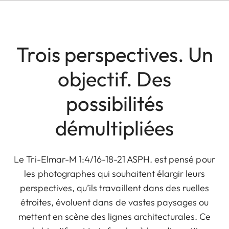
Trois perspectives. Un
objectif. Des
possibilités
démultipliées
Le Tri-Elmar-M 1:4/16-18-21 ASPH. est pensé pour
les photographes qui souhaitent élargir leurs
perspectives, qu’ils travaillent dans des ruelles
étroites, évoluent dans de vastes paysages ou
mettent en scène des lignes architecturales. Ce