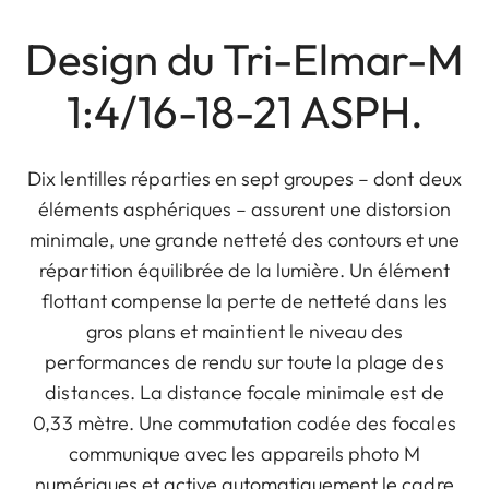
Design du Tri-Elmar-M
1:4/16-18-21 ASPH.
Dix lentilles réparties en sept groupes – dont deux
éléments asphériques – assurent une distorsion
minimale, une grande netteté des contours et une
répartition équilibrée de la lumière. Un élément
flottant compense la perte de netteté dans les
gros plans et maintient le niveau des
performances de rendu sur toute la plage des
distances. La distance focale minimale est de
0,33 mètre. Une commutation codée des focales
communique avec les appareils photo M
numériques et active automatiquement le cadre