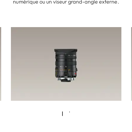
numérique ou un viseur grand-angle externe.