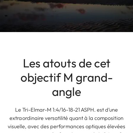
Les atouts de cet
objectif M grand-
angle
Le Tri-Elmar-M 1:4/16-18-21 ASPH. est d’une
extraordinaire versatilité quant à la composition
visuelle, avec des performances optiques élevées