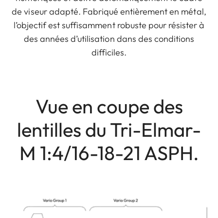
de viseur adapté. Fabriqué entièrement en métal,
l’objectif est suffisamment robuste pour résister à
des années d’utilisation dans des conditions
difficiles.
Vue en coupe des
lentilles du Tri-Elmar-
M 1:4/16-18-21 ASPH.