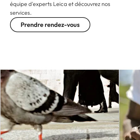
équipe d'experts Leica et découvrez nos
services.
Prendre rendez-vous