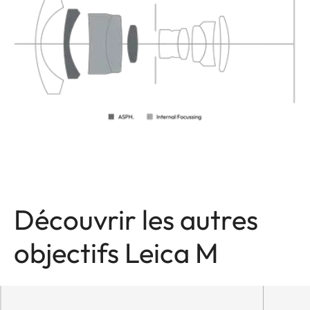
Découvrir les autres
objectifs Leica M