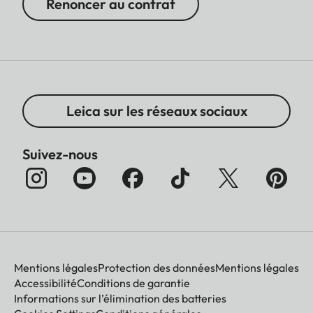
Renoncer au contrat
Leica sur les réseaux sociaux
Suivez-nous
Mentions légales
Protection des données
Mentions légales
Accessibilité
Conditions de garantie
Informations sur l’élimination des batteries