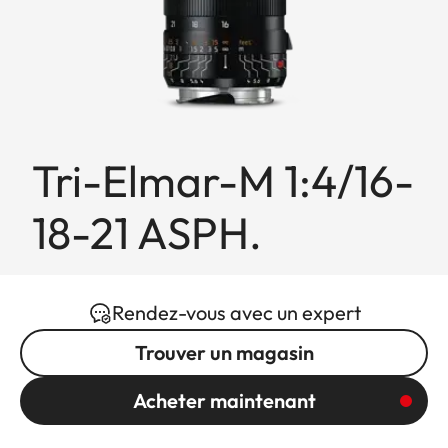
Tri-Elmar-M 1:4/16-
18-21 ASPH.
Rendez-vous avec un expert
Trouver un magasin
Acheter maintenant