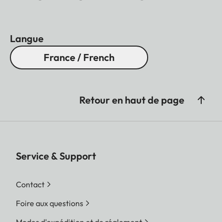
Langue
France / French
Retour en haut de page
Service & Support
Contact
Foire aux questions
Modes d'expédition et de réglement