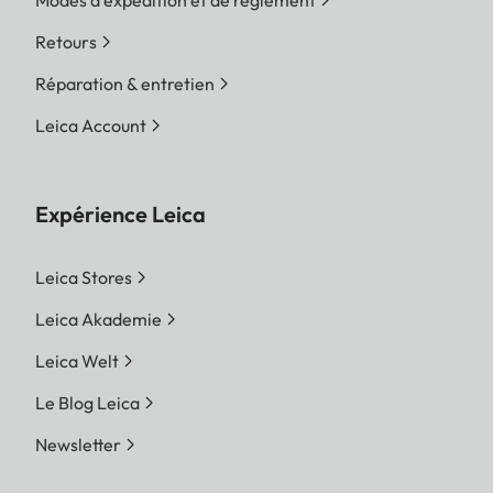
Retours
Réparation & entretien
Leica Account
Expérience Leica
Leica Stores
Leica Akademie
Leica Welt
Le Blog Leica
Newsletter