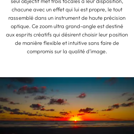
seul objectif met trois focales à leur disposition,
chacune avec un effet qui lui est propre, le tout
rassemblé dans un instrument de haute précision
optique. Ce zoom ultra grand-angle est destiné
aux esprits créatifs qui désirent choisir leur position
de manière flexible et intuitive sans faire de
compromis sur la qualité d’image.