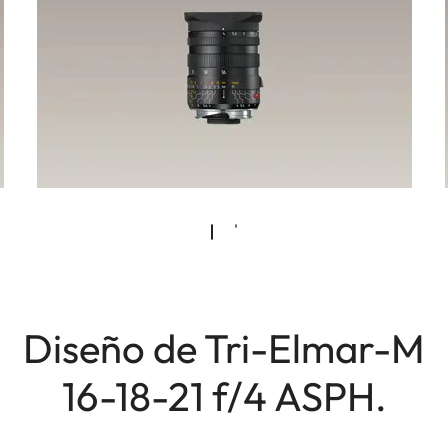
Diseño de Tri-Elmar-M
16-18-21 f/4 ASPH.