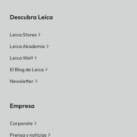
Descubra Leica
Leica Stores
Leica Akademie
Leica Welt
El Blog de Leica
Newsletter
Empresa
Corporate
Prensa y noticias