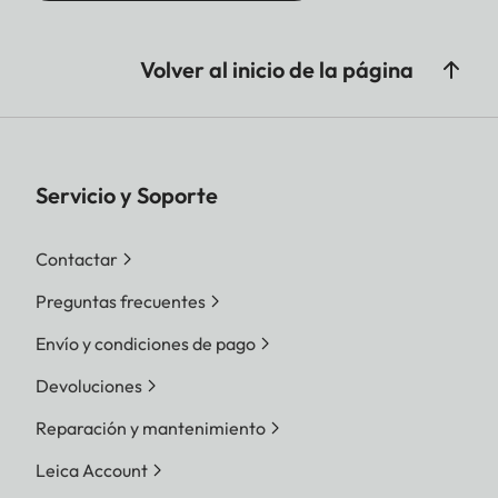
Volver al inicio de la página
Servicio y Soporte
Contactar
Preguntas frecuentes
Envío y condiciones de pago
Devoluciones
Reparación y mantenimiento
Leica Account