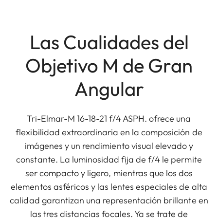
Las Cualidades del
Objetivo M de Gran
Angular
Tri-Elmar-M 16-18-21 f/4 ASPH. ofrece una
flexibilidad extraordinaria en la composición de
imágenes y un rendimiento visual elevado y
constante. La luminosidad fija de f/4 le permite
ser compacto y ligero, mientras que los dos
elementos asféricos y las lentes especiales de alta
calidad garantizan una representación brillante en
las tres distancias focales. Ya se trate de