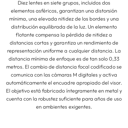
Diez lentes en siete grupos, incluidos dos
elementos asféricos, garantizan una distorsión
mínima, una elevada nitidez de los bordes y una
distribución equilibrada de la luz. Un elemento
flotante compensa la pérdida de nitidez a
distancias cortas y garantiza un rendimiento de
representación uniforme a cualquier distancia. La
distancia mínima de enfoque es de tan solo 0,33
metros. El cambio de distancia focal codificado se
comunica con las cámaras M digitales y activa
automáticamente el encuadre apropiado del visor.
El objetivo está fabricado íntegramente en metal y
cuenta con la robustez suficiente para años de uso
en ambientes exigentes.