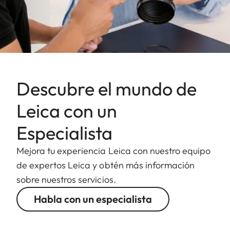
Descubre el mundo de
Leica con un
Especialista
Mejora tu experiencia Leica con nuestro equipo
de expertos Leica y obtén más información
sobre nuestros servicios.
Habla con un especialista