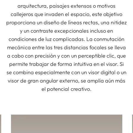
arquitectura, paisajes extensos o motivos
callejeros que invaden el espacio, este objetivo
proporciona un diseño de líneas rectas, una nitidez
y un contraste excepcionales incluso en
condiciones de luz complicadas. La conmutación
mecánica entre las tres distancias focales se lleva
a cabo con precisión y con un perceptible clic, que
permite trabajar de forma intuitiva en el visor. Si
se combina especialmente con un visor digital o un
visor de gran angular externo, se amplía aún más
el potencial creativo.