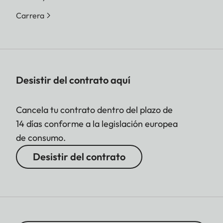
Carrera
Desistir del contrato aquí
Cancela tu contrato dentro del plazo de
14 días conforme a la legislación europea
de consumo.
Desistir del contrato