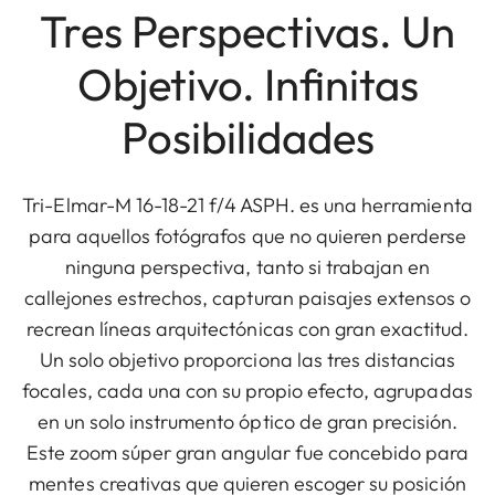
Tres Perspectivas. Un
Objetivo. Infinitas
Posibilidades
Tri-Elmar-M 16-18-21 f/4 ASPH. es una herramienta
para aquellos fotógrafos que no quieren perderse
ninguna perspectiva, tanto si trabajan en
callejones estrechos, capturan paisajes extensos o
recrean líneas arquitectónicas con gran exactitud.
Un solo objetivo proporciona las tres distancias
focales, cada una con su propio efecto, agrupadas
en un solo instrumento óptico de gran precisión.
Este zoom súper gran angular fue concebido para
mentes creativas que quieren escoger su posición