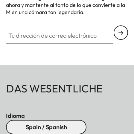
ahora y mantente al tanto de lo que convierte a la
M en una cámara tan legendaria.
HQ_GEN_M
Tu dirección de correo electrónico
DAS WESENTLICHE
Idioma
Spain / Spanish