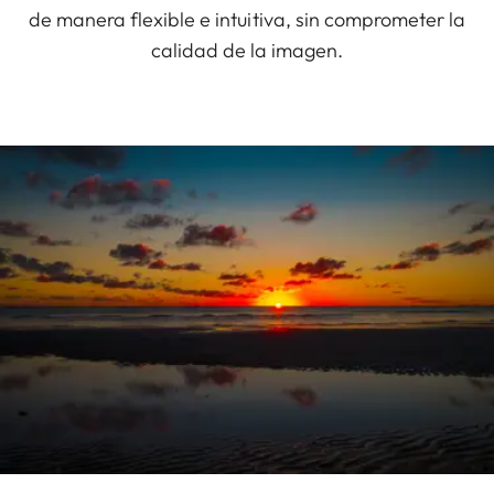
de manera flexible e intuitiva, sin comprometer la
calidad de la imagen.