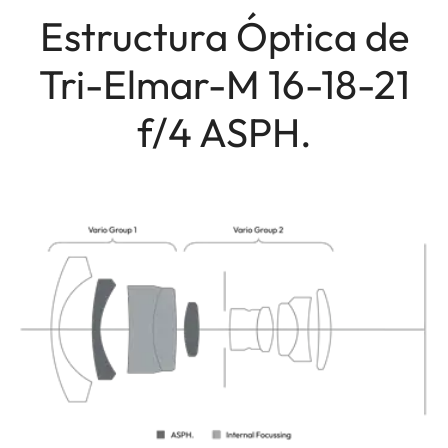
Estructura Óptica de
Tri-Elmar-M 16-18-21
f/4 ASPH.