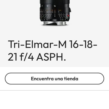
Tri-Elmar-M 16-18-
21 f/4 ASPH.
Encuentra una tienda