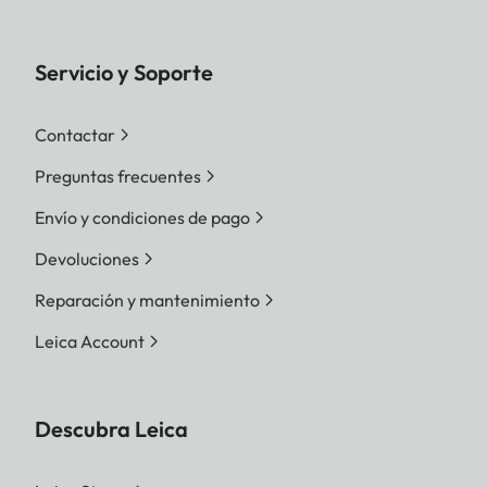
Servicio y Soporte
Contactar
Preguntas frecuentes
Envío y condiciones de pago
Devoluciones
Reparación y mantenimiento
Leica Account
Descubra Leica