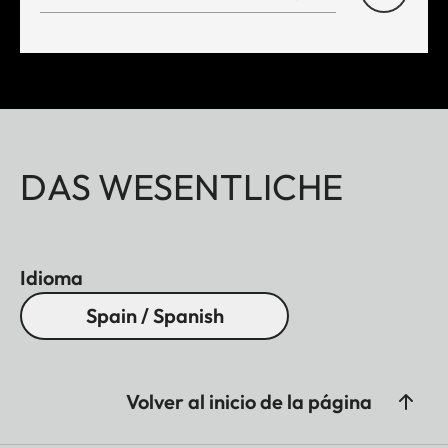
DAS WESENTLICHE
Idioma
Spain / Spanish
Volver al inicio de la página