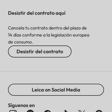
Desistir del contrato aquí
Cancela tu contrato dentro del plazo de
14 días conforme a la legislación europea
de consumo.
Desistir del contrato
Leica on Social Media
Síguenos en