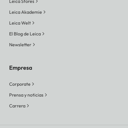
Leica Stores
Leica Akademie
Leica Welt
El Blog de Leica
Newsletter
Empresa
Corporate
Prensa y noticias
Carrera