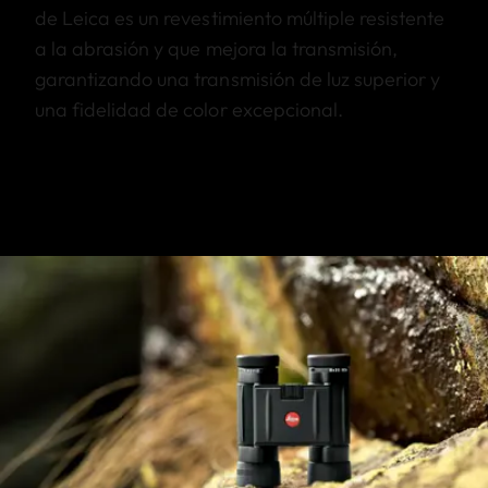
de Leica es un revestimiento múltiple resistente
a la abrasión y que mejora la transmisión,
garantizando una transmisión de luz superior y
una fidelidad de color excepcional.