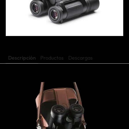
Descripción
Productos
Descargas