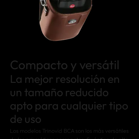
Compacto y versátil
La mejor resolución en
un tamaño reducido
apto para cualquier tipo
de uso
Los modelos Trinovid BCA son los más versátiles