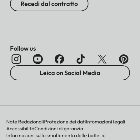
Recedi dal contratto
Follow us
Leica on Social Media
Note Redazionali
Protezione dei dati
Infomazioni legali
Accessibilità
Condizioni di garanzia
Informazioni sullo smaltimento delle batterie