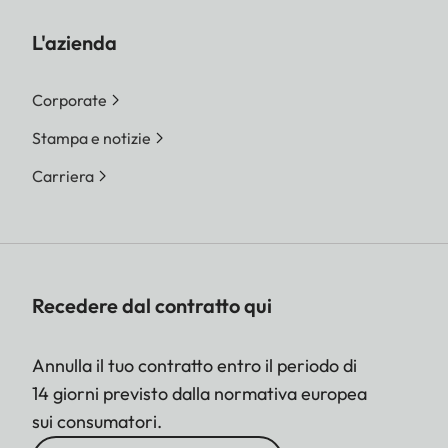
L'azienda
Corporate
Stampa e notizie
Carriera
Recedere dal contratto qui
Annulla il tuo contratto entro il periodo di
14 giorni previsto dalla normativa europea
sui consumatori.