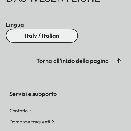
Lingua
Italy / Italian
Torna all'inizio della pagina
Servizi e supporto
Contatto
Domande frequenti