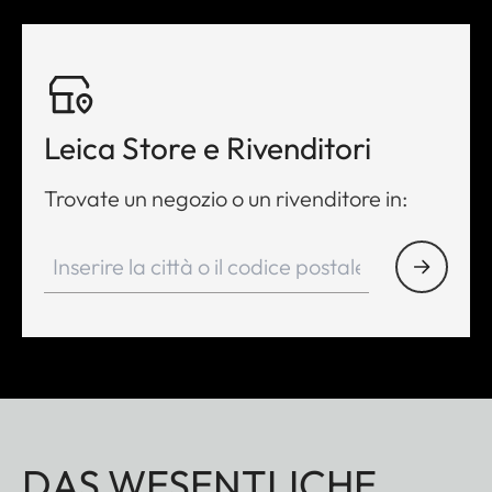
Leica Store e Rivenditori
Trovate un negozio o un rivenditore in:
DAS WESENTLICHE