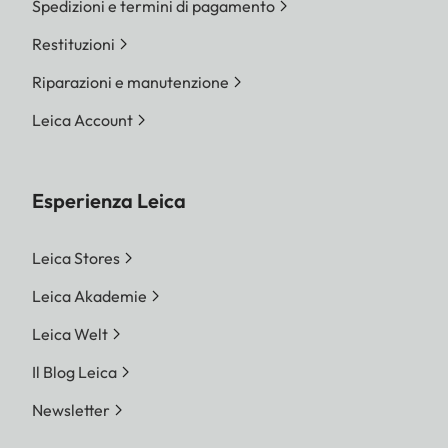
Spedizioni e termini di pagamento
Restituzioni
Riparazioni e manutenzione
Leica Account
Esperienza Leica
Leica Stores
Leica Akademie
Leica Welt
Il Blog Leica
Newsletter