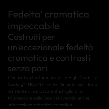
Fedelta’ cromatica
impeccabile
Costruiti per
un'eccezionale fedeltà
cromatica e contrasti
senza pari
L'innovativo trattamento Leica High Durability
Coating® (HDC®) è un rivestimento multistrato
resistente all'abrasione che migliora la
trasmissione della luce assicurando anche
un'eccezionale fedeltà cromatica.