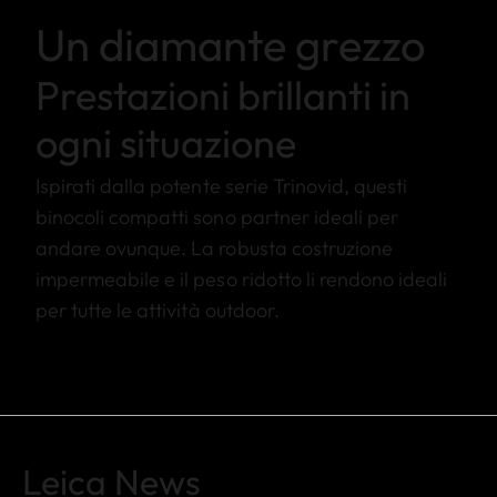
Un diamante grezzo
Prestazioni brillanti in
ogni situazione
Ispirati dalla potente serie Trinovid, questi
binocoli compatti sono partner ideali per
andare ovunque. La robusta costruzione
impermeabile e il peso ridotto li rendono ideali
per tutte le attività outdoor.
Leica News