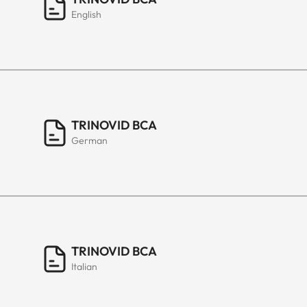
English
TRINOVID BCA
German
TRINOVID BCA
Italian