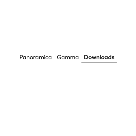
Panoramica
Gamma
Downloads