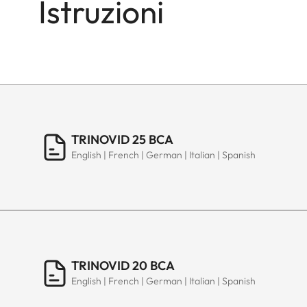
Istruzioni
TRINOVID 25 BCA
English | French | German | Italian | Spanish
TRINOVID 20 BCA
English | French | German | Italian | Spanish