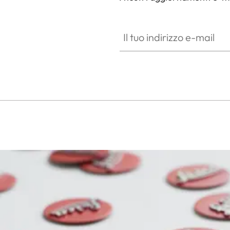
SPO013
Il tuo indirizzo e-mail