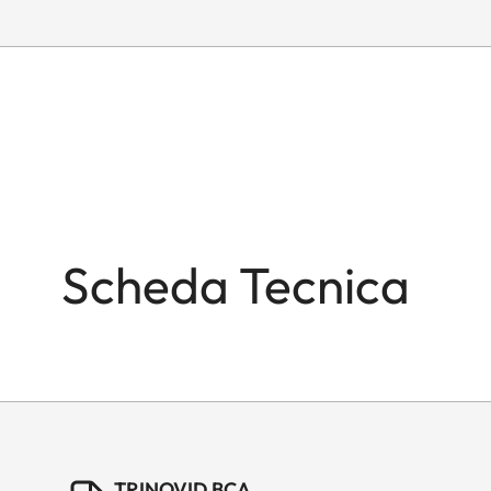
Scheda Tecnica
TRINOVID BCA